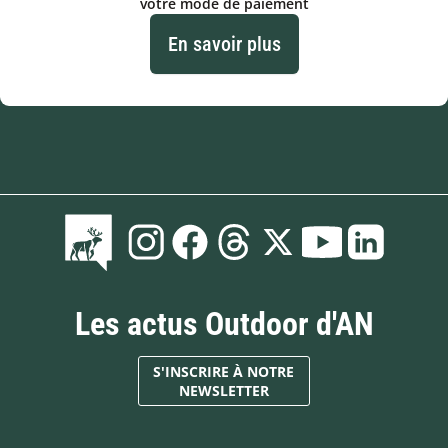
votre mode de paiement
En savoir plus
Les actus Outdoor d'AN
S'INSCRIRE À NOTRE
NEWSLETTER