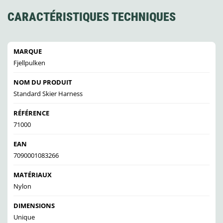
CARACTÉRISTIQUES TECHNIQUES
MARQUE
Fjellpulken
NOM DU PRODUIT
Standard Skier Harness
RÉFÉRENCE
71000
EAN
7090001083266
MATÉRIAUX
Nylon
DIMENSIONS
Unique