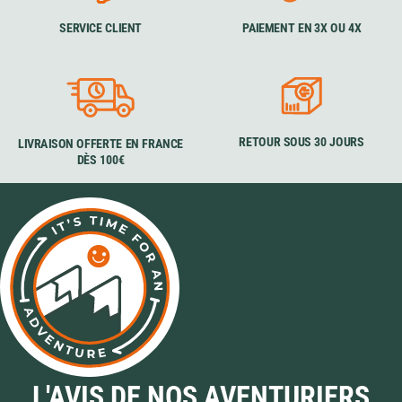
SERVICE CLIENT
PAIEMENT EN 3X OU 4X
RETOUR SOUS 30 JOURS
LIVRAISON OFFERTE EN FRANCE
DÈS 100€
L'AVIS DE NOS AVENTURIERS