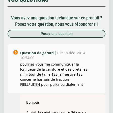
Vous avez une question technique sur ce produit ?
Posez votre question, nous vous répondrons !
Posez une question
Question de gerard
>
le 18 déc. 2014
10:54:00
pourriez-vous me communiquer la
longueur de la ceinture et des bretelles
mini tour de taille 125 je mesure 185
concerne harnais de traction
FJELLPUKEN pour pulka cordialement
Bonjour,
A plat, la ceinture mesure 86 cm de