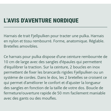
L'AVIS D'AVENTURE NORDIQUE
Harnais de trait Fjellpulken pour tracter une pulka. Harnais
en nylon et tissu rembourré. Forme, anatomique. Réglable.
Bretelles amovibles.
Ce harnais pour pulka dispose d’une ceinture rembourrée de
10 cm de large avec des sangles d’épaules qui permettent
d’équilibrer la traction. Sur la ceinture, 2 boucles en inox
permettent de fixer les brancards rigides Fjellpulken ou un
système de cordes. Dans le dos, les 2 bretelles se croisent ce
qui permet d’améliorer le confort et d’ajuster la longueur
des sangles en fonction de la taille de votre dos. Boucle de
fermeture/ouverture rapide de 50 mm facilement maniable
avec des gants ou des moufles.