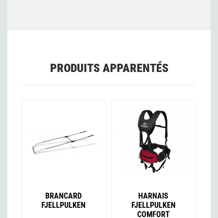
PRODUITS APPARENTÉS
BRANCARD
HARNAIS
FJELLPULKEN
FJELLPULKEN
COMFORT