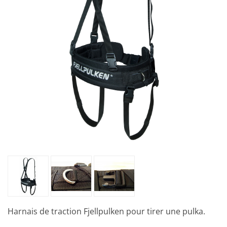
Harnais de traction Fjellpulken pour tirer une pulka.