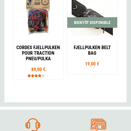
BIENTÔT DISPONIBLE
CORDES FJELLPULKEN
FJELLPULKEN BELT
POUR TRACTION
BAG
PNEU/PULKA
19,00 €
89,00 €