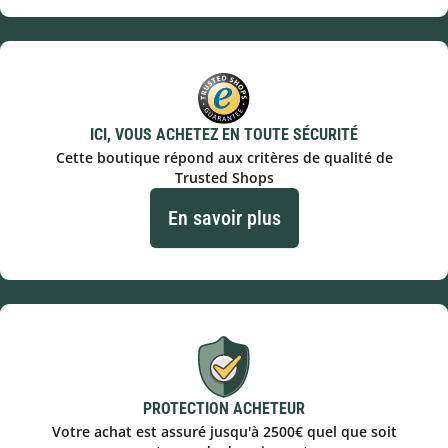
ICI, VOUS ACHETEZ EN TOUTE SÉCURITÉ
Cette boutique répond aux critères de qualité de
Trusted Shops
En savoir plus
PROTECTION ACHETEUR
Votre achat est assuré jusqu'à 2500€ quel que soit