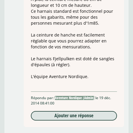
longueur et 10 cm de hauteur.
Ce harnais standard est fonctionnel pour
tous les gabarits, même pour des
personnes mesurant plus d'1m85.
La ceinture de hanche est facilement
réglable que vous pourrez adapter en
fonction de vos mensurations.
Le harnais Fjellpulken est doté de sangles
d'épaules (à régler).
L'équipe Aventure Nordique.
Répondu par:
le 19 déc.
Aventure Nordique (Admin)
2014 08:41:00
Ajouter une réponse