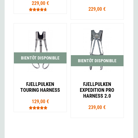
229,00 €
229,00 €
BIENTÔT DISPONIBLE
BIENTÔT DISPONIBLE
FJELLPULKEN
FJELLPULKEN
TOURING HARNESS
EXPEDITION PRO
HARNESS 2.0
129,00 €
239,00 €