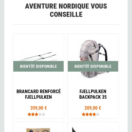
AVENTURE NORDIQUE VOUS
CONSEILLE
BIENTÔT DISPONIBLE
BIENTÔT DISPONIBLE
BRANCARD RENFORCÉ
FJELLPULKEN
FJELLPULKEN
BACKPACK 35
359,00 €
209,00 €