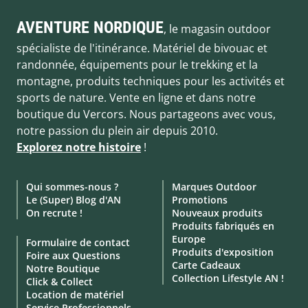
AVENTURE NORDIQUE
, le magasin outdoor
spécialiste de l'itinérance. Matériel de bivouac et
randonnée, équipements pour le trekking et la
montagne, produits techniques pour les activités et
sports de nature. Vente en ligne et dans notre
boutique du Vercors. Nous partageons avec vous,
notre passion du plein air depuis 2010.
Explorez notre histoire
!
Qui sommes-nous ?
Marques Outdoor
Le (Super) Blog d'AN
Promotions
On recrute !
Nouveaux produits
Produits fabriqués en
Europe
Formulaire de contact
Produits d'exposition
Foire aux Questions
Carte Cadeaux
Notre Boutique
Collection Lifestyle AN !
Click & Collect
Location de matériel
Service Professionnels