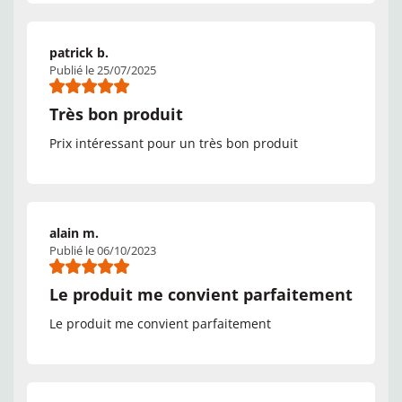
patrick b.
Publié le 25/07/2025
Très bon produit
Prix intéressant pour un très bon produit
alain m.
Publié le 06/10/2023
Le produit me convient parfaitement
Le produit me convient parfaitement