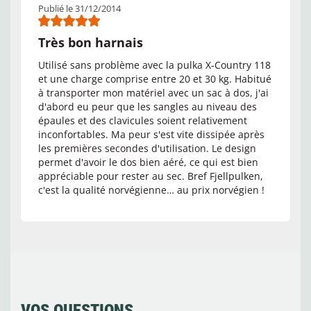
Publié le 31/12/2014
Très bon harnais
Utilisé sans problème avec la pulka X-Country 118
et une charge comprise entre 20 et 30 kg. Habitué
à transporter mon matériel avec un sac à dos, j'ai
d'abord eu peur que les sangles au niveau des
épaules et des clavicules soient relativement
inconfortables. Ma peur s'est vite dissipée après
les premières secondes d'utilisation. Le design
permet d'avoir le dos bien aéré, ce qui est bien
appréciable pour rester au sec. Bref Fjellpulken,
c'est la qualité norvégienne… au prix norvégien !
VOS QUESTIONS