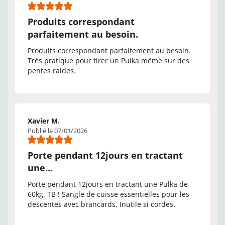
Produits correspondant
parfaitement au besoin.
Produits correspondant parfaitement au besoin.
Très pratique pour tirer un Pulka même sur des
pentes raides.
Xavier M.
Publié le 07/01/2026
Porte pendant 12jours en tractant
une…
Porte pendant 12jours en tractant une Pulka de
60kg. TB ! Sangle de cuisse essentielles pour les
descentes avec brancards. Inutile si cordes.