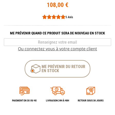
108,00 €
5 Avis
ME PRÉVENIR QUAND CE PRODUIT SERA DE NOUVEAU EN STOCK
Ou connectez vous à votre compte client
ME PRÉVENIR DU RETOUR
EN STOCK
PAIEMENT EN 3X OU 4X
LIVRAISON 24H À 48H
RETOUR SOUS 30 JOURS