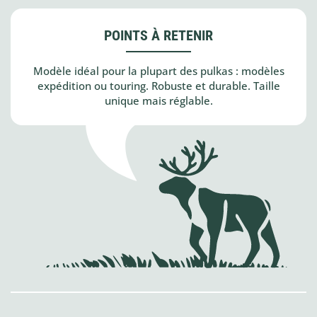
POINTS À RETENIR
Modèle idéal pour la plupart des pulkas : modèles
expédition ou touring. Robuste et durable. Taille
unique mais réglable.