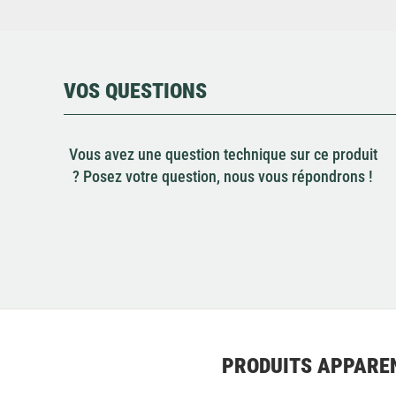
VOS QUESTIONS
Vous avez une question technique sur ce produit
? Posez votre question, nous vous répondrons !
PRODUITS APPARE