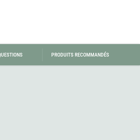
QUESTIONS
PRODUITS RECOMMANDÉS