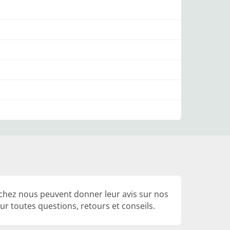
 chez nous peuvent donner leur avis sur nos
r toutes questions, retours et conseils.