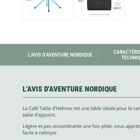
CARACTÉRI
L'AVIS D'AVENTURE NORDIQUE
TECHNI
L'AVIS D'AVENTURE NORDIQUE
La Café Table d’Helinox est une table idéale pour le c
table d’appoint.
Légère et peu encombrante une fois pliée, vous apprécie
facile à nettoyer.