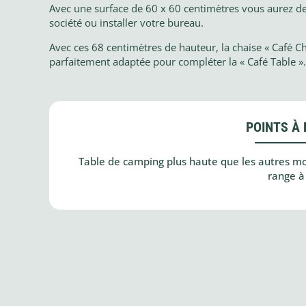
Avec une surface de 60 x 60 centimètres vous aurez de
société ou installer votre bureau.
Avec ces 68 centimètres de hauteur, la chaise « Café Cha
parfaitement adaptée pour compléter la « Café Table ».
POINTS À 
Table de camping plus haute que les autres mod
range à 