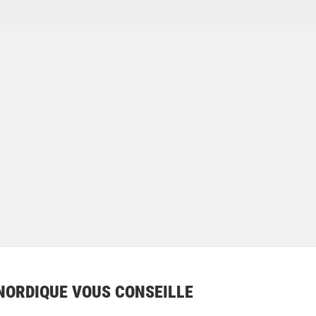
NORDIQUE VOUS CONSEILLE