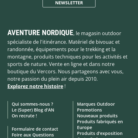
NEWSLETTER
AVENTURE NORDIQUE
, le magasin outdoor
spécialiste de l'itinérance. Matériel de bivouac et
randonnée, équipements pour le trekking et la
montagne, produits techniques pour les activités et
sports de nature. Vente en ligne et dans notre
boutique du Vercors. Nous partageons avec vous,
notre passion du plein air depuis 2010.
Explorez notre histoire
!
Qui sommes-nous ?
Marques Outdoor
Le (Super) Blog d'AN
Promotions
On recrute !
Nouveaux produits
Produits fabriqués en
Europe
Formulaire de contact
Produits d'exposition
Foire aux Questions