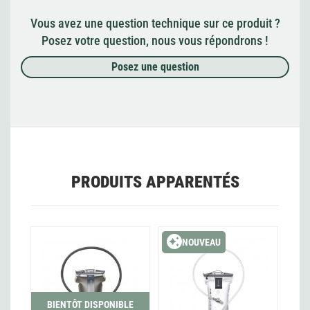
Vous avez une question technique sur ce produit ?
Posez votre question, nous vous répondrons !
Posez une question
PRODUITS APPARENTÉS
NOUVEAU
BIENTÔT DISPONIBLE