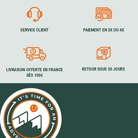
SERVICE CLIENT
PAIEMENT EN 3X OU 4X
RETOUR SOUS 30 JOURS
LIVRAISON OFFERTE EN FRANCE
DÈS 100€