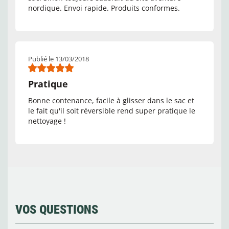
nordique. Envoi rapide. Produits conformes.
Publié le 13/03/2018
Pratique
Bonne contenance, facile à glisser dans le sac et
le fait qu'il soit réversible rend super pratique le
nettoyage !
VOS QUESTIONS