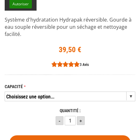
Autoriser
Système d'hydratation Hydrapak réversible. Gourde à
eau souple réversible pour un séchage et nettoyage
facilité.
39,50 €
3 Avis
CAPACITÉ
QUANTITÉ :