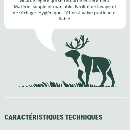
Gourde légère qui se retourne entièrement.
Matériel souple et maniable. Facilité de lavage et
de séchage. Hygiénique. Tétine à valve pratique et
fiable.
CARACTÉRISTIQUES TECHNIQUES