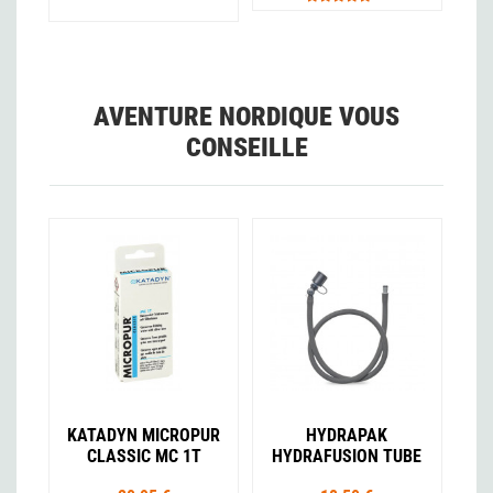
AVENTURE NORDIQUE VOUS
CONSEILLE
KATADYN MICROPUR
HYDRAPAK
CLASSIC MC 1T
HYDRAFUSION TUBE