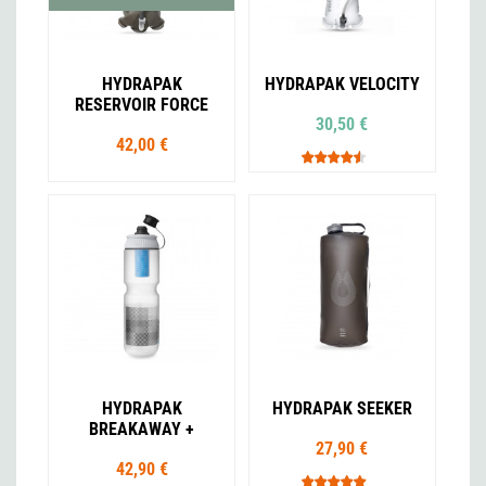
HYDRAPAK
HYDRAPAK VELOCITY
RESERVOIR FORCE
30,50 €
42,00 €
HYDRAPAK
HYDRAPAK SEEKER
BREAKAWAY +
27,90 €
42,90 €