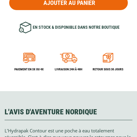
AJOUTER AU PANIER
EN STOCK & DISPONIBLE DANS NOTRE BOUTIQUE
PAIEMENT EN 3X OU 4X
LIVRAISON 24H À 48H
RETOUR SOUS 30 JOURS
L'AVIS D'AVENTURE NORDIQUE
L’Hydrapak Contour est une poche à eau totalement