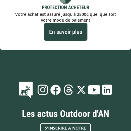
PROTECTION ACHETEUR
Votre achat est assuré jusqu'à 2500€ quel que soit
votre mode de paiement
En savoir plus
Les actus Outdoor d'AN
S'INSCRIRE À NOTRE