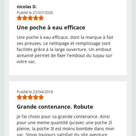
nicolas D.
Publié le 21/07/2026
Une poche à eau efficace
Une poche à eau efficace, dont la marque à fait
ses preuves. Le nettoyage et remplissage sont
facilités grâce à la large ouverture. Un embout
aimanté permet de fixer l'embout du tuyau sur
votre sac.
Publié le 23/04/2018
Grande contenance. Robute
Je l’ai choisi pour sa grande contenance. Ainsi
pour une meme quantité qu’avec une poche 2l
pleine, la poche 3l est moins bombée dans mon
sac. Sinon toujours satisfait du site aventure