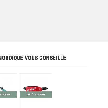
NORDIQUE VOUS CONSEILLE
DISPONIBLE
BIENTÔT DISPONIBLE