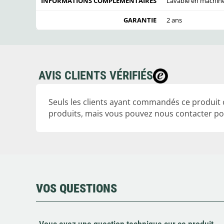
INFORMATIONS COMPLÉMENTAIRES
Lavable en machine
GARANTIE
2 ans
AVIS CLIENTS VÉRIFIÉS
Seuls les clients ayant commandés ce produit
produits, mais vous pouvez nous contacter pou
VOS QUESTIONS