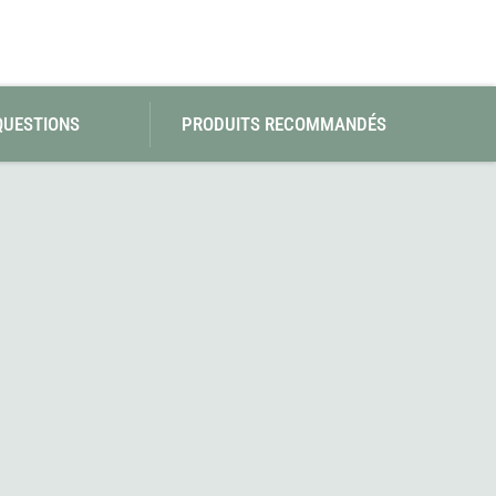
QUESTIONS
PRODUITS RECOMMANDÉS