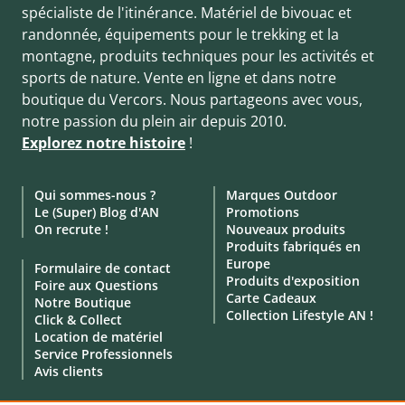
spécialiste de l'itinérance. Matériel de bivouac et
randonnée, équipements pour le trekking et la
montagne, produits techniques pour les activités et
sports de nature. Vente en ligne et dans notre
boutique du Vercors. Nous partageons avec vous,
notre passion du plein air depuis 2010.
Explorez notre histoire
!
Qui sommes-nous ?
Marques Outdoor
Le (Super) Blog d'AN
Promotions
On recrute !
Nouveaux produits
Produits fabriqués en
Europe
Formulaire de contact
Produits d'exposition
Foire aux Questions
Carte Cadeaux
Notre Boutique
Collection Lifestyle AN !
Click & Collect
Location de matériel
Service Professionnels
Avis clients