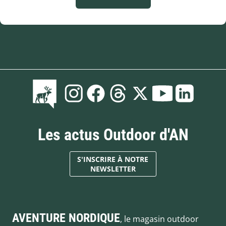
Les actus Outdoor d'AN
S'INSCRIRE À NOTRE
NEWSLETTER
AVENTURE NORDIQUE
, le magasin outdoor