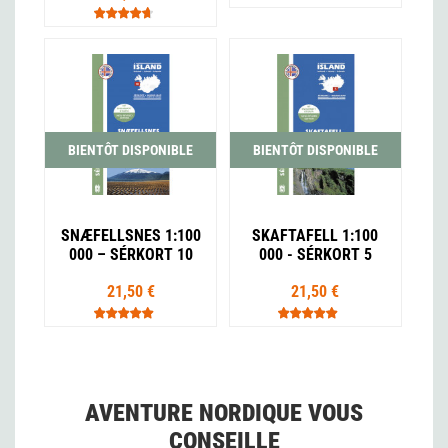
BIENTÔT DISPONIBLE
BIENTÔT DISPONIBLE
SNÆFELLSNES 1:100
SKAFTAFELL 1:100
000 – SÉRKORT 10
000 - SÉRKORT 5
21,50 €
21,50 €
AVENTURE NORDIQUE VOUS
CONSEILLE