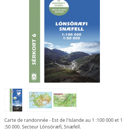
Carte de randonnée - Est de l'Islande au 1 :100 000 et 1
:50 000. Secteur Lónsöræfi, Snæfell.