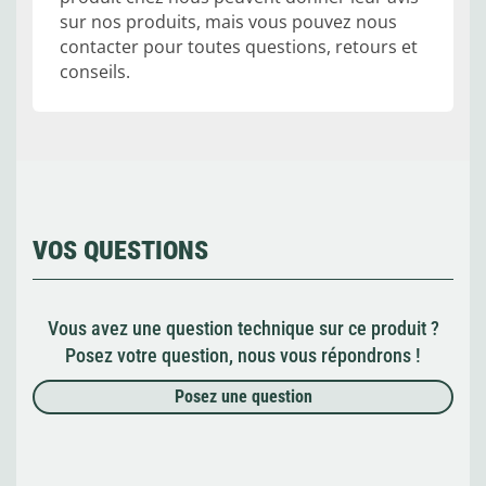
sur nos produits, mais vous pouvez nous
contacter pour toutes questions, retours et
conseils.
VOS QUESTIONS
Vous avez une question technique sur ce produit ?
Posez votre question, nous vous répondrons !
Posez une question