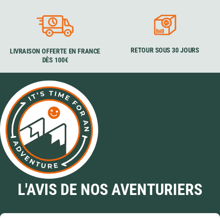
RETOUR SOUS 30 JOURS
LIVRAISON OFFERTE EN FRANCE
DÈS 100€
L'AVIS DE NOS AVENTURIERS