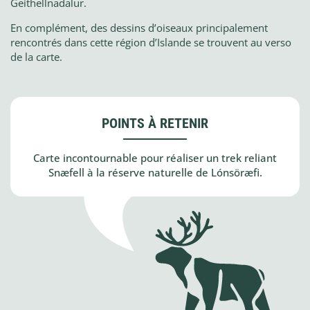
Geithellnadalur.
En complément, des dessins d’oiseaux principalement
rencontrés dans cette région d’Islande se trouvent au verso
de la carte.
POINTS À RETENIR
Carte incontournable pour réaliser un trek reliant
Snæfell à la réserve naturelle de Lónsöræfi.