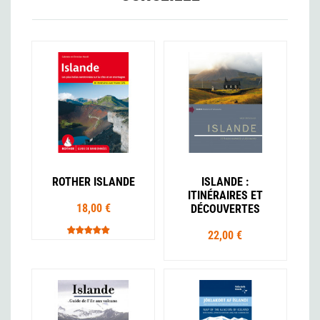
ROTHER ISLANDE
ISLANDE :
ITINÉRAIRES ET
18,00 €
DÉCOUVERTES
22,00 €