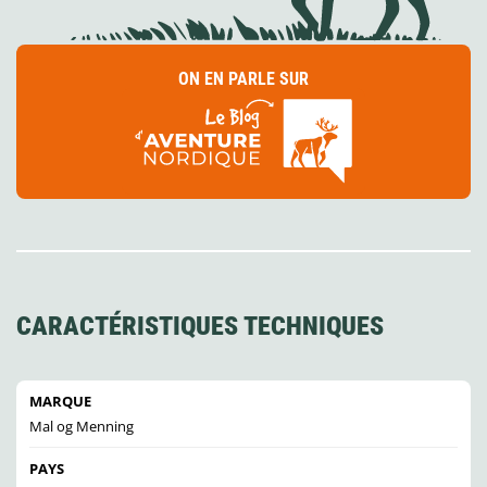
ON EN PARLE SUR
CARACTÉRISTIQUES TECHNIQUES
MARQUE
Mal og Menning
PAYS