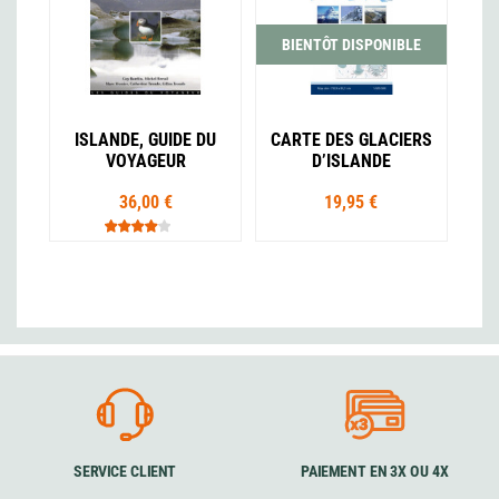
BIENTÔT DISPONIBLE
ISLANDE, GUIDE DU
CARTE DES GLACIERS
VOYAGEUR
D’ISLANDE
36,00 €
19,95 €
SERVICE CLIENT
PAIEMENT EN 3X OU 4X