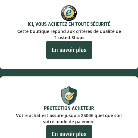
ICI, VOUS ACHETEZ EN TOUTE SÉCURITÉ
Cette boutique répond aux critères de qualité de
Trusted Shops
En savoir plus
PROTECTION ACHETEUR
Votre achat est assuré jusqu'à 2500€ quel que soit
votre mode de paiement
En savoir plus