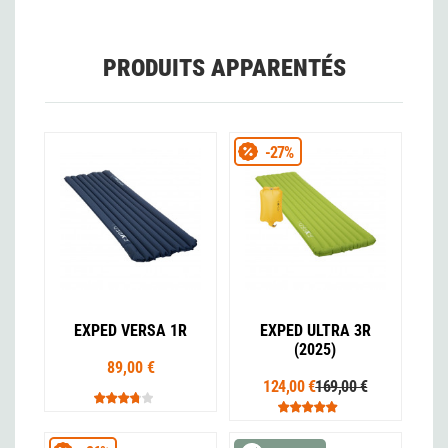
PRODUITS APPARENTÉS
-27%
EXPED VERSA 1R
EXPED ULTRA 3R
(2025)
89,00 €
124,00 €
169,00 €