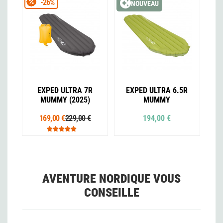
-26%
NOUVEAU
EXPED ULTRA 7R
EXPED ULTRA 6.5R
MUMMY (2025)
MUMMY
169,00 €
229,00 €
194,00 €
AVENTURE NORDIQUE VOUS
CONSEILLE