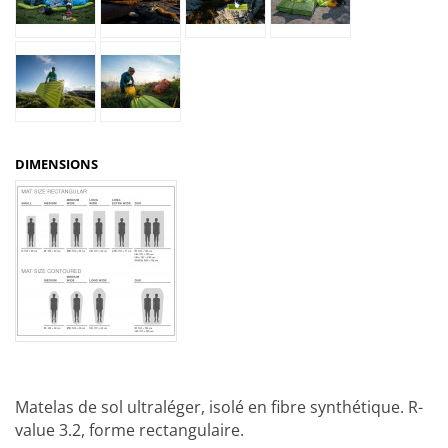
DIMENSIONS
Matelas de sol ultraléger, isolé en fibre synthétique. R-
value 3.2, forme rectangulaire.