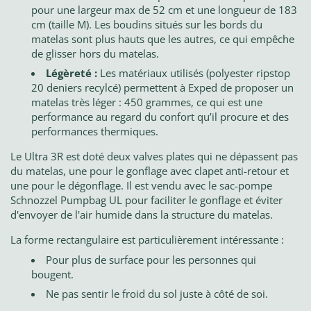
pour une largeur max de 52 cm et une longueur de 183
cm (taille M). Les boudins situés sur les bords du
matelas sont plus hauts que les autres, ce qui empêche
de glisser hors du matelas.
Légèreté :
Les matériaux utilisés (polyester ripstop
20 deniers recylcé) permettent à Exped de proposer un
matelas très léger : 450 grammes, ce qui est une
performance au regard du confort qu’il procure et des
performances thermiques.
Le Ultra 3R est doté deux valves plates qui ne dépassent pas
du matelas, une pour le gonflage avec clapet anti-retour et
une pour le dégonflage. Il est vendu avec le sac-pompe
Schnozzel Pumpbag UL pour faciliter le gonflage et éviter
d'envoyer de l'air humide dans la structure du matelas.
La forme rectangulaire est particulièrement intéressante :
Pour plus de surface pour les personnes qui
bougent.
Ne pas sentir le froid du sol juste à côté de soi.