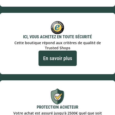
ICI, VOUS ACHETEZ EN TOUTE SÉCURITÉ
Cette boutique répond aux critères de qualité de
Trusted Shops
En savoir plus
PROTECTION ACHETEUR
Votre achat est assuré jusqu'à 2500€ quel que soit