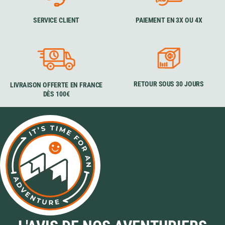
SERVICE CLIENT
PAIEMENT EN 3X OU 4X
RETOUR SOUS 30 JOURS
LIVRAISON OFFERTE EN FRANCE
DÈS 100€