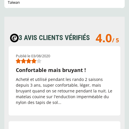
Taïwan
4.0
3 AVIS CLIENTS VÉRIFIÉS
/ 5
Publié le 03/08/2020
Confortable mais bruyant !
Acheté et utilisé pendant les rando 2 saisons
depuis 3 ans, super confortable, léger, mais
bruyant quand on se retourne pendant la nuit. Le
matelas couine sur l'enduction imperméable du
nylon des tapis de sol...