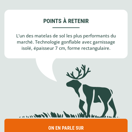
POINTS À RETENIR
L’un des matelas de sol les plus performants du
marché. Technologie gonflable avec garnissage
isolé, épaisseur 7 cm, forme rectangulaire.
ON EN PARLE SUR