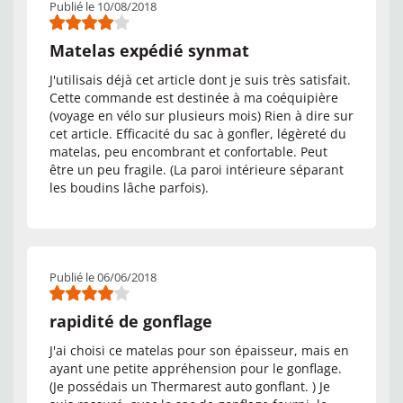
Publié le 10/08/2018
Matelas expédié synmat
J'utilisais déjà cet article dont je suis très satisfait.
Cette commande est destinée à ma coéquipière
(voyage en vélo sur plusieurs mois) Rien à dire sur
cet article. Efficacité du sac à gonfler, légèreté du
matelas, peu encombrant et confortable. Peut
être un peu fragile. (La paroi intérieure séparant
les boudins lâche parfois).
Publié le 06/06/2018
rapidité de gonflage
J'ai choisi ce matelas pour son épaisseur, mais en
ayant une petite appréhension pour le gonflage.
(Je possédais un Thermarest auto gonflant. ) Je