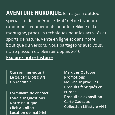
AVENTURE NORDIQUE
, le magasin outdoor
spécialiste de l'itinérance. Matériel de bivouac et
randonnée, équipements pour le trekking et la
montagne, produits techniques pour les activités et
sports de nature. Vente en ligne et dans notre
boutique du Vercors. Nous partageons avec vous,
notre passion du plein air depuis 2010.
Explorez notre histoire
!
Qui sommes-nous ?
Marques Outdoor
Le (Super) Blog d'AN
Promotions
On recrute !
Nouveaux produits
Produits fabriqués en
Europe
Formulaire de contact
Produits d'exposition
Foire aux Questions
Carte Cadeaux
Notre Boutique
Collection Lifestyle AN !
Click & Collect
Location de matériel