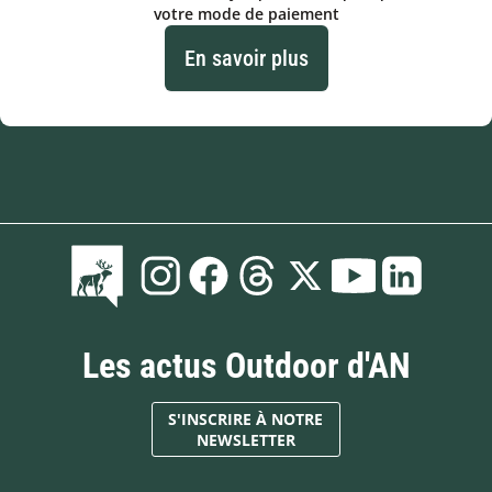
votre mode de paiement
En savoir plus
Les actus Outdoor d'AN
S'INSCRIRE À NOTRE
NEWSLETTER