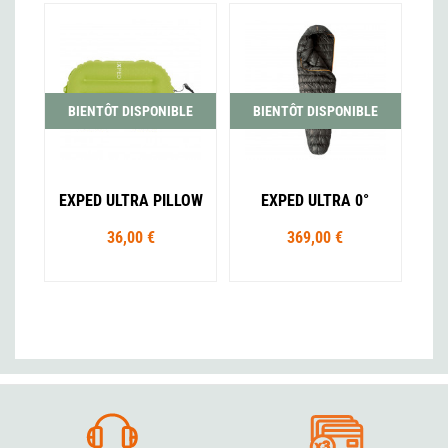
BIENTÔT DISPONIBLE
BIENTÔT DISPONIBLE
EXPED ULTRA PILLOW
EXPED ULTRA 0°
36,00 €
369,00 €