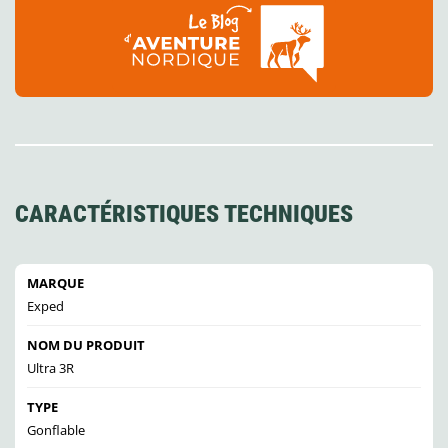
CARACTÉRISTIQUES TECHNIQUES
MARQUE
Exped
NOM DU PRODUIT
Ultra 3R
TYPE
Gonflable