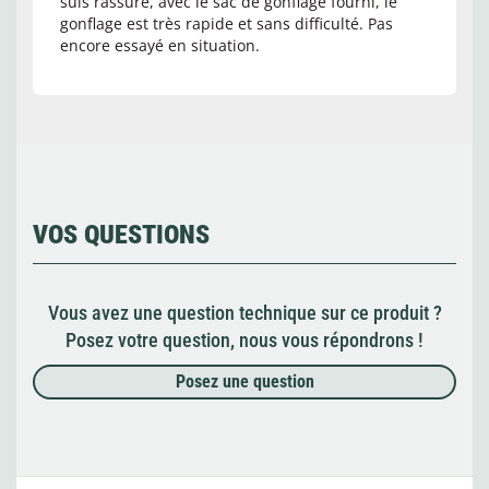
suis rassuré, avec le sac de gonflage fourni, le
gonflage est très rapide et sans difficulté. Pas
encore essayé en situation.
VOS QUESTIONS
Vous avez une question technique sur ce produit ?
Posez votre question, nous vous répondrons !
Posez une question