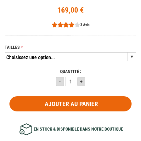
169,00 €
3 Avis
TAILLES
QUANTITÉ :
AJOUTER AU PANIER
EN STOCK & DISPONIBLE DANS NOTRE BOUTIQUE