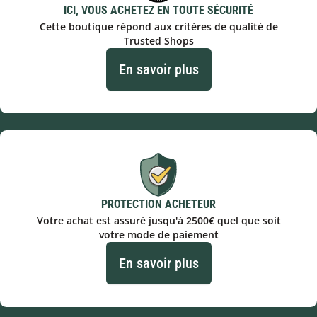
ICI, VOUS ACHETEZ EN TOUTE SÉCURITÉ
Cette boutique répond aux critères de qualité de
Trusted Shops
En savoir plus
PROTECTION ACHETEUR
Votre achat est assuré jusqu'à 2500€ quel que soit
votre mode de paiement
En savoir plus