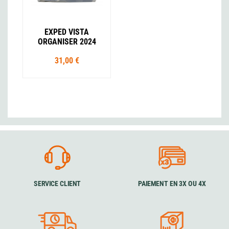
EXPED VISTA
ORGANISER 2024
31,00 €
SERVICE CLIENT
PAIEMENT EN 3X OU 4X