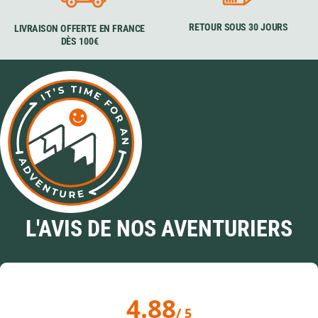
RETOUR SOUS 30 JOURS
LIVRAISON OFFERTE EN FRANCE
DÈS 100€
L'AVIS DE NOS AVENTURIERS
4.88
/ 5