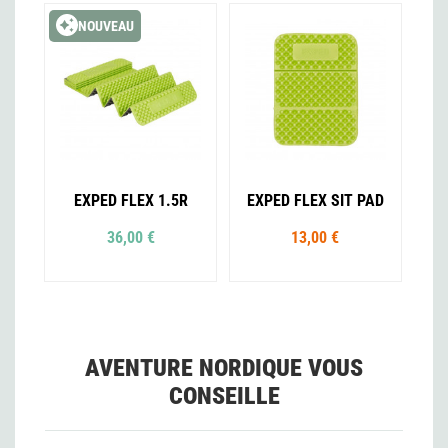
NOUVEAU
EXPED FLEX 1.5R
EXPED FLEX SIT PAD
36,00 €
13,00 €
AVENTURE NORDIQUE VOUS
CONSEILLE