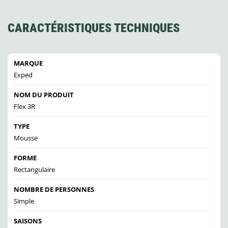
CARACTÉRISTIQUES TECHNIQUES
MARQUE
Exped
NOM DU PRODUIT
Flex 3R
TYPE
Mousse
FORME
Rectangulaire
NOMBRE DE PERSONNES
Simple
SAISONS