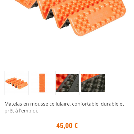
Matelas en mousse cellulaire, confortable, durable et
prêt à l’emploi.
45,00 €