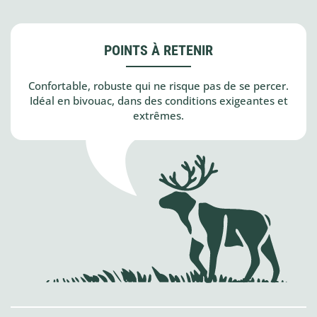
POINTS À RETENIR
Confortable, robuste qui ne risque pas de se percer.
Idéal en bivouac, dans des conditions exigeantes et
extrêmes.