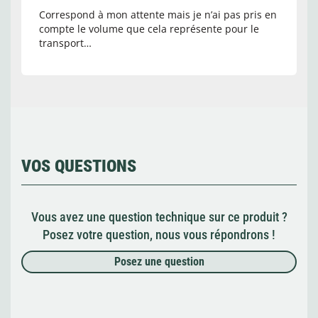
Correspond à mon attente mais je n’ai pas pris en
compte le volume que cela représente pour le
transport…
VOS QUESTIONS
Vous avez une question technique sur ce produit ?
Posez votre question, nous vous répondrons !
Posez une question