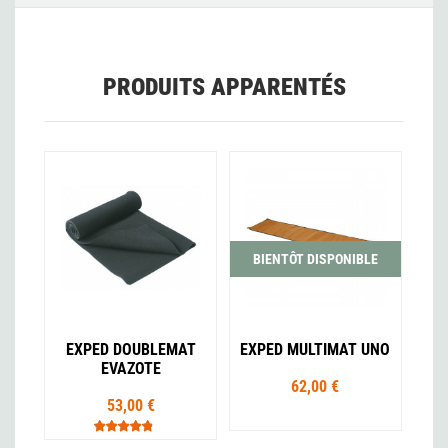
PRODUITS APPARENTÉS
BIENTÔT DISPONIBLE
EXPED DOUBLEMAT
EXPED MULTIMAT UNO
EVAZOTE
62,00 €
53,00 €