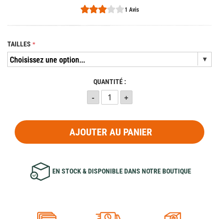
1 Avis
TAILLES
QUANTITÉ :
AJOUTER AU PANIER
EN STOCK & DISPONIBLE DANS NOTRE BOUTIQUE