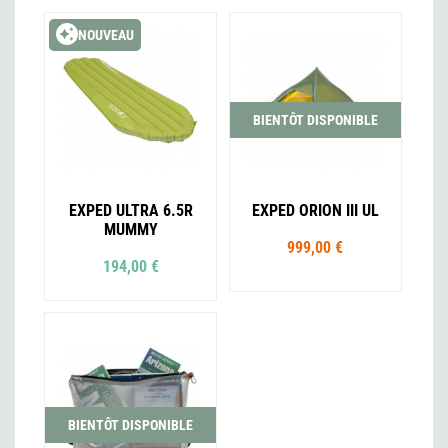
NOUVEAU
BIENTÔT DISPONIBLE
EXPED ULTRA 6.5R
EXPED ORION III UL
MUMMY
999,00 €
194,00 €
BIENTÔT DISPONIBLE