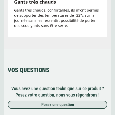
Gants très chauds
Gants très chauds, confortables, ils m'ont permis
de supporter des températures de -22°c sur la
journée sans les ressentir, possibilité de porter
des sous-gants sans être serré.
VOS QUESTIONS
Vous avez une question technique sur ce produit ?
Posez votre question, nous vous répondrons !
Posez une question