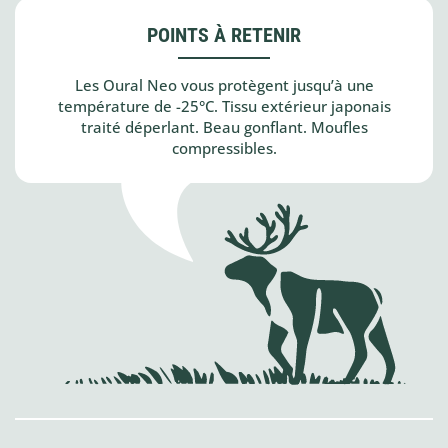
POINTS À RETENIR
Les Oural Neo vous protègent jusqu’à une
température de -25°C. Tissu extérieur japonais
traité déperlant. Beau gonflant. Moufles
compressibles.