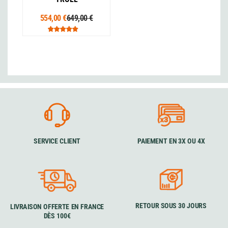
554,00 €
649,00 €
SERVICE CLIENT
PAIEMENT EN 3X OU 4X
RETOUR SOUS 30 JOURS
LIVRAISON OFFERTE EN FRANCE
DÈS 100€