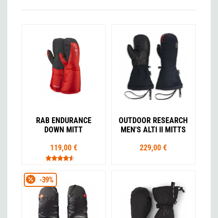
RAB ENDURANCE
OUTDOOR RESEARCH
DOWN MITT
MEN'S ALTI II MITTS
119,00 €
229,00 €
-39%