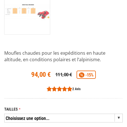
Moufles chaudes pour les expéditions en haute
altitude, en conditions polaires et l’alpinisme.
94,00 €
111,00 €
-15%
2 Avis
TAILLES