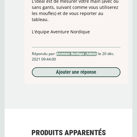
L'idéal est de mesurer votre main (avec ou
sans gants, suivant comme vous utiliserez
les moufles) et de vous reporter au
tableau.
L'équipe Aventure Nordique
Répondu par:
le 20 déc.
Aventure Nordique (Admin)
2021 09:44:00
Ajouter une réponse
PRODUITS APPARENTÉS