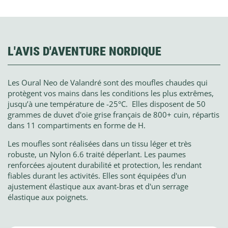
L'AVIS D'AVENTURE NORDIQUE
Les Oural Neo de Valandré sont des moufles chaudes qui
protègent vos mains dans les conditions les plus extrêmes,
jusqu’à une température de -25°C. Elles disposent de 50
grammes de duvet d'oie grise français de 800+ cuin, répartis
dans 11 compartiments en forme de H.
Les moufles sont réalisées dans un tissu léger et très
robuste, un Nylon 6.6 traité déperlant. Les paumes
renforcées ajoutent durabilité et protection, les rendant
fiables durant les activités. Elles sont équipées d'un
ajustement élastique aux avant-bras et d'un serrage
élastique aux poignets.