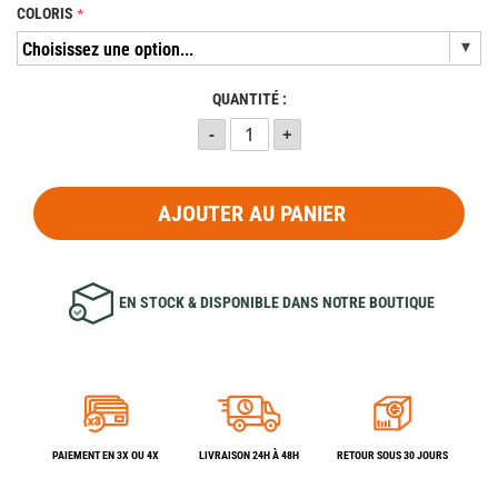
COLORIS
QUANTITÉ :
AJOUTER AU PANIER
EN STOCK & DISPONIBLE DANS NOTRE BOUTIQUE
PAIEMENT EN 3X OU 4X
LIVRAISON 24H À 48H
RETOUR SOUS 30 JOURS