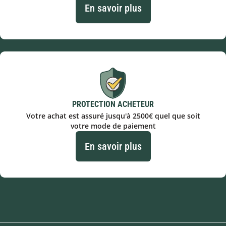
En savoir plus
PROTECTION ACHETEUR
Votre achat est assuré jusqu'à 2500€ quel que soit
votre mode de paiement
En savoir plus