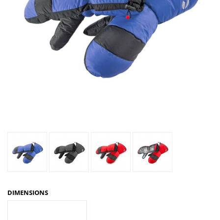
DIMENSIONS