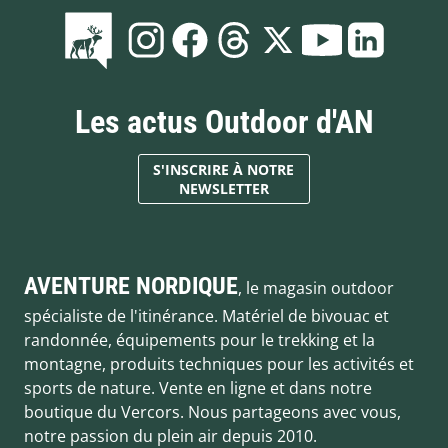
Les actus Outdoor d'AN
S'INSCRIRE À NOTRE
NEWSLETTER
AVENTURE NORDIQUE
, le magasin outdoor
spécialiste de l'itinérance. Matériel de bivouac et
randonnée, équipements pour le trekking et la
montagne, produits techniques pour les activités et
sports de nature. Vente en ligne et dans notre
boutique du Vercors. Nous partageons avec vous,
notre passion du plein air depuis 2010.