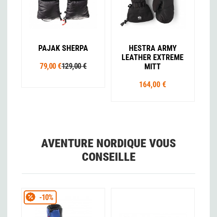
PAJAK SHERPA
HESTRA ARMY
LEATHER EXTREME
79,00 €
129,00 €
MITT
164,00 €
AVENTURE NORDIQUE VOUS
CONSEILLE
-10%