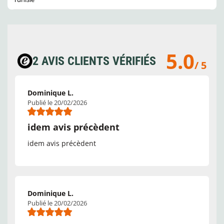
5.0
2 AVIS CLIENTS VÉRIFIÉS
/ 5
Dominique L.
Publié le 20/02/2026
idem avis précèdent
idem avis précèdent
Dominique L.
Publié le 20/02/2026