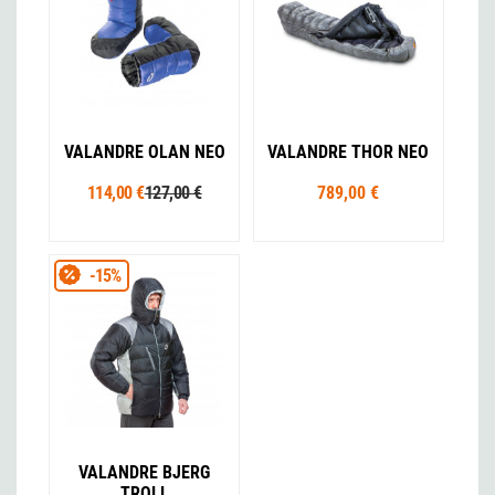
VALANDRE OLAN NEO
VALANDRE THOR NEO
114,00 €
127,00 €
789,00 €
-15%
VALANDRE BJERG
TROLL