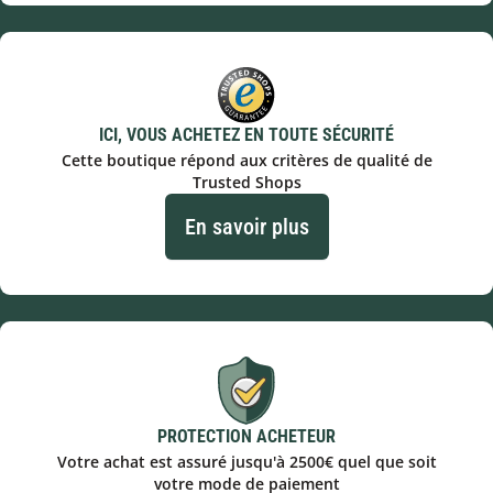
ICI, VOUS ACHETEZ EN TOUTE SÉCURITÉ
Cette boutique répond aux critères de qualité de
Trusted Shops
En savoir plus
PROTECTION ACHETEUR
Votre achat est assuré jusqu'à 2500€ quel que soit
votre mode de paiement