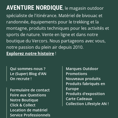
AVENTURE NORDIQUE
, le magasin outdoor
spécialiste de l'itinérance. Matériel de bivouac et
randonnée, équipements pour le trekking et la
montagne, produits techniques pour les activités et
sports de nature. Vente en ligne et dans notre
boutique du Vercors. Nous partageons avec vous,
notre passion du plein air depuis 2010.
Explorez notre histoire
!
Qui sommes-nous ?
Marques Outdoor
Le (Super) Blog d'AN
Promotions
On recrute !
Nouveaux produits
Produits fabriqués en
Europe
Formulaire de contact
Produits d'exposition
Foire aux Questions
Carte Cadeaux
Notre Boutique
Collection Lifestyle AN !
Click & Collect
Location de matériel
Service Professionnels