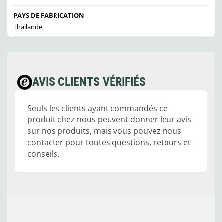
PAYS DE FABRICATION
Thaïlande
AVIS CLIENTS VÉRIFIÉS
Seuls les clients ayant commandés ce
produit chez nous peuvent donner leur avis
sur nos produits, mais vous pouvez nous
contacter pour toutes questions, retours et
conseils.