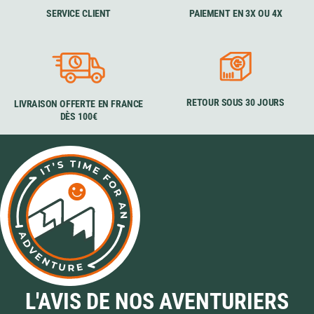
SERVICE CLIENT
PAIEMENT EN 3X OU 4X
RETOUR SOUS 30 JOURS
LIVRAISON OFFERTE EN FRANCE
DÈS 100€
L'AVIS DE NOS AVENTURIERS