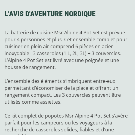
L'AVIS D'AVENTURE NORDIQUE
La batterie de cuisine Msr Alpine 4 Pot Set est prévue
pour 4 personnes et plus. Cet ensemble complet pour
cuisiner en plein air comprend 6 pièces en acier
inoxydable : 3 casseroles (1 L, 2L, 3L) + 3 couvercles.
L’Alpine 4 Pot Set est livré avec une poignée et une
housse de rangement.
L’ensemble des éléments s’imbriquent entre-eux
permettant d’économiser de la place et offrant un
rangement compact. Les 3 couvercles peuvent être
utilisés comme assiettes.
Ce kit complet de popotes Msr Alpine 4 Pot Set s’avère
parfait pour les campeurs ou les voyageurs à la
recherche de casseroles solides, fiables et d’une