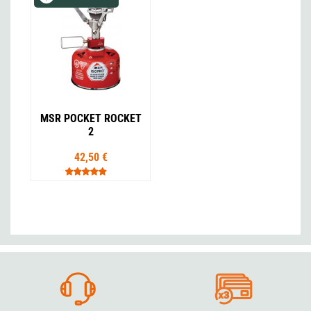
MSR POCKET ROCKET
2
42,50 €