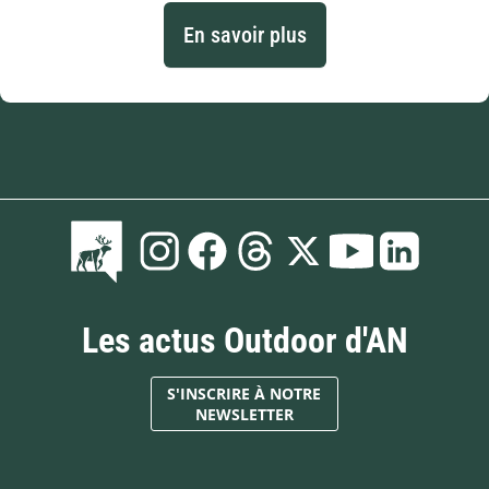
En savoir plus
Les actus Outdoor d'AN
S'INSCRIRE À NOTRE
NEWSLETTER