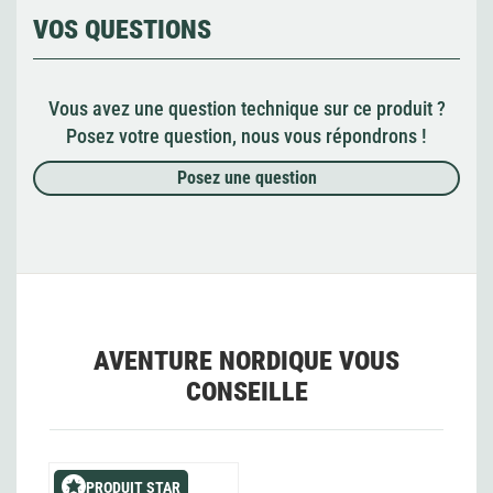
VOS QUESTIONS
Vous avez une question technique sur ce produit ?
Posez votre question, nous vous répondrons !
Posez une question
AVENTURE NORDIQUE VOUS
CONSEILLE
PRODUIT STAR