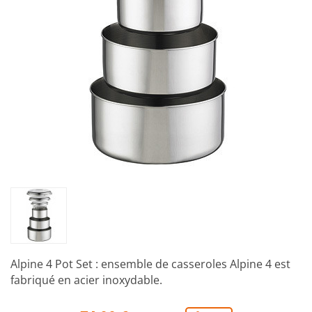
Alpine 4 Pot Set : ensemble de casseroles Alpine 4 est
fabriqué en acier inoxydable.