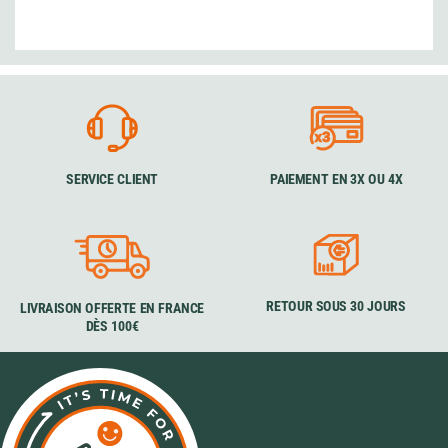
SERVICE CLIENT
PAIEMENT EN 3X OU 4X
RETOUR SOUS 30 JOURS
LIVRAISON OFFERTE EN FRANCE
DÈS 100€