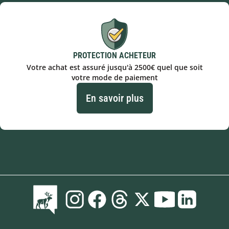
PROTECTION ACHETEUR
Votre achat est assuré jusqu'à 2500€ quel que soit
votre mode de paiement
En savoir plus