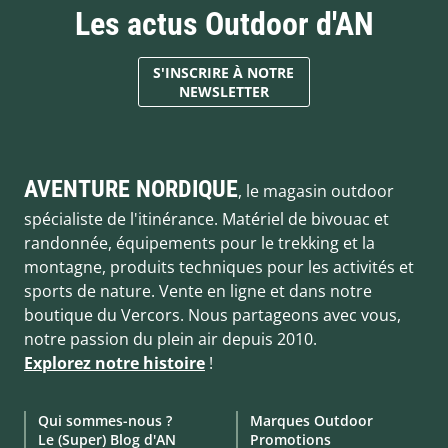
Les actus Outdoor d'AN
S'INSCRIRE À NOTRE
NEWSLETTER
AVENTURE NORDIQUE
, le magasin outdoor
spécialiste de l'itinérance. Matériel de bivouac et
randonnée, équipements pour le trekking et la
montagne, produits techniques pour les activités et
sports de nature. Vente en ligne et dans notre
boutique du Vercors. Nous partageons avec vous,
notre passion du plein air depuis 2010.
Explorez notre histoire
!
Qui sommes-nous ?
Marques Outdoor
Le (Super) Blog d'AN
Promotions