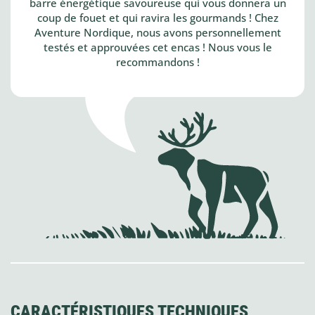
barre énergétique savoureuse qui vous donnera un
coup de fouet et qui ravira les gourmands ! Chez
Aventure Nordique, nous avons personnellement
testés et approuvées cet encas ! Nous vous le
recommandons !
CARACTÉRISTIQUES TECHNIQUES