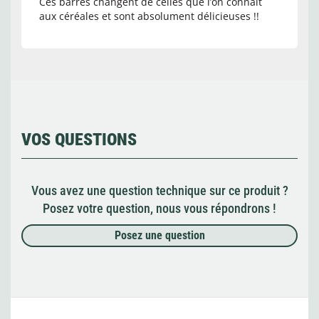
Ces barres changent de celles que l’on connaît
aux céréales et sont absolument délicieuses !!
VOS QUESTIONS
Vous avez une question technique sur ce produit ?
Posez votre question, nous vous répondrons !
Posez une question