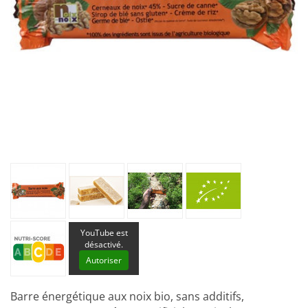
YouTube est
désactivé.
Autoriser
Barre énergétique aux noix bio, sans additifs,