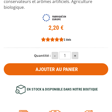
conservateurs et arômes artificiels. Agriculture
biologique.
FABRIQUÉ EN
EUROPE
2,20 €
2 Avis
Quantité :
AJOUTER AU PANIER
EN STOCK & DISPONIBLE DANS NOTRE BOUTIQUE