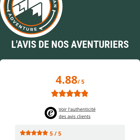
L'AVIS DE NOS AVENTURIERS
4.88
/ 5
Voir l'authenticité
des avis clients
5 / 5