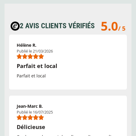
5.0
2 AVIS CLIENTS VÉRIFIÉS
/ 5
Hélène R.
Publié le 21/03/2026
Parfait et local
Parfait et local
Jean-Marc B.
Publié le 16/07/2025
Délicieuse