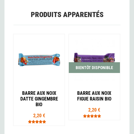
PRODUITS APPARENTÉS
BIENTÔT DISPONIBLE
BARRE AUX NOIX
BARRE AUX NOIX
DATTE GINGEMBRE
FIGUE RAISIN BIO
BIO
2,20 €
2,20 €