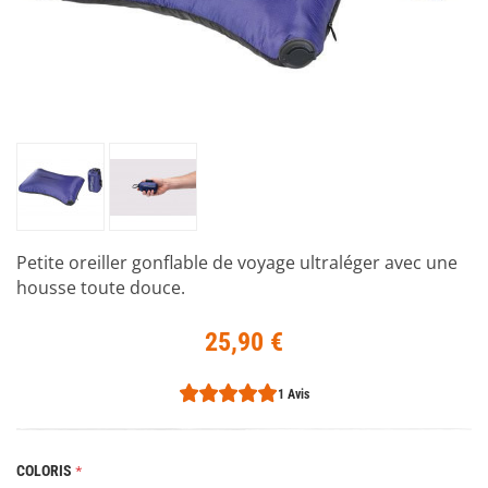
Petite oreiller gonflable de voyage ultraléger avec une
housse toute douce.
25,90 €
1 Avis
COLORIS