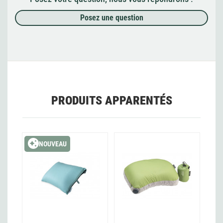
Posez une question
PRODUITS APPARENTÉS
NOUVEAU