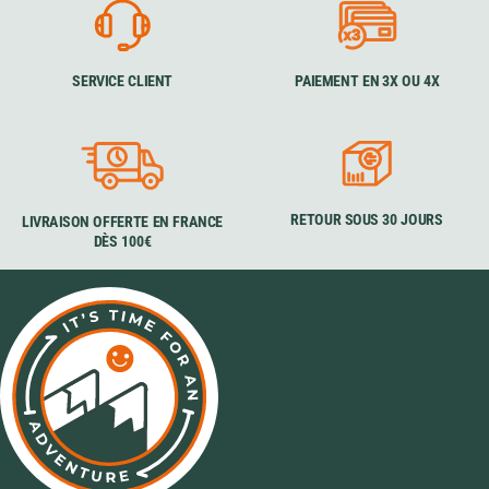
SERVICE CLIENT
PAIEMENT EN 3X OU 4X
RETOUR SOUS 30 JOURS
LIVRAISON OFFERTE EN FRANCE
DÈS 100€