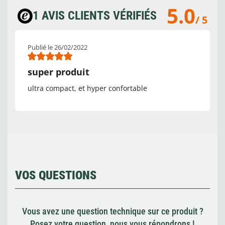
5.0
1 AVIS CLIENTS VÉRIFIÉS
/ 5
Publié le 26/02/2022
super produit
ultra compact, et hyper confortable
VOS QUESTIONS
Vous avez une question technique sur ce produit ?
Posez votre question, nous vous répondrons !