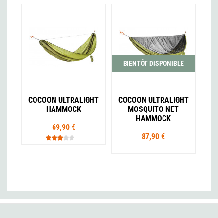
BIENTÔT DISPONIBLE
COCOON ULTRALIGHT
COCOON ULTRALIGHT
HAMMOCK
MOSQUITO NET
HAMMOCK
69,90 €
87,90 €