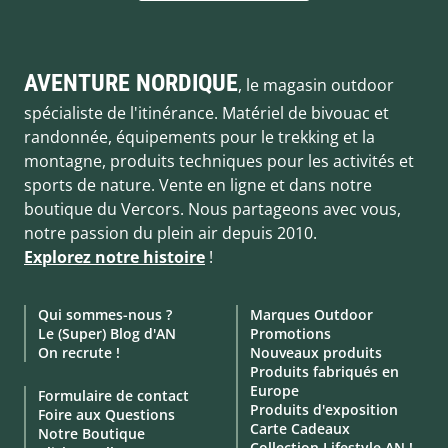
AVENTURE NORDIQUE
, le magasin outdoor
spécialiste de l'itinérance. Matériel de bivouac et
randonnée, équipements pour le trekking et la
montagne, produits techniques pour les activités et
sports de nature. Vente en ligne et dans notre
boutique du Vercors. Nous partageons avec vous,
notre passion du plein air depuis 2010.
Explorez notre histoire
!
Qui sommes-nous ?
Marques Outdoor
Le (Super) Blog d'AN
Promotions
On recrute !
Nouveaux produits
Produits fabriqués en
Europe
Formulaire de contact
Produits d'exposition
Foire aux Questions
Carte Cadeaux
Notre Boutique
Collection Lifestyle AN !