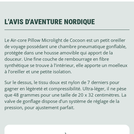
L'AVIS D'AVENTURE NORDIQUE
Le Air-core Pillow Microlight de Cocoon est un petit oreiller
de voyage possédant une chambre pneumatique gonflable,
protégée dans une housse amovible qui apport de la
douceur. Une fine couche de rembourrage en fibre
synthétique se trouve à l’intérieur, elle apporte un moelleux
à l’oreiller et une petite isolation.
Sur le dessus, le tissu doux est nylon de 7 derniers pour
gagner en légèreté et compressibilité. Ultra-léger, il ne pèse
que 48 grammes pour une taille de 20 x 32 centimètres. La
valve de gonflage dispose d’un système de réglage de la
pression, pour ajustement parfait.