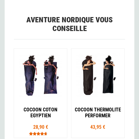
AVENTURE NORDIQUE VOUS
CONSEILLE
COCOON COTON
COCOON THERMOLITE
EGYPTIEN
PERFORMER
28,90 €
43,95 €