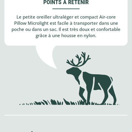
POINTS À RETENIR
Le petite oreiller ultraléger et compact Air-core
Pillow Microlight est facile à transporter dans une
poche ou dans un sac. Il est très doux et confortable
grâce à une housse en nylon.