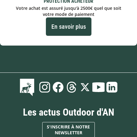
PROTECTION ACHETEUR
Votre achat est assuré jusqu'à 2500€ quel que soit
votre mode de paiement
En savoir plus
Les actus Outdoor d'AN
S'INSCRIRE À NOTRE
NEWSLETTER