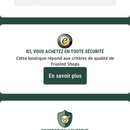
ICI, VOUS ACHETEZ EN TOUTE SÉCURITÉ
Cette boutique répond aux critères de qualité de
Trusted Shops
En savoir plus