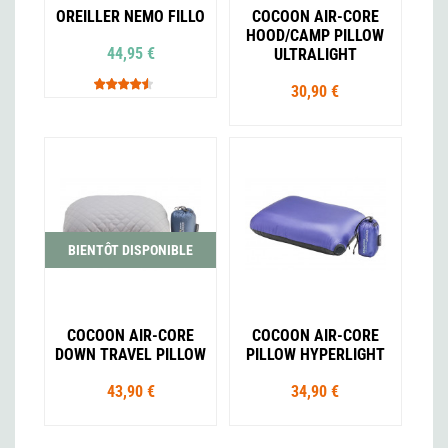
OREILLER NEMO FILLO
COCOON AIR-CORE
HOOD/CAMP PILLOW
44,95 €
ULTRALIGHT
30,90 €
BIENTÔT DISPONIBLE
COCOON AIR-CORE
COCOON AIR-CORE
DOWN TRAVEL PILLOW
PILLOW HYPERLIGHT
43,90 €
34,90 €