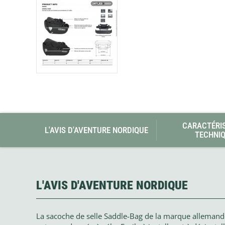
CARACTÉRI
L'AVIS D'AVENTURE NORDIQUE
TECHNI
L'AVIS D'AVENTURE NORDIQUE
La sacoche de selle Saddle-Bag de la marque allemand