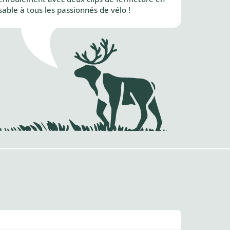
able à tous les passionnés de vélo !