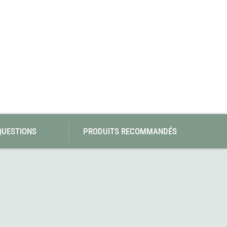
QUESTIONS
PRODUITS RECOMMANDÉS