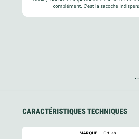
complément. C’est la sacoche indispens
CARACTÉRISTIQUES TECHNIQUES
MARQUE
Ortlieb