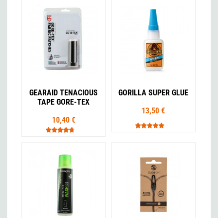
GEARAID TENACIOUS
GORILLA SUPER GLUE
TAPE GORE-TEX
13,50 €
10,40 €