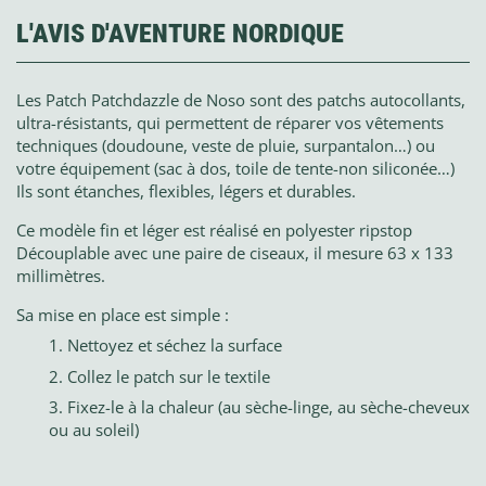
L'AVIS D'AVENTURE NORDIQUE
Les Patch Patchdazzle de Noso sont des patchs autocollants,
ultra-résistants, qui permettent de réparer vos vêtements
techniques (doudoune, veste de pluie, surpantalon…) ou
votre équipement (sac à dos, toile de tente-non siliconée…)
Ils sont étanches, flexibles, légers et durables.
Ce modèle fin et léger est réalisé en polyester ripstop
Découplable avec une paire de ciseaux, il mesure 63 x 133
millimètres.
Sa mise en place est simple :
Nettoyez et séchez la surface
Collez le patch sur le textile
Fixez-le à la chaleur (au sèche-linge, au sèche-cheveux
ou au soleil)