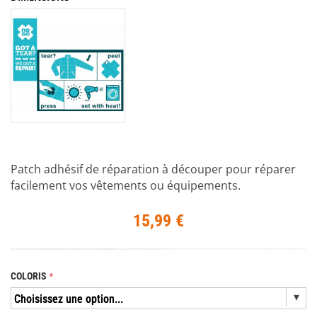
Patch adhésif de réparation à découper pour réparer
facilement vos vêtements ou équipements.
15,99 €
COLORIS