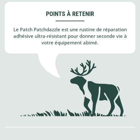
POINTS À RETENIR
Le Patch Patchdazzle est une rustine de réparation
adhésive ultra-résistant pour donner seconde vie à
votre équipement abimé.