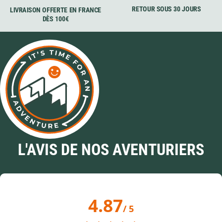
RETOUR SOUS 30 JOURS
LIVRAISON OFFERTE EN FRANCE
DÈS 100€
L'AVIS DE NOS AVENTURIERS
4.87
/ 5