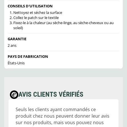
CONSEILS D'UTILISATION
Nettoyez et séchez la surface
Collez le patch sur le textile
Fixez-le à la chaleur (au sèche-linge, au sèche-cheveux ou au
soleil)
GARANTIE
2 ans
PAYS DE FABRICATION
États-Unis
AVIS CLIENTS VÉRIFIÉS
Seuls les clients ayant commandés ce
produit chez nous peuvent donner leur avis
sur nos produits, mais vous pouvez nous