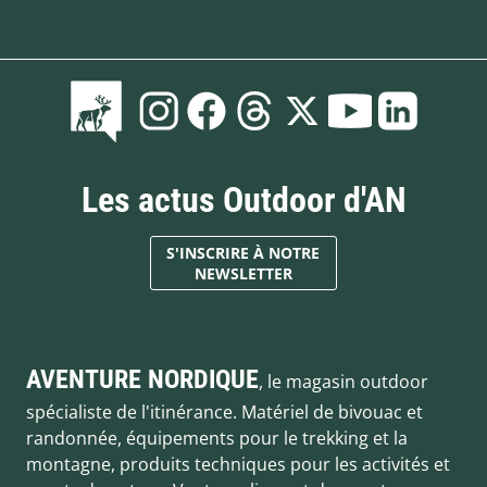
Les actus Outdoor d'AN
S'INSCRIRE À NOTRE
NEWSLETTER
AVENTURE NORDIQUE
, le magasin outdoor
spécialiste de l'itinérance. Matériel de bivouac et
randonnée, équipements pour le trekking et la
montagne, produits techniques pour les activités et