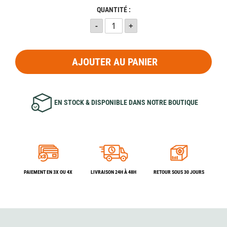
QUANTITÉ :
AJOUTER AU PANIER
EN STOCK & DISPONIBLE DANS NOTRE BOUTIQUE
PAIEMENT EN 3X OU 4X
LIVRAISON 24H À 48H
RETOUR SOUS 30 JOURS