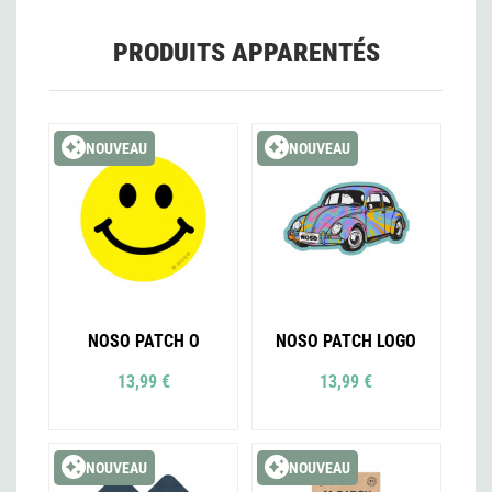
PRODUITS APPARENTÉS
NOUVEAU
NOUVEAU
NOSO PATCH O
NOSO PATCH LOGO
13,99 €
13,99 €
NOUVEAU
NOUVEAU