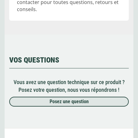
contacter pour toutes questions, retours et
conseils.
VOS QUESTIONS
Vous avez une question technique sur ce produit ?
Posez votre question, nous vous répondrons !
Posez une question