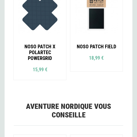
NOSO PATCH X
NOSO PATCH FIELD
POLARTEC
18,99 €
POWERGRID
15,99 €
AVENTURE NORDIQUE VOUS
CONSEILLE