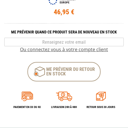
EUROPE
46,95 €
ME PRÉVENIR QUAND CE PRODUIT SERA DE NOUVEAU EN STOCK
Ou connectez vous à votre compte client
ME PRÉVENIR DU RETOUR
EN STOCK
PAIEMENT EN 3X OU 4X
LIVRAISON 24H À 48H
RETOUR SOUS 30 JOURS