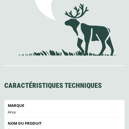
CARACTÉRISTIQUES TECHNIQUES
MARQUE
Arva
NOM DU PRODUIT