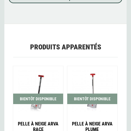
PRODUITS APPARENTÉS
BIENTÔT DISPONIBLE
BIENTÔT DISPONIBLE
PELLE À NEIGE ARVA
PELLE À NEIGE ARVA
RACE
PLUME