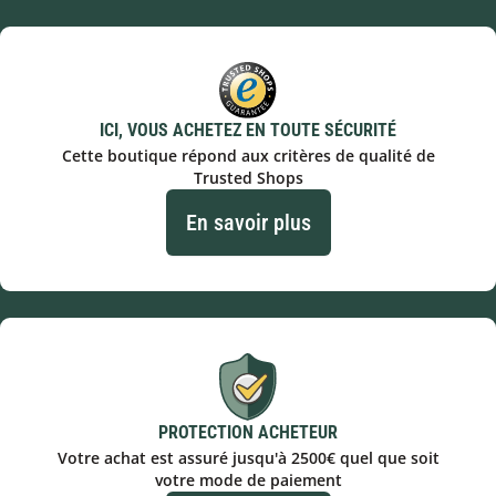
ICI, VOUS ACHETEZ EN TOUTE SÉCURITÉ
Cette boutique répond aux critères de qualité de
Trusted Shops
En savoir plus
PROTECTION ACHETEUR
Votre achat est assuré jusqu'à 2500€ quel que soit
votre mode de paiement