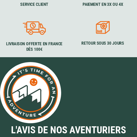
SERVICE CLIENT
PAIEMENT EN 3X OU 4X
RETOUR SOUS 30 JOURS
LIVRAISON OFFERTE EN FRANCE
DÈS 100€
L'AVIS DE NOS AVENTURIERS