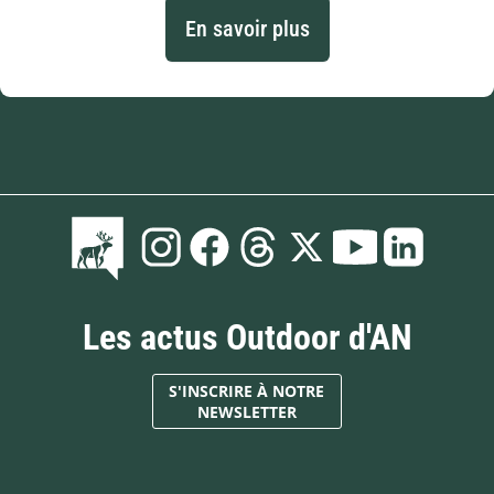
En savoir plus
Les actus Outdoor d'AN
S'INSCRIRE À NOTRE
NEWSLETTER