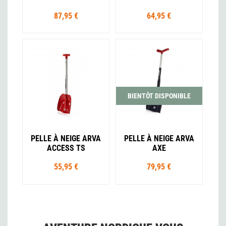
87,95 €
64,95 €
BIENTÔT DISPONIBLE
PELLE À NEIGE ARVA
PELLE À NEIGE ARVA
ACCESS TS
AXE
55,95 €
79,95 €