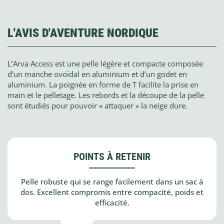
L'AVIS D'AVENTURE NORDIQUE
L’Arva Access est une pelle légère et compacte composée
d’un manche ovoïdal en aluminium et d’un godet en
aluminium. La poignée en forme de T facilite la prise en
main et le pelletage. Les rebords et la découpe de la pelle
sont étudiés pour pouvoir « attaquer » la neige dure.
POINTS À RETENIR
Pelle robuste qui se range facilement dans un sac à
dos. Excellent compromis entre compacité, poids et
efficacité.