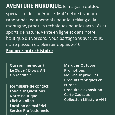
AVENTURE NORDIQUE
, le magasin outdoor
spécialiste de l'itinérance. Matériel de bivouac et
randonnée, équipements pour le trekking et la
montagne, produits techniques pour les activités et
sports de nature. Vente en ligne et dans notre
boutique du Vercors. Nous partageons avec vous,
notre passion du plein air depuis 2010.
Explorez notre histoire
!
Qui sommes-nous ?
Marques Outdoor
Le (Super) Blog d'AN
Promotions
On recrute !
Nouveaux produits
Produits fabriqués en
Europe
Formulaire de contact
Produits d'exposition
Foire aux Questions
Carte Cadeaux
Notre Boutique
Collection Lifestyle AN !
Click & Collect
Location de matériel
Service Professionnels