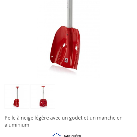
Pelle à neige légère avec un godet et un manche en
aluminium.
FABRIQUÉ EN