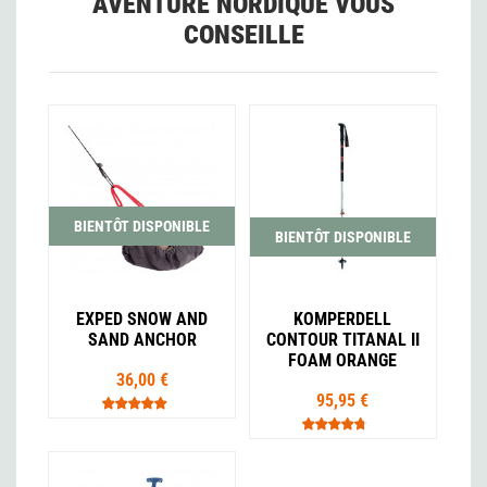
AVENTURE NORDIQUE VOUS
CONSEILLE
BIENTÔT DISPONIBLE
BIENTÔT DISPONIBLE
EXPED SNOW AND
KOMPERDELL
SAND ANCHOR
CONTOUR TITANAL II
FOAM ORANGE
36,00 €
95,95 €