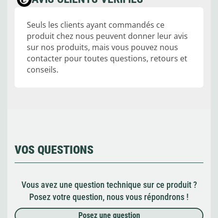
Seuls les clients ayant commandés ce
produit chez nous peuvent donner leur avis
sur nos produits, mais vous pouvez nous
contacter pour toutes questions, retours et
conseils.
VOS QUESTIONS
Vous avez une question technique sur ce produit ?
Posez votre question, nous vous répondrons !
Posez une question