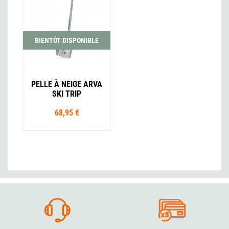
BIENTÔT DISPONIBLE
PELLE À NEIGE ARVA
SKI TRIP
68,95 €