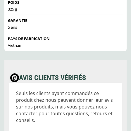
POIDS
325 g
GARANTIE
5 ans
PAYS DE FABRICATION
Vietnam
AVIS CLIENTS VÉRIFIÉS
Seuls les clients ayant commandés ce
produit chez nous peuvent donner leur avis
sur nos produits, mais vous pouvez nous
contacter pour toutes questions, retours et
conseils.