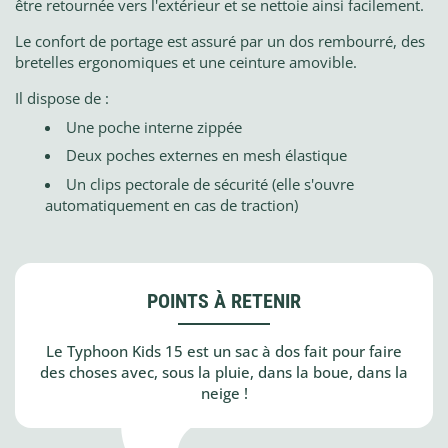
être retournée vers l'extérieur et se nettoie ainsi facilement.
Le confort de portage est assuré par un dos rembourré, des
bretelles ergonomiques et une ceinture amovible.
Il dispose de :
Une poche interne zippée
Deux poches externes en mesh élastique
Un clips pectorale de sécurité (elle s'ouvre
automatiquement en cas de traction)
POINTS À RETENIR
Le Typhoon Kids 15 est un sac à dos fait pour faire
des choses avec, sous la pluie, dans la boue, dans la
neige !