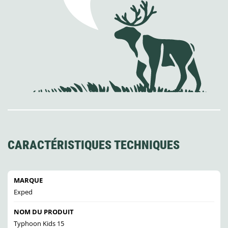
CARACTÉRISTIQUES TECHNIQUES
MARQUE
Exped
NOM DU PRODUIT
Typhoon Kids 15