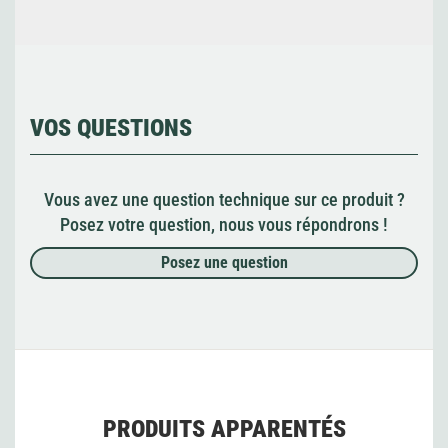
VOS QUESTIONS
Vous avez une question technique sur ce produit ?
Posez votre question, nous vous répondrons !
Posez une question
PRODUITS APPARENTÉS