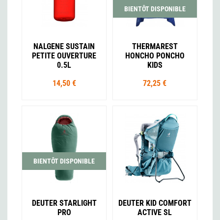
BIENTÔT DISPONIBLE
NALGENE SUSTAIN
THERMAREST
PETITE OUVERTURE
HONCHO PONCHO
0.5L
KIDS
14,50 €
72,25 €
BIENTÔT DISPONIBLE
DEUTER STARLIGHT
DEUTER KID COMFORT
PRO
ACTIVE SL