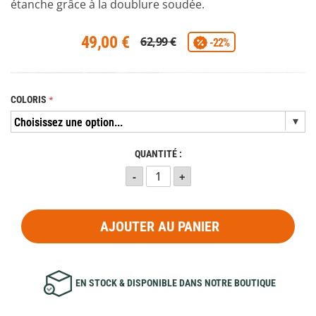
étanche grâce à la doublure soudée.
49,00 €
62,99 €
-22%
COLORIS
QUANTITÉ :
AJOUTER AU PANIER
EN STOCK & DISPONIBLE DANS NOTRE BOUTIQUE