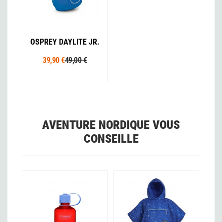
OSPREY DAYLITE JR.
39,90 €
49,00 €
AVENTURE NORDIQUE VOUS
CONSEILLE