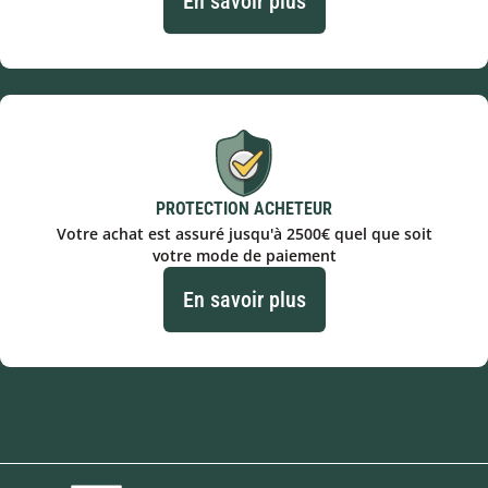
En savoir plus
PROTECTION ACHETEUR
Votre achat est assuré jusqu'à 2500€ quel que soit
votre mode de paiement
En savoir plus