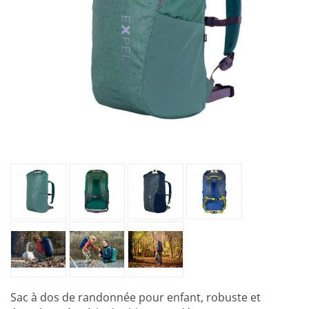
Sac à dos de randonnée pour enfant, robuste et