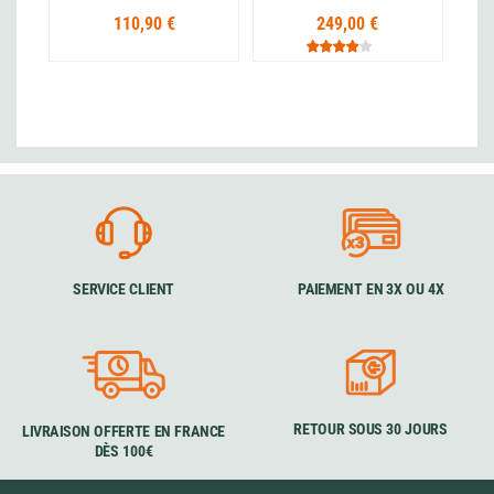
110,90 €
249,00 €
SERVICE CLIENT
PAIEMENT EN 3X OU 4X
RETOUR SOUS 30 JOURS
LIVRAISON OFFERTE EN FRANCE
DÈS 100€