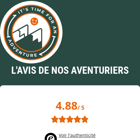
L'AVIS DE NOS AVENTURIERS
4.88
/ 5
Voir l'authenticité