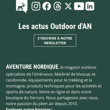
Les actus Outdoor d'AN
S'INSCRIRE À NOTRE
NEWSLETTER
AVENTURE NORDIQUE
, le magasin outdoor
spécialiste de l'itinérance. Matériel de bivouac et
randonnée, équipements pour le trekking et la
montagne, produits techniques pour les activités et
sports de nature. Vente en ligne et dans notre
boutique du Vercors. Nous partageons avec vous,
notre passion du plein air depuis 2010.
Explorez notre histoire
!