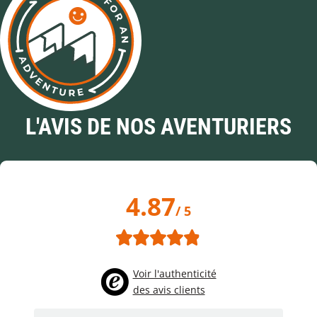
L'AVIS DE NOS AVENTURIERS
4.87
/ 5
Voir l'authenticité
des avis clients