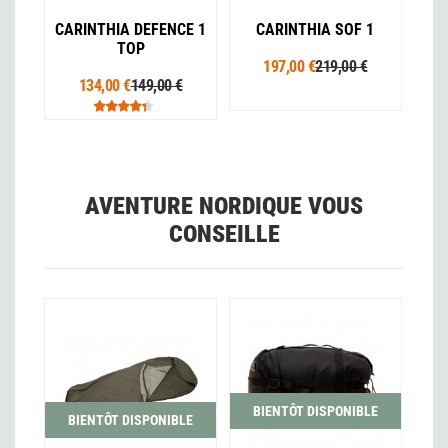
CARINTHIA DEFENCE 1
CARINTHIA SOF 1
TOP
197,00 €
219,00 €
134,00 €
149,00 €
AVENTURE NORDIQUE VOUS
CONSEILLE
BIENTÔT DISPONIBLE
BIENTÔT DISPONIBLE