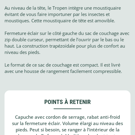
Au niveau de la tête, le Tropen intègre une moustiquaire
évitant de vous faire importuner par les insectes et
moustiques. Cette moustiquaire de tête est amovible.
Fermeture éclair sur le côté gauche du sac de couchage avec
zip double curseur, permettant de l’ouvrir par le bas ou le
haut. La construction trapézoïdale pour plus de confort au
niveau des pieds.
Le format de ce sac de couchage est compact. Il est livré
avec une housse de rangement facilement compressible.
POINTS À RETENIR
Capuche avec cordon de serrage, rabat anti-froid
sur la fermeture éclair. Volume élargi au niveau des
pieds. Peut si besoin, se ranger à l’intérieur de la