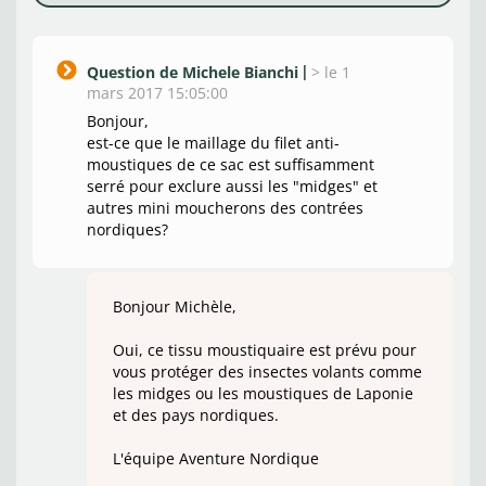
Question de Michele Bianchi
>
le 1
mars 2017 15:05:00
Bonjour,
est-ce que le maillage du filet anti-
moustiques de ce sac est suffisamment
serré pour exclure aussi les "midges" et
autres mini moucherons des contrées
nordiques?
Bonjour Michèle,
Oui, ce tissu moustiquaire est prévu pour
vous protéger des insectes volants comme
les midges ou les moustiques de Laponie
et des pays nordiques.
L'équipe Aventure Nordique