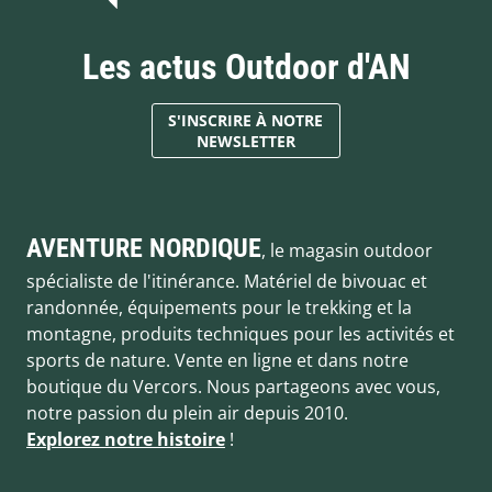
Les actus Outdoor d'AN
S'INSCRIRE À NOTRE
NEWSLETTER
AVENTURE NORDIQUE
, le magasin outdoor
spécialiste de l'itinérance. Matériel de bivouac et
randonnée, équipements pour le trekking et la
montagne, produits techniques pour les activités et
sports de nature. Vente en ligne et dans notre
boutique du Vercors. Nous partageons avec vous,
notre passion du plein air depuis 2010.
Explorez notre histoire
!