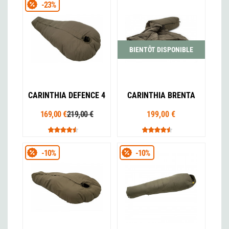
-23%
BIENTÔT DISPONIBLE
CARINTHIA DEFENCE 4
CARINTHIA BRENTA
169,00 €
219,00 €
199,00 €
-10%
-10%