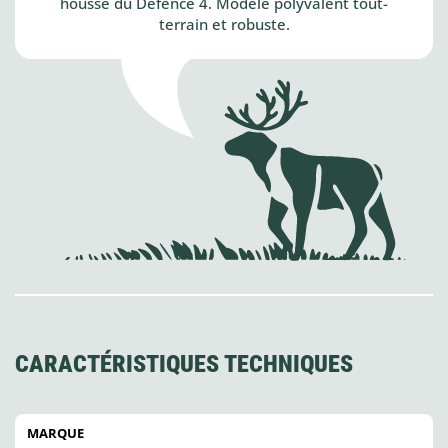
housse du Defence 4. Modèle polyvalent tout-
terrain et robuste.
CARACTÉRISTIQUES TECHNIQUES
MARQUE