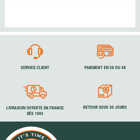
SERVICE CLIENT
PAIEMENT EN 3X OU 4X
RETOUR SOUS 30 JOURS
LIVRAISON OFFERTE EN FRANCE
DÈS 100€