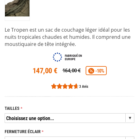
Le Tropen est un sac de couchage léger idéal pour les
nuits tropicales chaudes et humides. Il comprend une
moustiquaire de tête intégrée.
FABRIQUÉ EN
EUROPE
147,00 €
164,00 €
-10%
3 Avis
TAILLES
FERMETURE ÉCLAIR