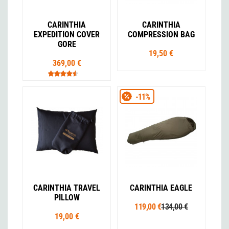
CARINTHIA
CARINTHIA
EXPEDITION COVER
COMPRESSION BAG
GORE
19,50 €
369,00 €
-11%
CARINTHIA TRAVEL
CARINTHIA EAGLE
PILLOW
119,00 €
134,00 €
19,00 €