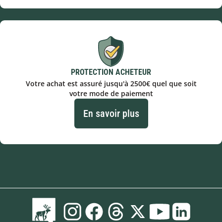
PROTECTION ACHETEUR
Votre achat est assuré jusqu'à 2500€ quel que soit
votre mode de paiement
En savoir plus