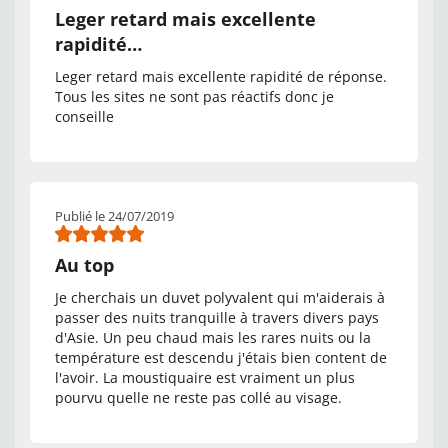
Leger retard mais excellente
rapidité…
Leger retard mais excellente rapidité de réponse.
Tous les sites ne sont pas réactifs donc je
conseille
Publié le 24/07/2019
Au top
Je cherchais un duvet polyvalent qui m'aiderais à
passer des nuits tranquille à travers divers pays
d'Asie. Un peu chaud mais les rares nuits ou la
température est descendu j'étais bien content de
l'avoir. La moustiquaire est vraiment un plus
pourvu quelle ne reste pas collé au visage.