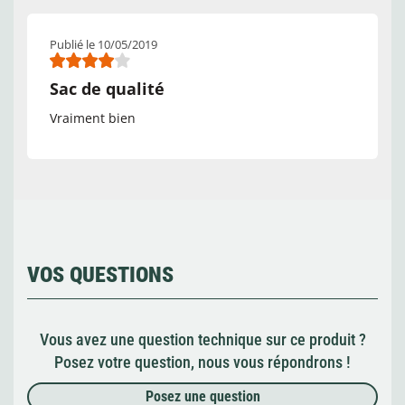
Publié le 10/05/2019
Sac de qualité
Vraiment bien
VOS QUESTIONS
Vous avez une question technique sur ce produit ?
Posez votre question, nous vous répondrons !
Posez une question