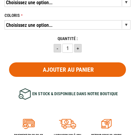
COLORIS
QUANTITÉ :
AJOUTER AU PANIER
EN STOCK & DISPONIBLE DANS NOTRE BOUTIQUE