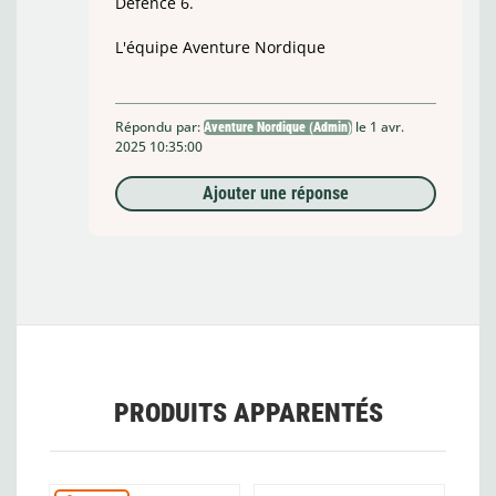
Defence 6.
L'équipe Aventure Nordique
Répondu par:
le 1 avr.
Aventure Nordique (Admin)
2025 10:35:00
Ajouter une réponse
PRODUITS APPARENTÉS