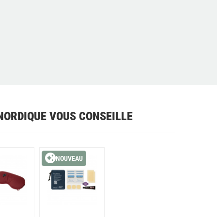
NORDIQUE VOUS CONSEILLE
NOUVEAU