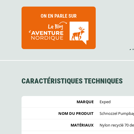
ON EN PARLE SUR
CARACTÉRISTIQUES TECHNIQUES
MARQUE
Exped
NOM DU PRODUIT
Schnozzel Pumpba
MATÉRIAUX
Nylon recyclé 70 d