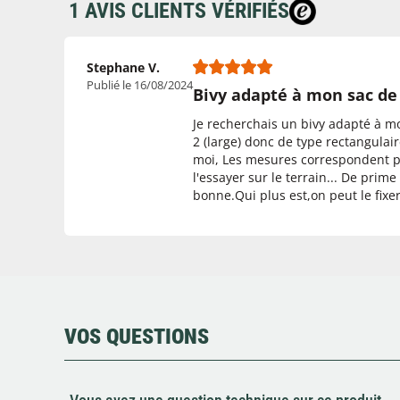
1 AVIS CLIENTS VÉRIFIÉS
Stephane V.
Publié le 16/08/2024
Bivy adapté à mon sac de
Je recherchais un bivy adapté à 
2 (large) donc de type rectangulai
moi, Les mesures correspondent pa
l'essayer sur le terrain... De prim
bonne.Qui plus est,on peut le fixe
VOS QUESTIONS