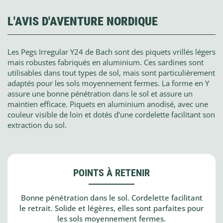
L'AVIS D'AVENTURE NORDIQUE
Les Pegs Irregular Y24 de Bach sont des piquets vrillés légers
mais robustes fabriqués en aluminium. Ces sardines sont
utilisables dans tout types de sol, mais sont particulièrement
adaptés pour les sols moyennement fermes. La forme en Y
assure une bonne pénétration dans le sol et assure un
maintien efficace. Piquets en aluminium anodisé, avec une
couleur visible de loin et dotés d’une cordelette facilitant son
extraction du sol.
POINTS À RETENIR
Bonne pénétration dans le sol. Cordelette facilitant
le retrait. Solide et légères, elles sont parfaites pour
les sols moyennement fermes.