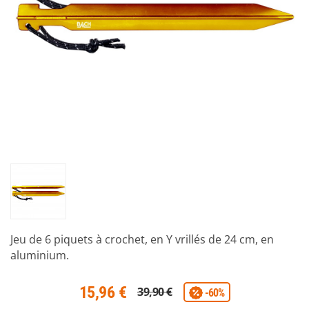
Jeu de 6 piquets à crochet, en Y vrillés de 24 cm, en
aluminium.
15,96 €
39,90 €
-60%