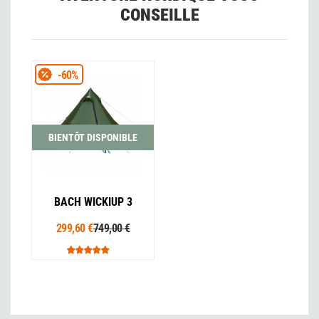
CONSEILLE
-60%
BIENTÔT DISPONIBLE
BACH WICKIUP 3
299,60 €
749,00 €