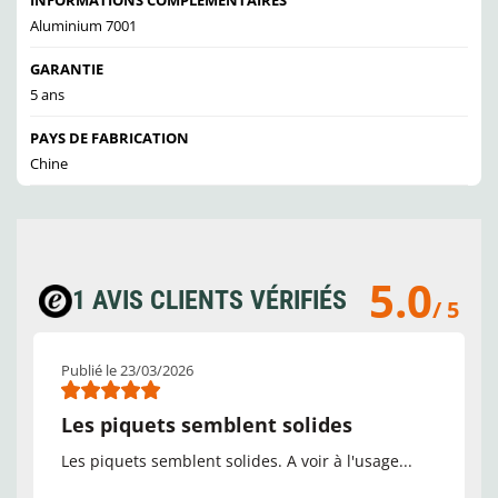
INFORMATIONS COMPLÉMENTAIRES
Aluminium 7001
GARANTIE
5 ans
PAYS DE FABRICATION
Chine
5.0
1 AVIS CLIENTS VÉRIFIÉS
/ 5
Publié le 23/03/2026
Les piquets semblent solides
Les piquets semblent solides. A voir à l'usage...