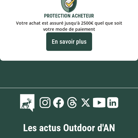
PROTECTION ACHETEUR
Votre achat est assuré jusqu'à 2500€ quel que soit
votre mode de paiement
En savoir plus
Les actus Outdoor d'AN