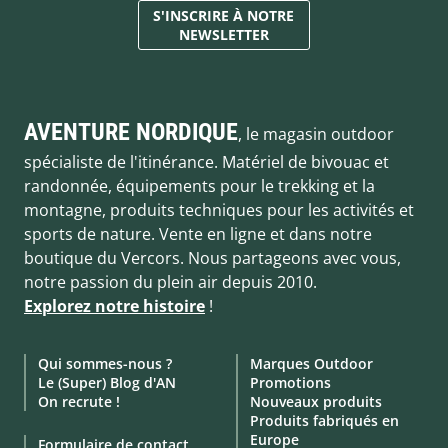
S'INSCRIRE À NOTRE
NEWSLETTER
AVENTURE NORDIQUE
, le magasin outdoor
spécialiste de l'itinérance. Matériel de bivouac et
randonnée, équipements pour le trekking et la
montagne, produits techniques pour les activités et
sports de nature. Vente en ligne et dans notre
boutique du Vercors. Nous partageons avec vous,
notre passion du plein air depuis 2010.
Explorez notre histoire
!
Qui sommes-nous ?
Marques Outdoor
Le (Super) Blog d'AN
Promotions
On recrute !
Nouveaux produits
Produits fabriqués en
Europe
Formulaire de contact