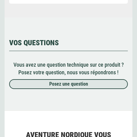
VOS QUESTIONS
Vous avez une question technique sur ce produit ?
Posez votre question, nous vous répondrons !
Posez une question
AVENTURE NORDIQUE VOUS