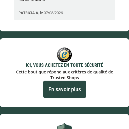
PATRICIA A
,
le 07/08/2026
Eric
ICI, VOUS ACHETEZ EN TOUTE SÉCURITÉ
Cette boutique répond aux critères de qualité de
Trusted Shops
En savoir plus