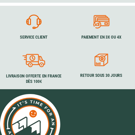
SERVICE CLIENT
PAIEMENT EN 3X OU 4X
RETOUR SOUS 30 JOURS
LIVRAISON OFFERTE EN FRANCE
DÈS 100€