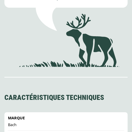
CARACTÉRISTIQUES TECHNIQUES
MARQUE
Bach