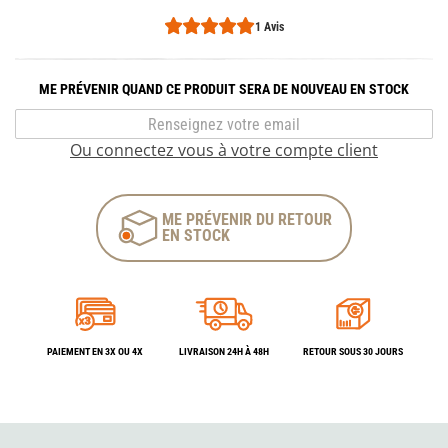
1 Avis
ME PRÉVENIR QUAND CE PRODUIT SERA DE NOUVEAU EN STOCK
Ou connectez vous à votre compte client
ME PRÉVENIR DU RETOUR
EN STOCK
PAIEMENT EN 3X OU 4X
LIVRAISON 24H À 48H
RETOUR SOUS 30 JOURS