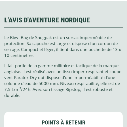
L'AVIS D'AVENTURE NORDIQUE
Le Bivvi Bag de Snugpak est un sursac imperméable de
protection. Sa capuche est large et dispose d’un cordon de
serrage. Compact et léger, il tient dans une pochette de 13 x
10 centimètres.
Il fait partie de la gamme militaire et tactique de la marque
anglaise. Il est réalisé avec un tissu imper-respirant et coupe-
vent Paratex Dry qui dispose d’une imperméabilité d’une
colonne d’eau de 5000 mm. Niveau respirabilité, elle est de
7,5 L/m²/24h. Avec son tissage Ripstop, il est robuste et
durable.
POINTS À RETENIR