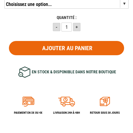
QUANTITÉ :
AJOUTER AU PANIER
EN STOCK & DISPONIBLE DANS NOTRE BOUTIQUE
PAIEMENT EN 3X OU 4X
LIVRAISON 24H À 48H
RETOUR SOUS 30 JOURS