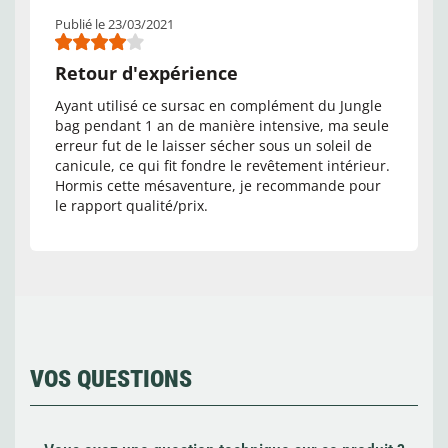
Publié le 23/03/2021
Retour d'expérience
Ayant utilisé ce sursac en complément du Jungle
bag pendant 1 an de manière intensive, ma seule
erreur fut de le laisser sécher sous un soleil de
canicule, ce qui fit fondre le revêtement intérieur.
Hormis cette mésaventure, je recommande pour
le rapport qualité/prix.
VOS QUESTIONS