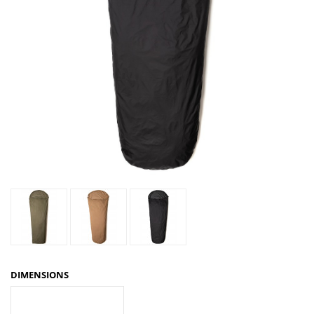
DIMENSIONS