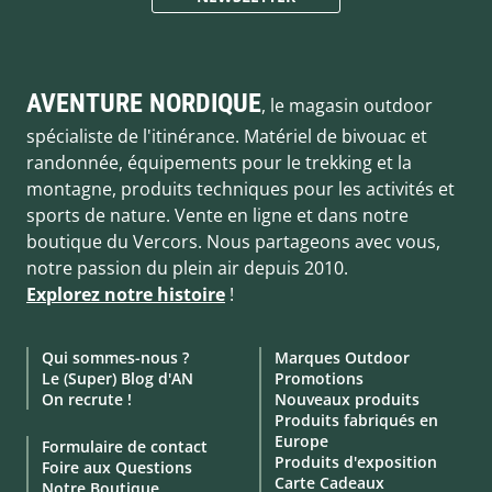
AVENTURE NORDIQUE
, le magasin outdoor
spécialiste de l'itinérance. Matériel de bivouac et
randonnée, équipements pour le trekking et la
montagne, produits techniques pour les activités et
sports de nature. Vente en ligne et dans notre
boutique du Vercors. Nous partageons avec vous,
notre passion du plein air depuis 2010.
Explorez notre histoire
!
Qui sommes-nous ?
Marques Outdoor
Le (Super) Blog d'AN
Promotions
On recrute !
Nouveaux produits
Produits fabriqués en
Europe
Formulaire de contact
Produits d'exposition
Foire aux Questions
Carte Cadeaux
Notre Boutique