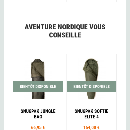
AVENTURE NORDIQUE VOUS
CONSEILLE
BIENTÔT DISPONIBLE
BIENTÔT DISPONIBLE
SNUGPAK JUNGLE
SNUGPAK SOFTIE
BAG
ELITE 4
66,95 €
164,00 €