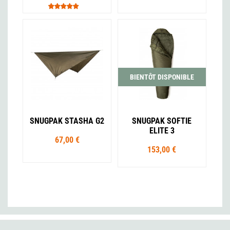
BIENTÔT DISPONIBLE
SNUGPAK STASHA G2
SNUGPAK SOFTIE
ELITE 3
67,00 €
153,00 €