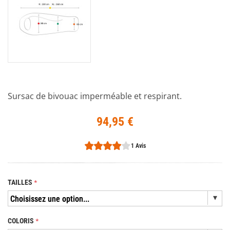
Sursac de bivouac imperméable et respirant.
94,95 €
1 Avis
TAILLES
COLORIS