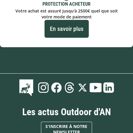
PROTECTION ACHETEUR
Votre achat est assuré jusqu'à 2500€ quel que soit
votre mode de paiement
En savoir plus
Les actus Outdoor d'AN
S'INSCRIRE À NOTRE
NEWSLETTER