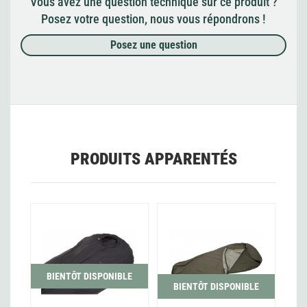
Vous avez une question technique sur ce produit ?
Posez votre question, nous vous répondrons !
Posez une question
PRODUITS APPARENTÉS
BIENTÔT DISPONIBLE
BIENTÔT DISPONIBLE