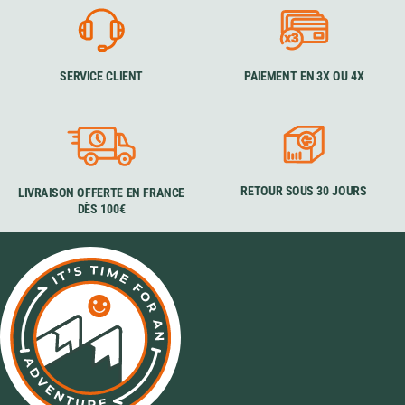
SERVICE CLIENT
PAIEMENT EN 3X OU 4X
RETOUR SOUS 30 JOURS
LIVRAISON OFFERTE EN FRANCE
DÈS 100€