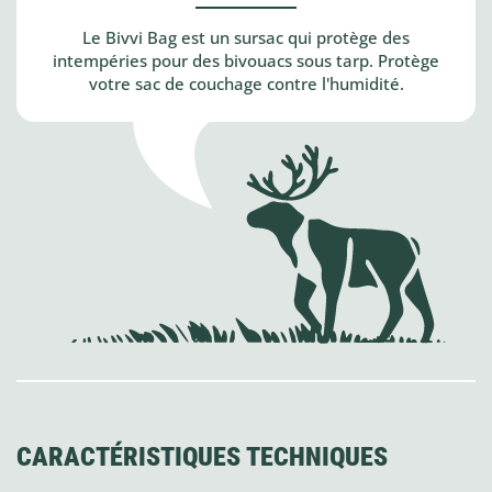
Le Bivvi Bag est un sursac qui protège des
intempéries pour des bivouacs sous tarp. Protège
votre sac de couchage contre l'humidité.
CARACTÉRISTIQUES TECHNIQUES