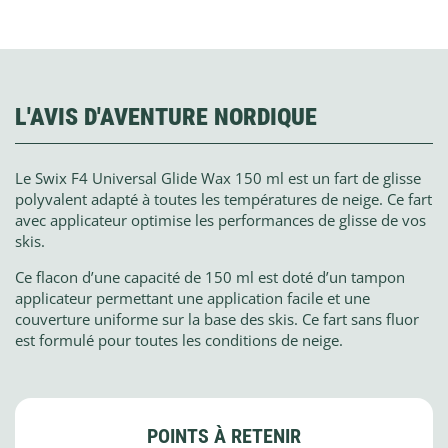
L'AVIS D'AVENTURE NORDIQUE
Le Swix F4 Universal Glide Wax 150 ml est un fart de glisse
polyvalent adapté à toutes les températures de neige. Ce fart
avec applicateur optimise les performances de glisse de vos
skis.
Ce flacon d’une capacité de 150 ml est doté d’un tampon
applicateur permettant une application facile et une
couverture uniforme sur la base des skis. Ce fart sans fluor
est formulé pour toutes les conditions de neige.
POINTS À RETENIR