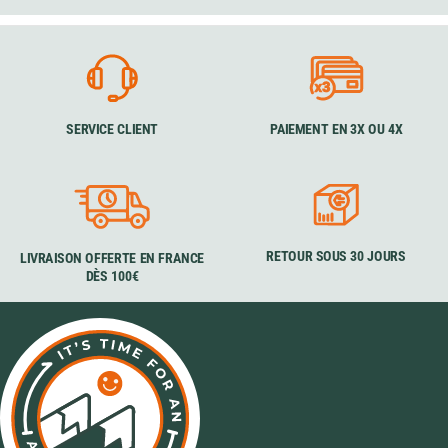
SERVICE CLIENT
PAIEMENT EN 3X OU 4X
RETOUR SOUS 30 JOURS
LIVRAISON OFFERTE EN FRANCE
DÈS 100€