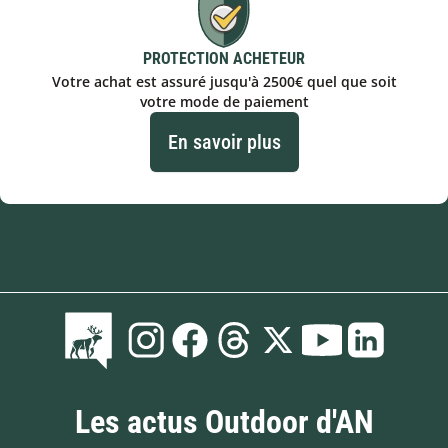
PROTECTION ACHETEUR
Votre achat est assuré jusqu'à 2500€ quel que soit
votre mode de paiement
En savoir plus
Les actus Outdoor d'AN