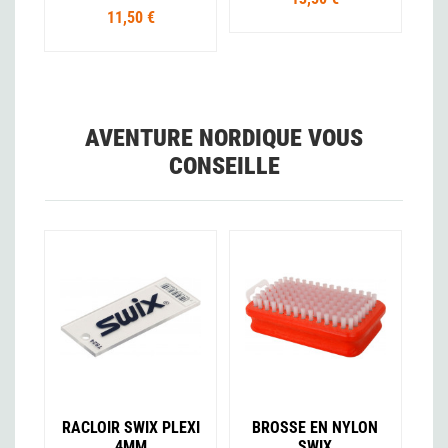
11,50 €
AVENTURE NORDIQUE VOUS
CONSEILLE
RACLOIR SWIX PLEXI
BROSSE EN NYLON
4MM
SWIX