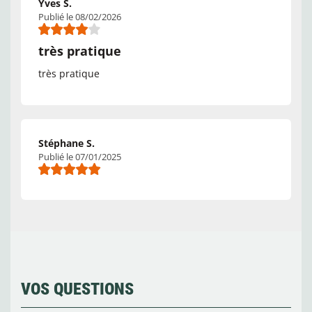
Yves S.
Publié le 08/02/2026
très pratique
très pratique
Stéphane S.
Publié le 07/01/2025
VOS QUESTIONS