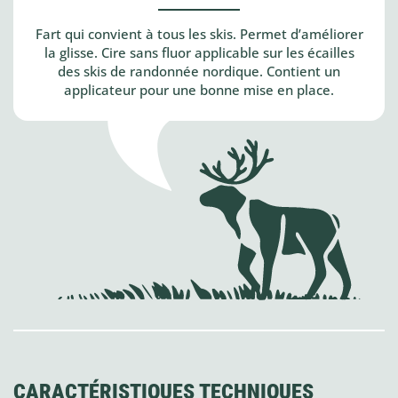
Fart qui convient à tous les skis. Permet d’améliorer
la glisse. Cire sans fluor applicable sur les écailles
des skis de randonnée nordique. Contient un
applicateur pour une bonne mise en place.
CARACTÉRISTIQUES TECHNIQUES