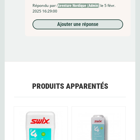
Répondu par:
le 5 févr.
Aventure Nordique (Admin)
2025 16:29:00
Ajouter une réponse
PRODUITS APPARENTÉS