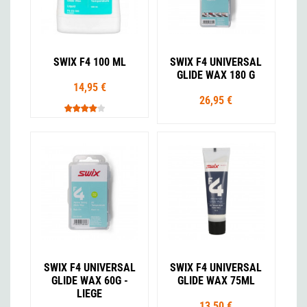
SWIX F4 100 ML
SWIX F4 UNIVERSAL
GLIDE WAX 180 G
14,95 €
26,95 €
SWIX F4 UNIVERSAL
SWIX F4 UNIVERSAL
GLIDE WAX 60G -
GLIDE WAX 75ML
LIEGE
13,50 €