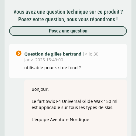
Vous avez une question technique sur ce produit ?
Posez votre question, nous vous répondrons !
Posez une question
Question de gilles bertrand
>
le 30
janv. 2025 15:49:00
utilisable pour ski de fond ?
Bonjour,
Le fart Swix F4 Universal Glide Wax 150 ml
est applicable sur tous les types de skis.
L'équipe Aventure Nordique