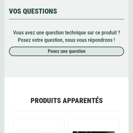
VOS QUESTIONS
Vous avez une question technique sur ce produit ?
Posez votre question, nous vous répondrons !
Posez une question
PRODUITS APPARENTÉS