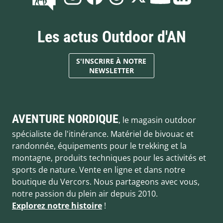
Les actus Outdoor d'AN
S'INSCRIRE À NOTRE
NEWSLETTER
AVENTURE NORDIQUE
, le magasin outdoor
spécialiste de l'itinérance. Matériel de bivouac et
randonnée, équipements pour le trekking et la
montagne, produits techniques pour les activités et
sports de nature. Vente en ligne et dans notre
boutique du Vercors. Nous partageons avec vous,
notre passion du plein air depuis 2010.
Explorez notre histoire
!