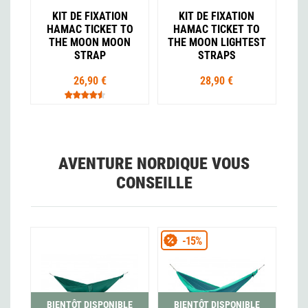
KIT DE FIXATION
KIT DE FIXATION
HAMAC TICKET TO
HAMAC TICKET TO
THE MOON MOON
THE MOON LIGHTEST
STRAP
STRAPS
26,90 €
28,90 €
AVENTURE NORDIQUE VOUS
CONSEILLE
-15%
BIENTÔT DISPONIBLE
BIENTÔT DISPONIBLE