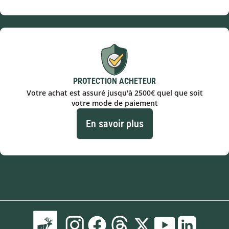
PROTECTION ACHETEUR
Votre achat est assuré jusqu'à 2500€ quel que soit
votre mode de paiement
En savoir plus