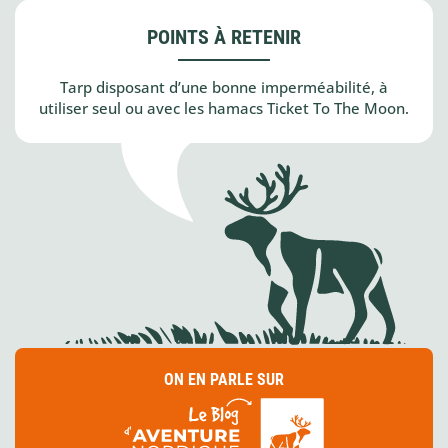
POINTS À RETENIR
Tarp disposant d’une bonne imperméabilité, à
utiliser seul ou avec les hamacs Ticket To The Moon.
ON EN PARLE SUR