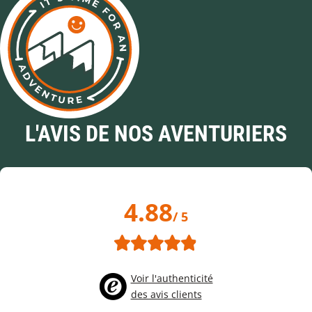
L'AVIS DE NOS AVENTURIERS
4.88
/ 5
Voir l'authenticité
des avis clients