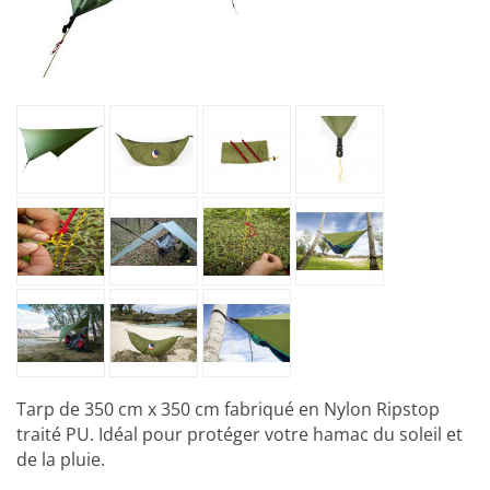
Tarp de 350 cm x 350 cm fabriqué en Nylon Ripstop
traité PU. Idéal pour protéger votre hamac du soleil et
de la pluie.