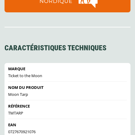
CARACTÉRISTIQUES TECHNIQUES
MARQUE
Ticket to the Moon
NOM DU PRODUIT
Moon Tarp
RÉFÉRENCE
TMTARP
EAN
0727670921076