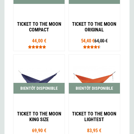
TICKET TO THE MOON
TICKET TO THE MOON
COMPACT
ORIGINAL
44,00 €
54,40 €
64,00 €
BIENTÔT DISPONIBLE
BIENTÔT DISPONIBLE
TICKET TO THE MOON
TICKET TO THE MOON
KING SIZE
LIGHTEST
69,90 €
83,95 €