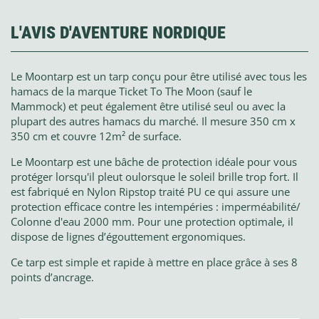
L'AVIS D'AVENTURE NORDIQUE
Le Moontarp est un tarp conçu pour être utilisé avec tous les
hamacs de la marque Ticket To The Moon (sauf le
Mammock) et peut également être utilisé seul ou avec la
plupart des autres hamacs du marché. Il mesure 350 cm x
350 cm et couvre 12m² de surface.
Le Moontarp est une bâche de protection idéale pour vous
protéger lorsqu'il pleut oulorsque le soleil brille trop fort. Il
est fabriqué en Nylon Ripstop traité PU ce qui assure une
protection efficace contre les intempéries : imperméabilité/
Colonne d'eau 2000 mm. Pour une protection optimale, il
dispose de lignes d’égouttement ergonomiques.
Ce tarp est simple et rapide à mettre en place grâce à ses 8
points d’ancrage.