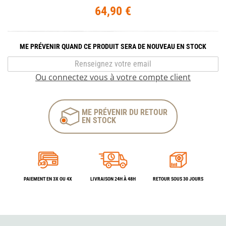
64,90 €
ME PRÉVENIR QUAND CE PRODUIT SERA DE NOUVEAU EN STOCK
Ou connectez vous à votre compte client
ME PRÉVENIR DU RETOUR
EN STOCK
PAIEMENT EN 3X OU 4X
LIVRAISON 24H À 48H
RETOUR SOUS 30 JOURS