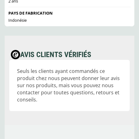
2 ans
PAYS DE FABRICATION
Indonésie
AVIS CLIENTS VÉRIFIÉS
Seuls les clients ayant commandés ce
produit chez nous peuvent donner leur avis
sur nos produits, mais vous pouvez nous
contacter pour toutes questions, retours et
conseils.