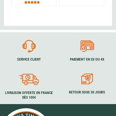
SERVICE CLIENT
PAIEMENT EN 3X OU 4X
RETOUR SOUS 30 JOURS
LIVRAISON OFFERTE EN FRANCE
DÈS 100€