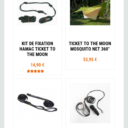
KIT DE FIXATION
TICKET TO THE MOON
HAMAC TICKET TO
MOSQUITO NET 360°
THE MOON
53,95 €
14,90 €