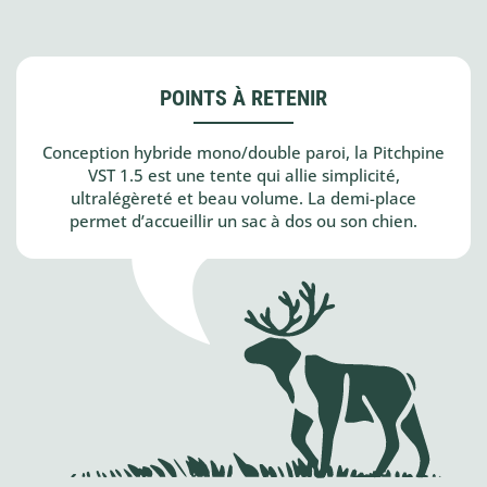
POINTS À RETENIR
Conception hybride mono/double paroi, la Pitchpine
VST 1.5 est une tente qui allie simplicité,
ultralégèreté et beau volume. La demi-place
permet d’accueillir un sac à dos ou son chien.