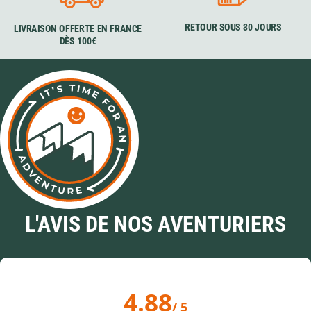
RETOUR SOUS 30 JOURS
LIVRAISON OFFERTE EN FRANCE
DÈS 100€
L'AVIS DE NOS AVENTURIERS
4.88
/ 5