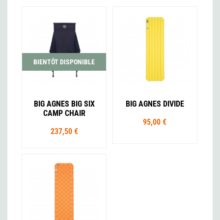
BIENTÔT DISPONIBLE
BIG AGNES BIG SIX
BIG AGNES DIVIDE
CAMP CHAIR
95,00 €
237,50 €