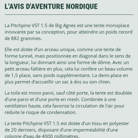
L'AVIS D'AVENTURE NORDIQUE
La Pitchpine VST 1.5 de Big Agnes est une tente monoplace
innovante par sa conception, pour atteindre un poids record
de 882 grammes.
Elle est dotée d’un arceau unique, comme une tente de
forme tunnel, mais positionnée en diagonal dans le sens de
la longueur, lui donnant ainsi une forme de dôme. Avec un
petit arceau faîtière en plus, cela lui confère un beau volume
de 1,5 place, sans poids supplémentaire. La demi-place en
plus permet d’accueillir un sac à dos ou son chien.
La toile est mono paroi, sauf côté porte, la tente est doublée
d’une paroi et d’une porte en mesh. Combinée à une
ventilation haute, cela favorise la circulation de l'air pour
réduite le risque de condensation.
La tente Pitchpine VST 1.5 est dotée d’un tissu en polyester
de 20 derniers, disposant d’une imperméabilité d’une
colonne d’eau de 4000 millimètres.