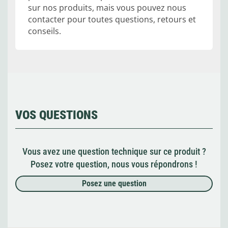
sur nos produits, mais vous pouvez nous
contacter pour toutes questions, retours et
conseils.
VOS QUESTIONS
Vous avez une question technique sur ce produit ?
Posez votre question, nous vous répondrons !
Posez une question