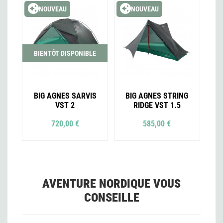
NOUVEAU
NOUVEAU
BIENTÔT DISPONIBLE
BIG AGNES SARVIS
BIG AGNES STRING
VST 2
RIDGE VST 1.5
720,00 €
585,00 €
AVENTURE NORDIQUE VOUS
CONSEILLE