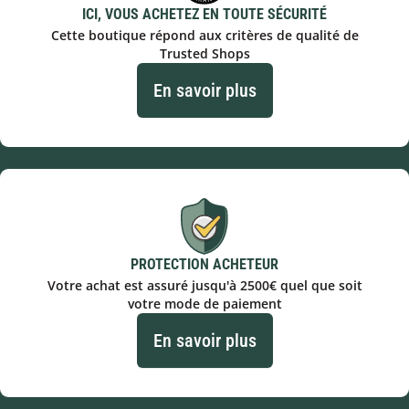
ICI, VOUS ACHETEZ EN TOUTE SÉCURITÉ
Cette boutique répond aux critères de qualité de
Trusted Shops
En savoir plus
PROTECTION ACHETEUR
Votre achat est assuré jusqu'à 2500€ quel que soit
votre mode de paiement
En savoir plus