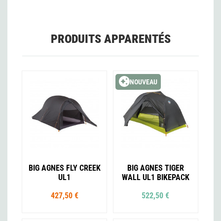
PRODUITS APPARENTÉS
NOUVEAU
BIG AGNES FLY CREEK
BIG AGNES TIGER
UL1
WALL UL1 BIKEPACK
427,50 €
522,50 €