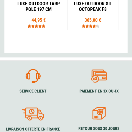
LUXE OUTDOOR TARP
LUXE OUTDOOR SIL
POLE 197 CM
OCTOPEAK F8
44,95 €
365,00 €
SERVICE CLIENT
PAIEMENT EN 3X OU 4X
RETOUR SOUS 30 JOURS
LIVRAISON OFFERTE EN FRANCE