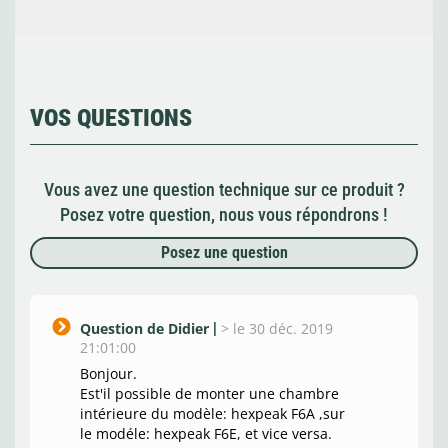
VOS QUESTIONS
Vous avez une question technique sur ce produit ?
Posez votre question, nous vous répondrons !
Posez une question
Question de Didier
>
le 30 déc. 2019
21:01:00
Bonjour.
Est'il possible de monter une chambre
intérieure du modèle: hexpeak F6A ,sur
le modéle: hexpeak F6E, et vice versa.