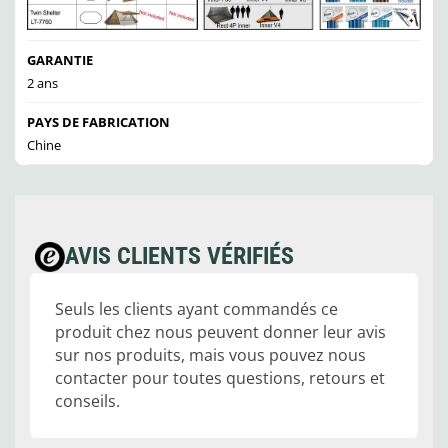
GARANTIE
2 ans
PAYS DE FABRICATION
Chine
AVIS CLIENTS VÉRIFIÉS
Seuls les clients ayant commandés ce
produit chez nous peuvent donner leur avis
sur nos produits, mais vous pouvez nous
contacter pour toutes questions, retours et
conseils.