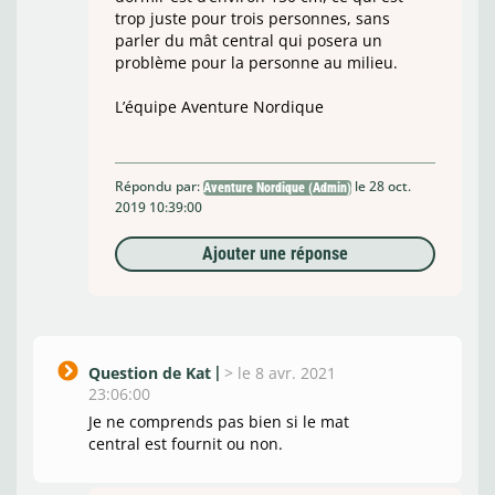
trop juste pour trois personnes, sans
parler du mât central qui posera un
problème pour la personne au milieu.
L’équipe Aventure Nordique
Répondu par:
le 28 oct.
Aventure Nordique (Admin)
2019 10:39:00
Ajouter une réponse
Question de Kat
>
le 8 avr. 2021
23:06:00
Je ne comprends pas bien si le mat
central est fournit ou non.