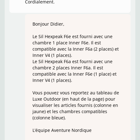
Cordialement.
Bonjour Didier,
Le Sil Hexpeak F6e est fourni avec une
chambre 1 place Inner F6e. Il est
compatible avec la Inner F6a (2 places) et
Inner V4 (1 places).
Le Sil Hexpeak F6a est fourni avec une
chambre 2 places Inner F6a. Il est
compatible avec la Inner F6e (1 place) et
Inner V4 (1 places).
Vous pouvez vous reportez au tableau de
Luxe Outdoor (en haut de la page) pour
visualiser les articles fournis (colonne en
jaune) et les chambres compatibles
(colonne bleue).
L’équipe Aventure Nordique