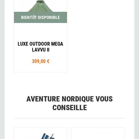
BIENTÔT DISPONIBLE
LUXE OUTDOOR MEGA
LAVVU II
309,00 €
AVENTURE NORDIQUE VOUS
CONSEILLE