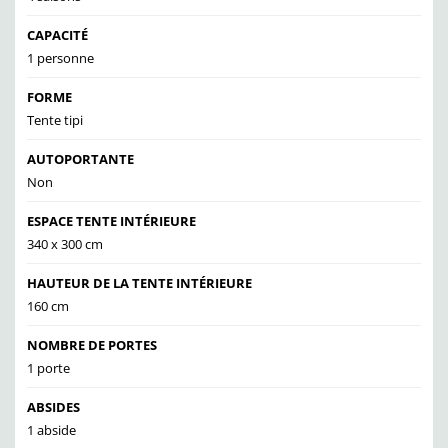
CAPACITÉ
1 personne
FORME
Tente tipi
AUTOPORTANTE
Non
ESPACE TENTE INTÉRIEURE
340 x 300 cm
HAUTEUR DE LA TENTE INTÉRIEURE
160 cm
NOMBRE DE PORTES
1 porte
ABSIDES
1 abside