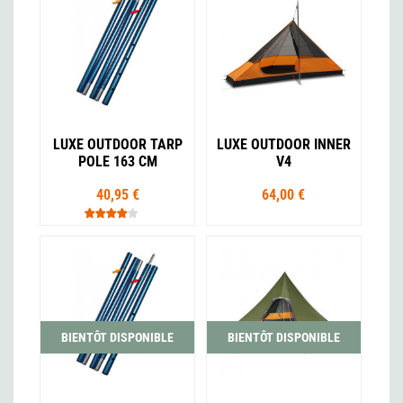
LUXE OUTDOOR TARP
LUXE OUTDOOR INNER
POLE 163 CM
V4
40,95 €
64,00 €
BIENTÔT DISPONIBLE
BIENTÔT DISPONIBLE