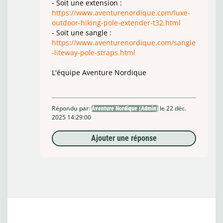
- Soit une extension :
https://www.aventurenordique.com/luxe-
outdoor-hiking-pole-extender-t32.html
- Soit une sangle :
https://www.aventurenordique.com/sangle
-liteway-pole-straps.html
L'équipe Aventure Nordique
Répondu par:
le 22 déc.
Aventure Nordique (Admin)
2025 14:29:00
Ajouter une réponse