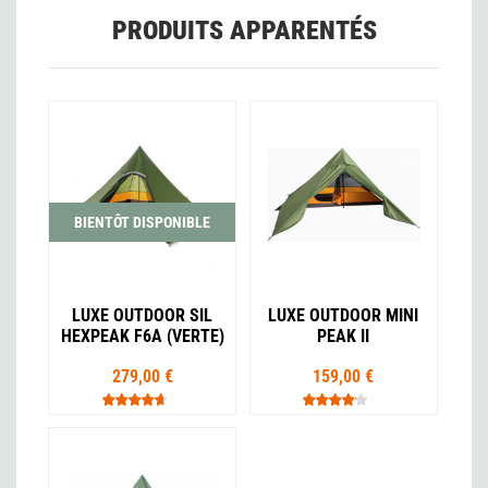
PRODUITS APPARENTÉS
BIENTÔT DISPONIBLE
LUXE OUTDOOR SIL
LUXE OUTDOOR MINI
HEXPEAK F6A (VERTE)
PEAK II
279,00 €
159,00 €