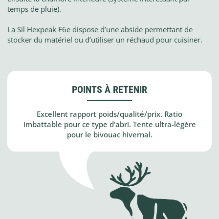
temps de pluie).
La Sil Hexpeak F6e dispose d’une abside permettant de
stocker du matériel ou d’utiliser un réchaud pour cuisiner.
POINTS À RETENIR
Excellent rapport poids/qualité/prix. Ratio
imbattable pour ce type d’abri. Tente ultra-légère
pour le bivouac hivernal.