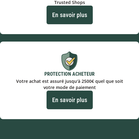
Trusted Shops
En savoir plus
PROTECTION ACHETEUR
Votre achat est assuré jusqu'à 2500€ quel que soit
votre mode de paiement
En savoir plus