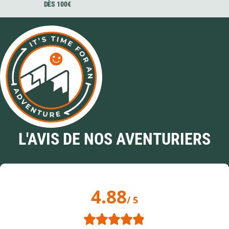
DÈS 100€
L'AVIS DE NOS AVENTURIERS
4.88
/ 5