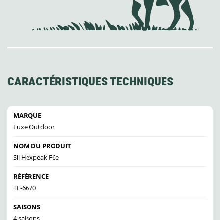
CARACTÉRISTIQUES TECHNIQUES
MARQUE
Luxe Outdoor
NOM DU PRODUIT
Sil Hexpeak F6e
RÉFÉRENCE
TL-6670
SAISONS
4 saisons