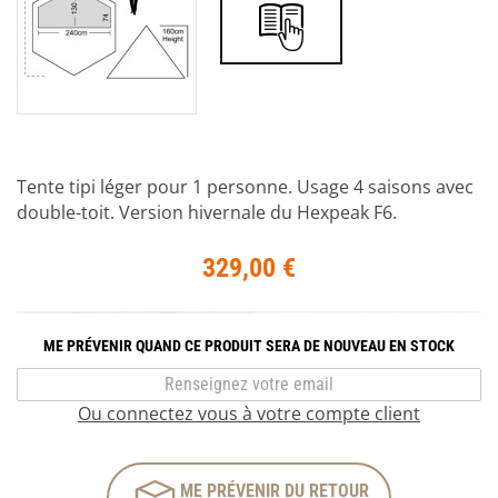
Tente tipi léger pour 1 personne. Usage 4 saisons avec
double-toit. Version hivernale du Hexpeak F6.
329,00 €
ME PRÉVENIR QUAND CE PRODUIT SERA DE NOUVEAU EN STOCK
Ou connectez vous à votre compte client
ME PRÉVENIR DU RETOUR