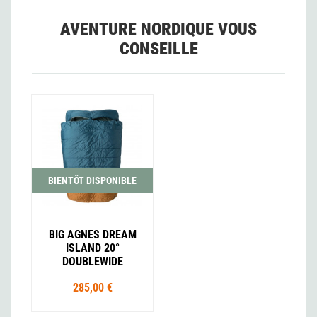
AVENTURE NORDIQUE VOUS
CONSEILLE
BIENTÔT DISPONIBLE
BIG AGNES DREAM
ISLAND 20°
DOUBLEWIDE
285,00 €