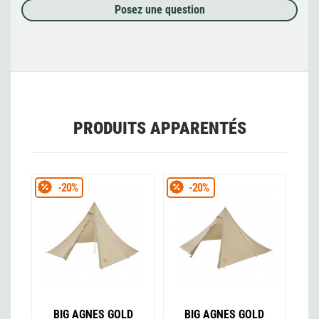
Posez une question
PRODUITS APPARENTÉS
-20%
-20%
BIG AGNES GOLD
BIG AGNES GOLD