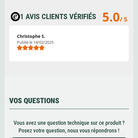
5.0
1 AVIS CLIENTS VÉRIFIÉS
/ 5
Christophe S.
Publié le 14/02/2025
VOS QUESTIONS
Vous avez une question technique sur ce produit ?
Posez votre question, nous vous répondrons !