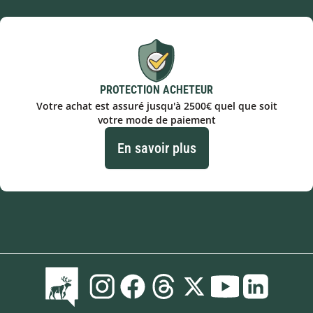
PROTECTION ACHETEUR
Votre achat est assuré jusqu'à 2500€ quel que soit
votre mode de paiement
En savoir plus