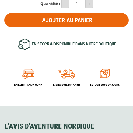
Quantité :
AJOUTER AU PANIER
EN STOCK & DISPONIBLE DANS NOTRE BOUTIQUE
PAIEMENT EN 3X OU 4X
LIVRAISON 24H À 48H
RETOUR SOUS 30 JOURS
L'AVIS D'AVENTURE NORDIQUE