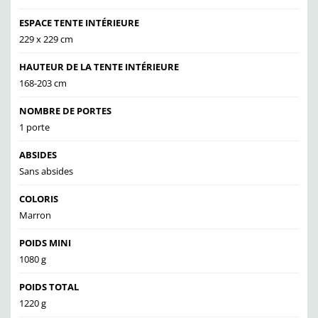
ESPACE TENTE INTÉRIEURE
229 x 229 cm
HAUTEUR DE LA TENTE INTÉRIEURE
168-203 cm
NOMBRE DE PORTES
1 porte
ABSIDES
Sans absides
COLORIS
Marron
POIDS MINI
1080 g
POIDS TOTAL
1220 g