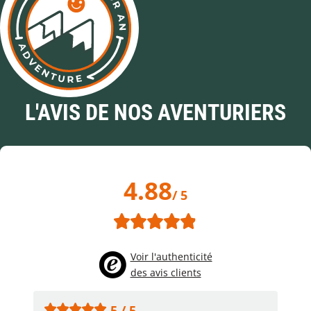
L'AVIS DE NOS AVENTURIERS
4.88
/ 5
Voir l'authenticité
des avis clients
5 / 5