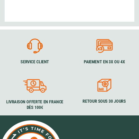
SERVICE CLIENT
PAIEMENT EN 3X OU 4X
RETOUR SOUS 30 JOURS
LIVRAISON OFFERTE EN FRANCE
DÈS 100€