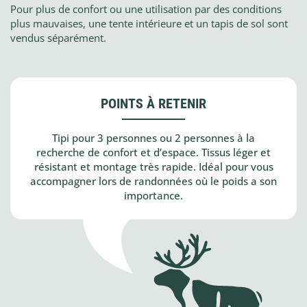
Pour plus de confort ou une utilisation par des conditions
plus mauvaises, une tente intérieure et un tapis de sol sont
vendus séparément.
POINTS À RETENIR
Tipi pour 3 personnes ou 2 personnes à la
recherche de confort et d’espace. Tissus léger et
résistant et montage très rapide. Idéal pour vous
accompagner lors de randonnées où le poids a son
importance.