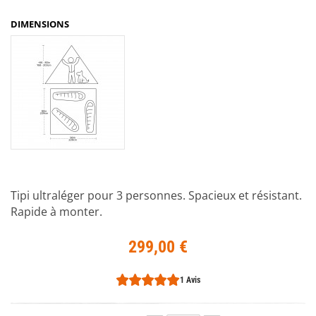
DIMENSIONS
Tipi ultraléger pour 3 personnes. Spacieux et résistant.
Rapide à monter.
299,00 €
1 Avis