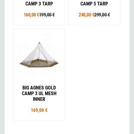
CAMP 3 TARP
CAMP 5 TARP
160,00 €
199,00 €
240,00 €
299,00 €
BIG AGNES GOLD
CAMP 3 UL MESH
INNER
169,00 €