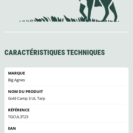
CARACTÉRISTIQUES TECHNIQUES
MARQUE
Big Agnes
NOM DU PRODUIT
Gold Camp 3 UL Tarp
RÉFÉRENCE
TGCUL3T23
EAN