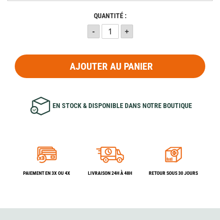
QUANTITÉ :
AJOUTER AU PANIER
EN STOCK & DISPONIBLE DANS NOTRE BOUTIQUE
PAIEMENT EN 3X OU 4X
LIVRAISON 24H À 48H
RETOUR SOUS 30 JOURS