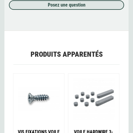
Posez une question
PRODUITS APPARENTÉS
VIS FIXATIONS VOILE
VOILE HARDWIRE 3-