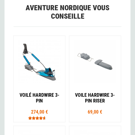
AVENTURE NORDIQUE VOUS
CONSEILLE
VOILÉ HARDWIRE 3-
VOILE HARDWIRE 3-
PIN
PIN RISER
274,00 €
69,00 €