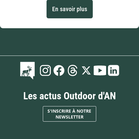
En savoir plus
Les actus Outdoor d'AN
S'INSCRIRE À NOTRE
NEWSLETTER