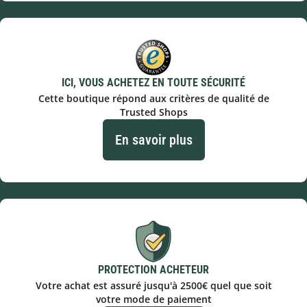
ICI, VOUS ACHETEZ EN TOUTE SÉCURITÉ
Cette boutique répond aux critères de qualité de
Trusted Shops
En savoir plus
PROTECTION ACHETEUR
Votre achat est assuré jusqu'à 2500€ quel que soit
votre mode de paiement