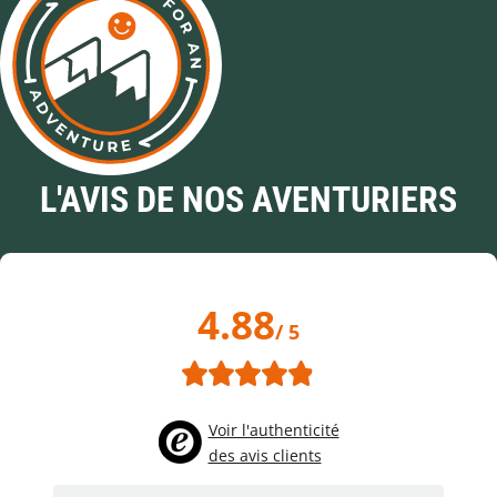
L'AVIS DE NOS AVENTURIERS
4.88
/ 5
Voir l'authenticité
des avis clients