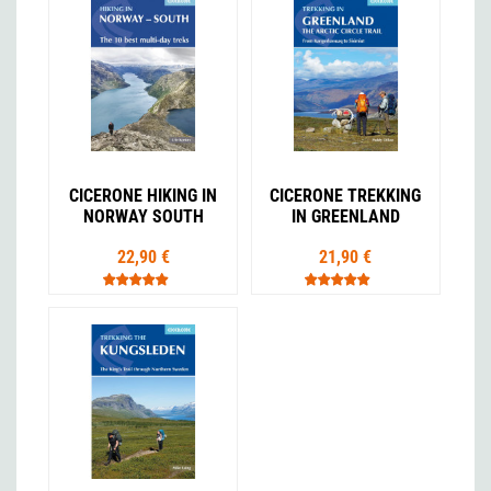
CICERONE HIKING IN
CICERONE TREKKING
NORWAY SOUTH
IN GREENLAND
22,90 €
21,90 €