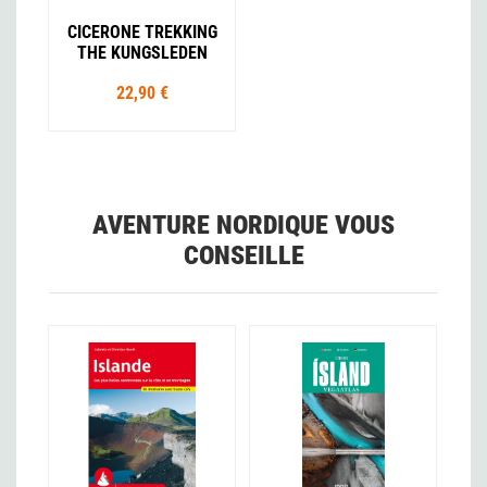
CICERONE TREKKING
THE KUNGSLEDEN
22,90 €
AVENTURE NORDIQUE VOUS
CONSEILLE