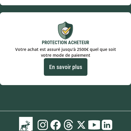
PROTECTION ACHETEUR
Votre achat est assuré jusqu'à 2500€ quel que soit
votre mode de paiement
En savoir plus