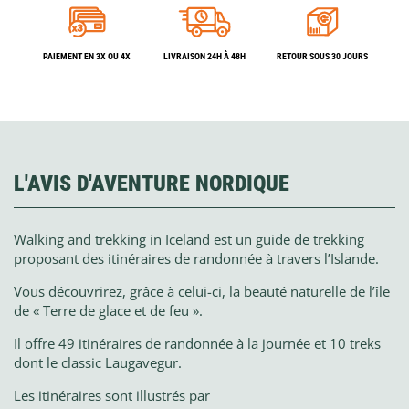
PAIEMENT EN 3X OU 4X
LIVRAISON 24H À 48H
RETOUR SOUS 30 JOURS
L'AVIS D'AVENTURE NORDIQUE
Walking and trekking in Iceland est un guide de trekking
proposant des itinéraires de randonnée à travers l’Islande.
Vous découvrirez, grâce à celui-ci, la beauté naturelle de l’île
de « Terre de glace et de feu ».
Il offre 49 itinéraires de randonnée à la journée et 10 treks
dont le classic Laugavegur.
Les itinéraires sont illustrés par