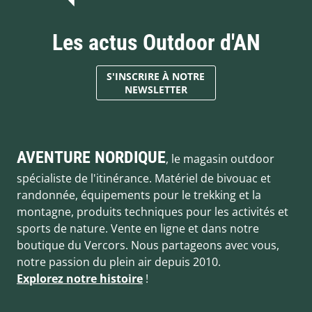
Les actus Outdoor d'AN
S'INSCRIRE À NOTRE
NEWSLETTER
AVENTURE NORDIQUE
, le magasin outdoor
spécialiste de l'itinérance. Matériel de bivouac et
randonnée, équipements pour le trekking et la
montagne, produits techniques pour les activités et
sports de nature. Vente en ligne et dans notre
boutique du Vercors. Nous partageons avec vous,
notre passion du plein air depuis 2010.
Explorez notre histoire
!