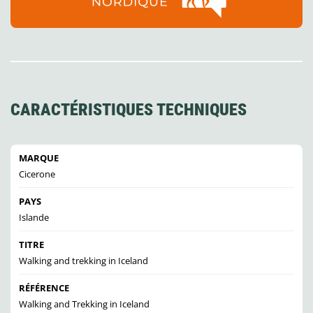
CARACTÉRISTIQUES TECHNIQUES
MARQUE
Cicerone
PAYS
Islande
TITRE
Walking and trekking in Iceland
RÉFÉRENCE
Walking and Trekking in Iceland