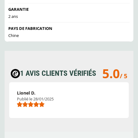
GARANTIE
2 ans
PAYS DE FABRICATION
Chine
5.0
1 AVIS CLIENTS VÉRIFIÉS
/ 5
Lionel D.
Publié le 28/01/2025