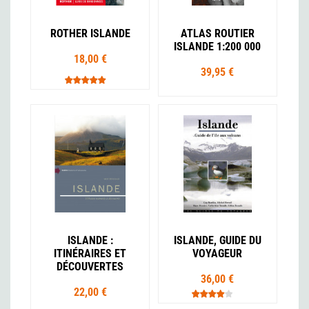
ROTHER ISLANDE
ATLAS ROUTIER
ISLANDE 1:200 000
18,00 €
39,95 €
ISLANDE :
ISLANDE, GUIDE DU
ITINÉRAIRES ET
VOYAGEUR
DÉCOUVERTES
36,00 €
22,00 €