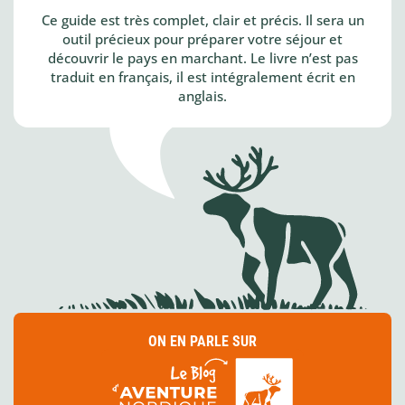
Ce guide est très complet, clair et précis. Il sera un
outil précieux pour préparer votre séjour et
découvrir le pays en marchant. Le livre n’est pas
traduit en français, il est intégralement écrit en
anglais.
ON EN PARLE SUR