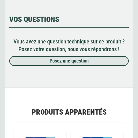
VOS QUESTIONS
Vous avez une question technique sur ce produit ?
Posez votre question, nous vous répondrons !
Posez une question
PRODUITS APPARENTÉS