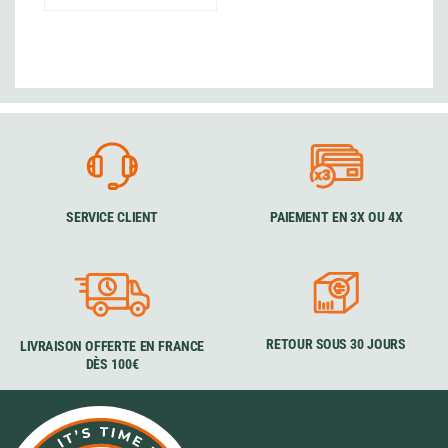
SERVICE CLIENT
PAIEMENT EN 3X OU 4X
RETOUR SOUS 30 JOURS
LIVRAISON OFFERTE EN FRANCE
DÈS 100€