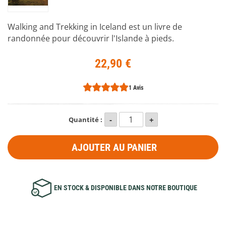
Walking and Trekking in Iceland est un livre de
randonnée pour découvrir l'Islande à pieds.
22,90 €
1 Avis
Quantité :
AJOUTER AU PANIER
EN STOCK & DISPONIBLE DANS NOTRE BOUTIQUE