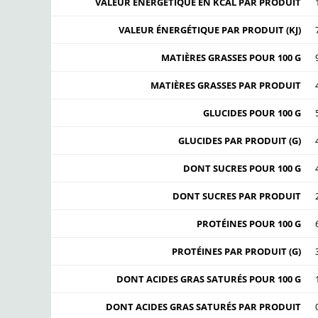
VALEUR ÉNERGÉTIQUE EN KCAL PAR PRODUIT
VALEUR ÉNERGÉTIQUE PAR PRODUIT (KJ)
MATIÈRES GRASSES POUR 100 G
MATIÈRES GRASSES PAR PRODUIT
GLUCIDES POUR 100 G
GLUCIDES PAR PRODUIT (G)
DONT SUCRES POUR 100 G
DONT SUCRES PAR PRODUIT
PROTÉINES POUR 100 G
PROTÉINES PAR PRODUIT (G)
DONT ACIDES GRAS SATURÉS POUR 100 G
DONT ACIDES GRAS SATURÉS PAR PRODUIT