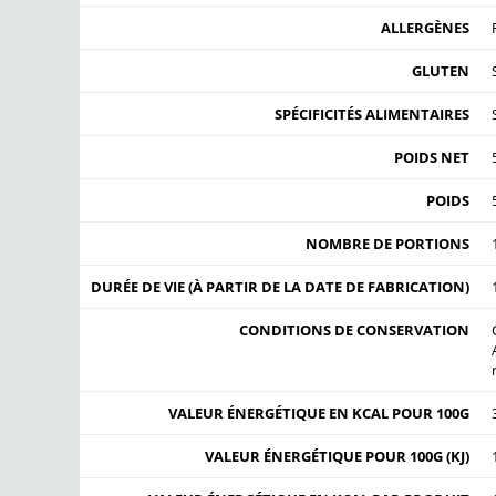
ALLERGÈNES
GLUTEN
SPÉCIFICITÉS ALIMENTAIRES
POIDS NET
POIDS
NOMBRE DE PORTIONS
DURÉE DE VIE (À PARTIR DE LA DATE DE FABRICATION)
CONDITIONS DE CONSERVATION
VALEUR ÉNERGÉTIQUE EN KCAL POUR 100G
VALEUR ÉNERGÉTIQUE POUR 100G (KJ)