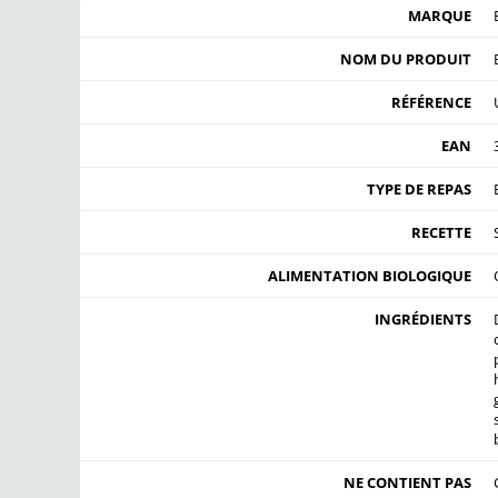
MARQUE
NOM DU PRODUIT
RÉFÉRENCE
EAN
TYPE DE REPAS
RECETTE
ALIMENTATION BIOLOGIQUE
INGRÉDIENTS
NE CONTIENT PAS