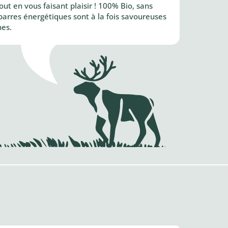
ut en vous faisant plaisir ! 100% Bio, sans
 barres énergétiques sont à la fois savoureuses
nes.