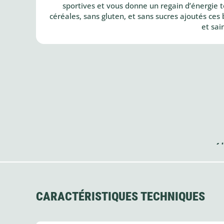
sportives et vous donne un regain d’énergie to
céréales, sans gluten, et sans sucres ajoutés ces
et sai
CARACTÉRISTIQUES TECHNIQUES