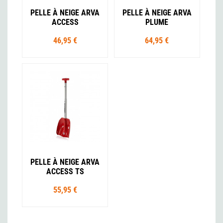
PELLE À NEIGE ARVA
PELLE À NEIGE ARVA
ACCESS
PLUME
46,95 €
64,95 €
PELLE À NEIGE ARVA
ACCESS TS
55,95 €