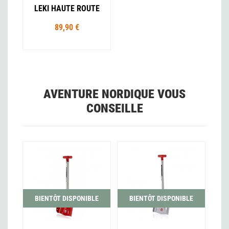
LEKI HAUTE ROUTE
89,90 €
AVENTURE NORDIQUE VOUS
CONSEILLE
BIENTÔT DISPONIBLE
BIENTÔT DISPONIBLE