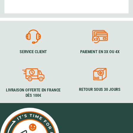
SERVICE CLIENT
PAIEMENT EN 3X OU 4X
RETOUR SOUS 30 JOURS
LIVRAISON OFFERTE EN FRANCE
DÈS 100€