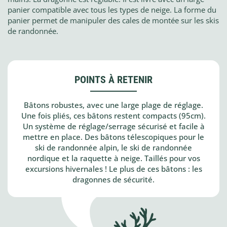
panier compatible avec tous les types de neige. La forme du
panier permet de manipuler des cales de montée sur les skis
de randonnée.
POINTS À RETENIR
Bâtons robustes, avec une large plage de réglage.
Une fois pliés, ces bâtons restent compacts (95cm).
Un système de réglage/serrage sécurisé et facile à
mettre en place. Des bâtons télescopiques pour le
ski de randonnée alpin, le ski de randonnée
nordique et la raquette à neige. Taillés pour vos
excursions hivernales ! Le plus de ces bâtons : les
dragonnes de sécurité.