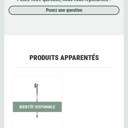
Posez une question
PRODUITS APPARENTÉS
BIENTÔT DISPONIBLE