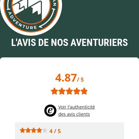
L'AVIS DE NOS AVENTURIERS
4.87
/ 5
Voir l'authenticité
des avis clients
4 / 5