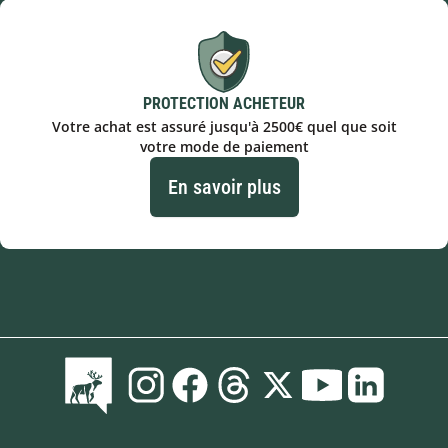
PROTECTION ACHETEUR
Votre achat est assuré jusqu'à 2500€ quel que soit
votre mode de paiement
En savoir plus