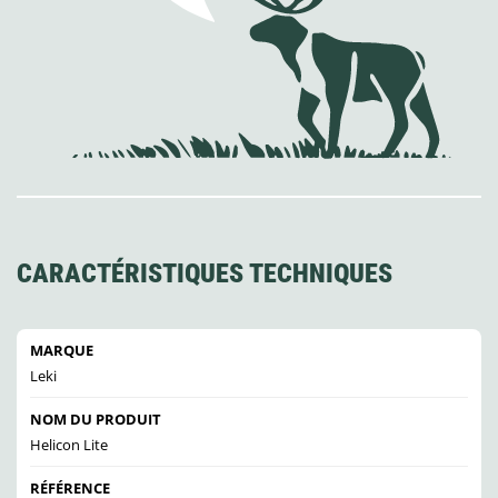
CARACTÉRISTIQUES TECHNIQUES
MARQUE
Leki
NOM DU PRODUIT
Helicon Lite
RÉFÉRENCE