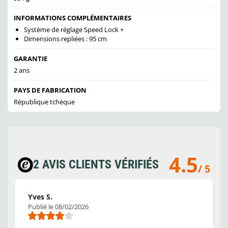
INFORMATIONS COMPLÉMENTAIRES
Système de réglage Speed Lock +
Dimensions repliées : 95 cm
GARANTIE
2 ans
PAYS DE FABRICATION
République tchèque
4.5
2 AVIS CLIENTS VÉRIFIÉS
/ 5
Yves S.
Publié le 08/02/2026