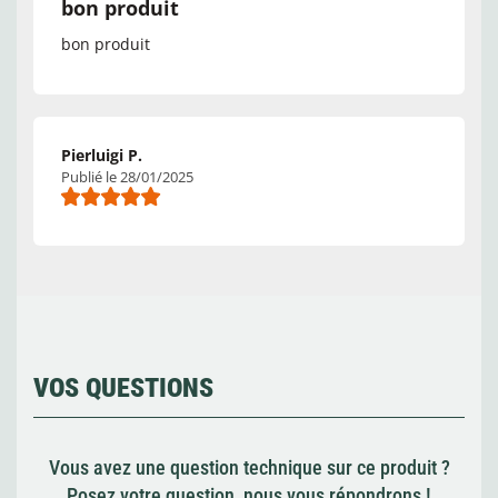
bon produit
bon produit
Pierluigi P.
Publié le 28/01/2025
VOS QUESTIONS
Vous avez une question technique sur ce produit ?
Posez votre question, nous vous répondrons !