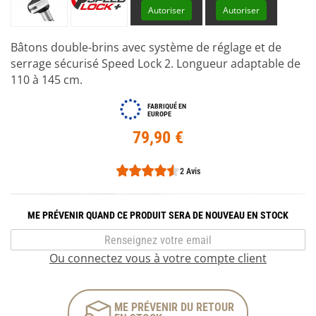
Autoriser
Autoriser
Bâtons double-brins avec système de réglage et de
serrage sécurisé Speed Lock 2. Longueur adaptable de
110 à 145 cm.
FABRIQUÉ EN
EUROPE
79,90 €
2 Avis
ME PRÉVENIR QUAND CE PRODUIT SERA DE NOUVEAU EN STOCK
Ou connectez vous à votre compte client
ME PRÉVENIR DU RETOUR