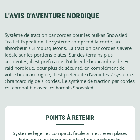
L'AVIS D'AVENTURE NORDIQUE
Système de traction par cordes pour les pulkas Snowsled
Trail et Expedition. Le système comprend la corde, un
absorbeur + 3 mousquetons. La traction par cordes s’avère
idéale sur les portions plates. Sur des terrains plus
accidentés, il est préférable d’utiliser le brancard rigide. En
raid nordique, pour plus de sécurité, en complément de
votre brancard rigide, il est préférable d’avoir les 2 systèmes
: brancard rigide + cordes. Le système de traction par cordes
est compatible avec les harnais Snowsled.
POINTS À RETENIR
Système léger et compact, facile à mettre en place.
Idéal pour les terrains plats et peu accidentés.