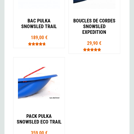
BAC PULKA
BOUCLES DE CORDES
SNOWSLED TRAIL
SNOWSLED
EXPEDITION
189,00 €
29,90 €
PACK PULKA
SNOWSLED ECO TRAIL
359,00 €