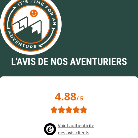
L'AVIS DE NOS AVENTURIERS
4.88
/ 5
Voir l'authenticité
des avis clients