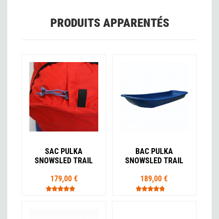
PRODUITS APPARENTÉS
SAC PULKA
BAC PULKA
SNOWSLED TRAIL
SNOWSLED TRAIL
179,00 €
189,00 €