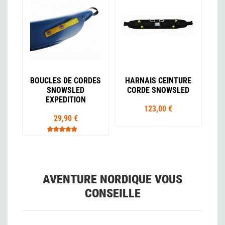
BOUCLES DE CORDES
HARNAIS CEINTURE
SNOWSLED
CORDE SNOWSLED
EXPEDITION
123,00 €
29,90 €
AVENTURE NORDIQUE VOUS
CONSEILLE