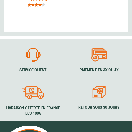
SERVICE CLIENT
PAIEMENT EN 3X OU 4X
RETOUR SOUS 30 JOURS
LIVRAISON OFFERTE EN FRANCE
DÈS 100€