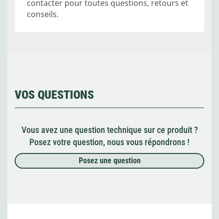
contacter pour toutes questions, retours et
conseils.
VOS QUESTIONS
Vous avez une question technique sur ce produit ?
Posez votre question, nous vous répondrons !
Posez une question