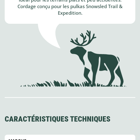
Cordage conçu pour les pulkas Snowsled Trail &
Expedition.
CARACTÉRISTIQUES TECHNIQUES