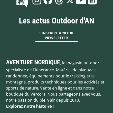
Les actus Outdoor d'AN
S'INSCRIRE À NOTRE
NEWSLETTER
AVENTURE NORDIQUE
, le magasin outdoor
spécialiste de l'itinérance. Matériel de bivouac et
randonnée, équipements pour le trekking et la
montagne, produits techniques pour les activités et
sports de nature. Vente en ligne et dans notre
boutique du Vercors. Nous partageons avec vous,
notre passion du plein air depuis 2010.
Explorez notre histoire
!