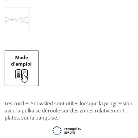
Mode
d'emploi
Les cordes Snowsled sont utiles lorsque la progression
avec la pulka se déroule sur des zones relativement
plates, sur la banquise...
FABRIQUÉ EN
EUROPE