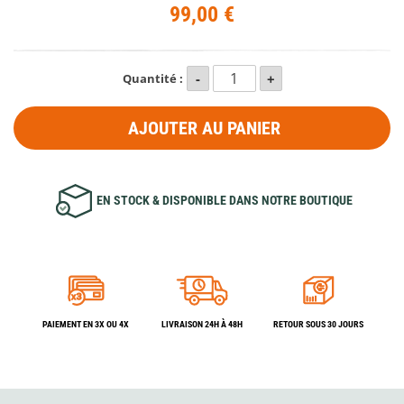
99,00 €
Quantité :
AJOUTER AU PANIER
EN STOCK & DISPONIBLE DANS NOTRE BOUTIQUE
PAIEMENT EN 3X OU 4X
LIVRAISON 24H À 48H
RETOUR SOUS 30 JOURS