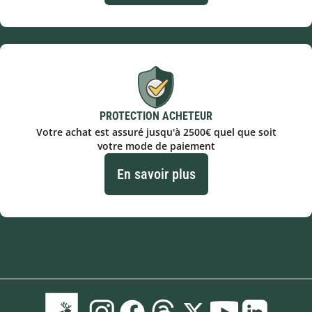
PROTECTION ACHETEUR
Votre achat est assuré jusqu'à 2500€ quel que soit
votre mode de paiement
En savoir plus