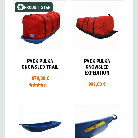
PRODUIT STAR
PACK PULKA
PACK PULKA
SNOWSLED TRAIL
SNOWSLED
EXPEDITION
879,00 €
999,00 €