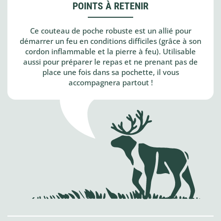
POINTS À RETENIR
Ce couteau de poche robuste est un allié pour
démarrer un feu en conditions difficiles (grâce à son
cordon inflammable et la pierre à feu). Utilisable
aussi pour préparer le repas et ne prenant pas de
place une fois dans sa pochette, il vous
accompagnera partout !