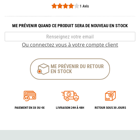
1 Avis
ME PRÉVENIR QUAND CE PRODUIT SERA DE NOUVEAU EN STOCK
Ou connectez vous à votre compte client
ME PRÉVENIR DU RETOUR
EN STOCK
PAIEMENT EN 3X OU 4X
LIVRAISON 24H À 48H
RETOUR SOUS 30 JOURS