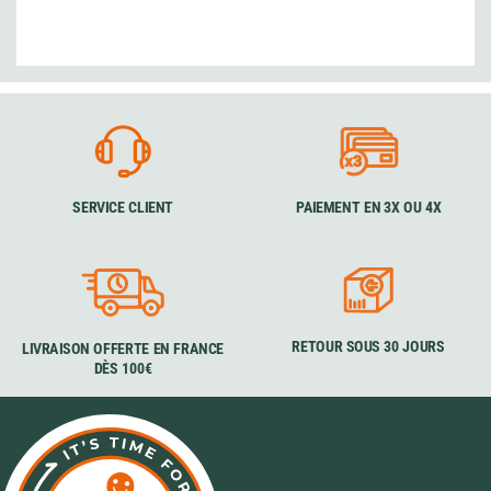
SERVICE CLIENT
PAIEMENT EN 3X OU 4X
RETOUR SOUS 30 JOURS
LIVRAISON OFFERTE EN FRANCE
DÈS 100€