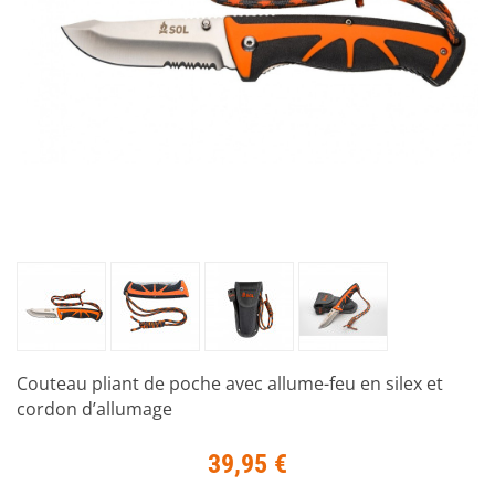
Couteau pliant de poche avec allume-feu en silex et
cordon d’allumage
39,95 €