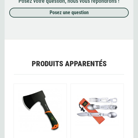
Posez votre question, nous vous répondrons !
Posez une question
PRODUITS APPARENTÉS