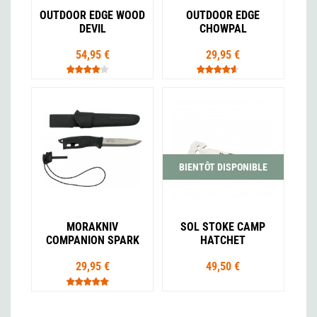
OUTDOOR EDGE WOOD
OUTDOOR EDGE
DEVIL
CHOWPAL
54,95 €
29,95 €
BIENTÔT DISPONIBLE
MORAKNIV
SOL STOKE CAMP
COMPANION SPARK
HATCHET
29,95 €
49,50 €