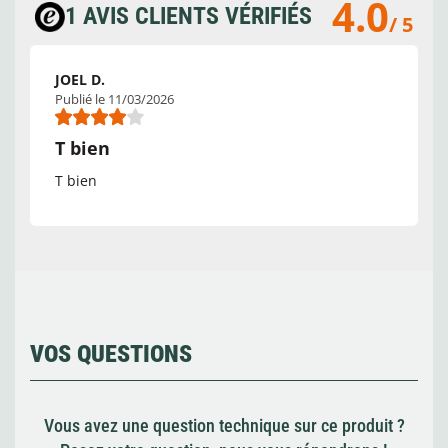
4.0
1 AVIS CLIENTS VÉRIFIÉS
/ 5
JOEL D.
Publié le 11/03/2026
T bien
T bien
VOS QUESTIONS
Vous avez une question technique sur ce produit ?