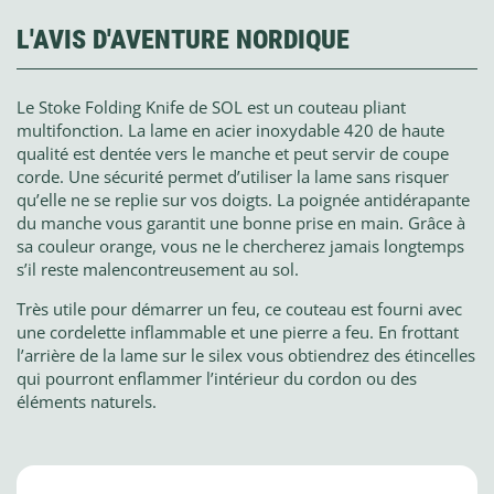
L'AVIS D'AVENTURE NORDIQUE
Le Stoke Folding Knife de SOL est un couteau pliant
multifonction. La lame en acier inoxydable 420 de haute
qualité est dentée vers le manche et peut servir de coupe
corde. Une sécurité permet d’utiliser la lame sans risquer
qu’elle ne se replie sur vos doigts. La poignée antidérapante
du manche vous garantit une bonne prise en main. Grâce à
sa couleur orange, vous ne le chercherez jamais longtemps
s’il reste malencontreusement au sol.
Très utile pour démarrer un feu, ce couteau est fourni avec
une cordelette inflammable et une pierre a feu. En frottant
l’arrière de la lame sur le silex vous obtiendrez des étincelles
qui pourront enflammer l’intérieur du cordon ou des
éléments naturels.