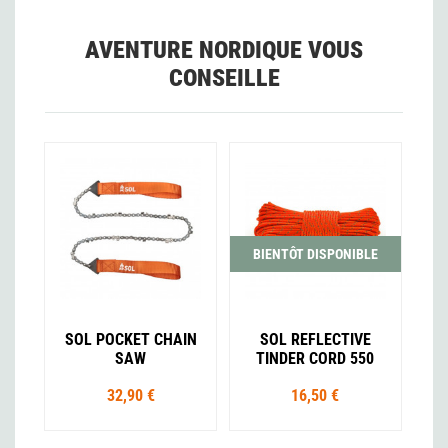
AVENTURE NORDIQUE VOUS
CONSEILLE
BIENTÔT DISPONIBLE
SOL POCKET CHAIN
SOL REFLECTIVE
SAW
TINDER CORD 550
32,90 €
16,50 €