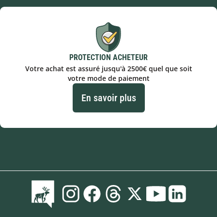
PROTECTION ACHETEUR
Votre achat est assuré jusqu'à 2500€ quel que soit
votre mode de paiement
En savoir plus