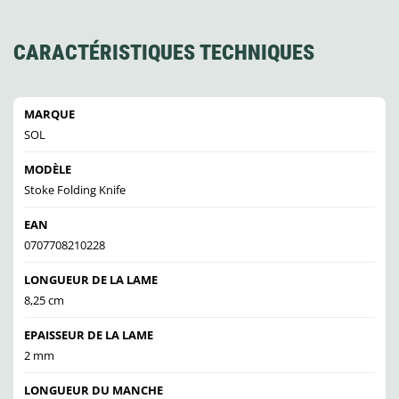
CARACTÉRISTIQUES TECHNIQUES
MARQUE
SOL
MODÈLE
Stoke Folding Knife
EAN
0707708210228
LONGUEUR DE LA LAME
8,25 cm
EPAISSEUR DE LA LAME
2 mm
LONGUEUR DU MANCHE