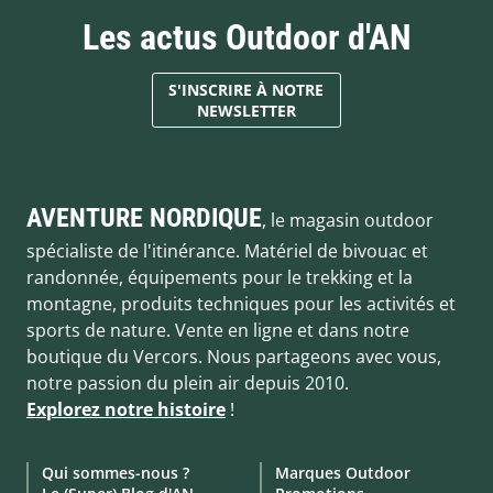
Les actus Outdoor d'AN
S'INSCRIRE À NOTRE
NEWSLETTER
AVENTURE NORDIQUE
, le magasin outdoor
spécialiste de l'itinérance. Matériel de bivouac et
randonnée, équipements pour le trekking et la
montagne, produits techniques pour les activités et
sports de nature. Vente en ligne et dans notre
boutique du Vercors. Nous partageons avec vous,
notre passion du plein air depuis 2010.
Explorez notre histoire
!
Qui sommes-nous ?
Marques Outdoor