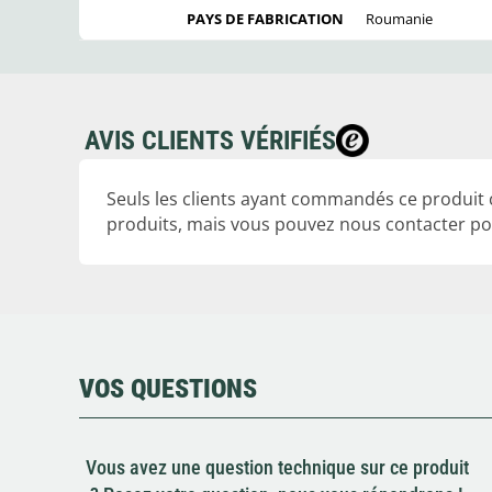
PAYS DE FABRICATION
Roumanie
AVIS CLIENTS VÉRIFIÉS
Seuls les clients ayant commandés ce produit
produits, mais vous pouvez nous contacter pou
VOS QUESTIONS
Vous avez une question technique sur ce produit