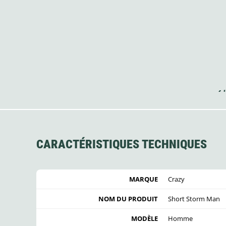
CARACTÉRISTIQUES TECHNIQUES
MARQUE
Crazy
NOM DU PRODUIT
Short Storm Man
MODÈLE
Homme