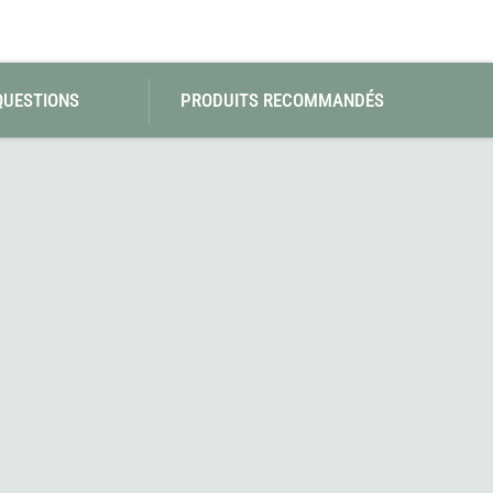
QUESTIONS
PRODUITS RECOMMANDÉS