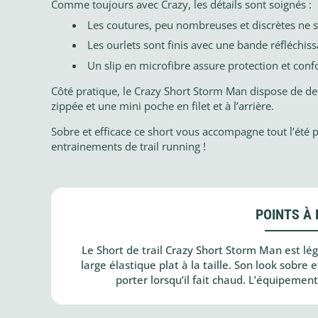
Comme toujours avec Crazy, les détails sont soignés :
Les coutures, peu nombreuses et discrètes ne s
Les ourlets sont finis avec une bande réfléchissa
Un slip en microfibre assure protection et conf
Côté pratique, le Crazy Short Storm Man dispose de de
zippée et une mini poche en filet et à l’arrière.
Sobre et efficace ce short vous accompagne tout l’été
entrainements de trail running !
POINTS À 
Le Short de trail Crazy Short Storm Man est lég
large élastique plat à la taille. Son look sobre e
porter lorsqu’il fait chaud. L’équipemen