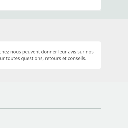
 chez nous peuvent donner leur avis sur nos
r toutes questions, retours et conseils.