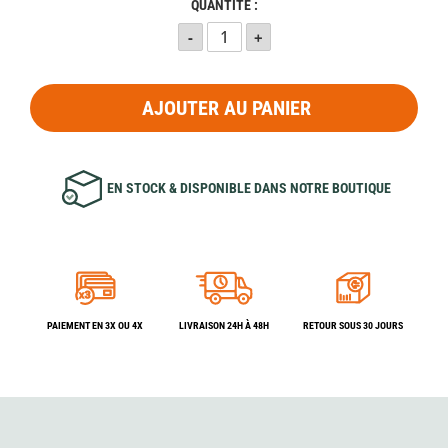
QUANTITÉ :
AJOUTER AU PANIER
EN STOCK & DISPONIBLE DANS NOTRE BOUTIQUE
PAIEMENT EN 3X OU 4X
LIVRAISON 24H À 48H
RETOUR SOUS 30 JOURS