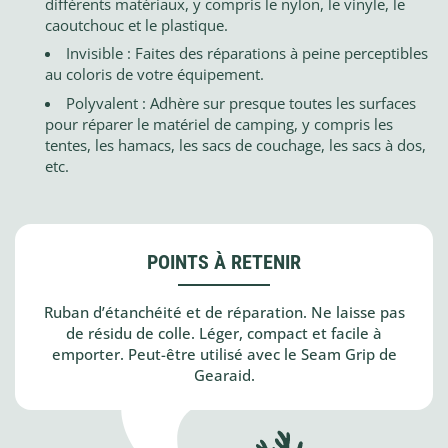
différents matériaux, y compris le nylon, le vinyle, le
caoutchouc et le plastique.
Invisible : Faites des réparations à peine perceptibles
au coloris de votre équipement.
Polyvalent : Adhère sur presque toutes les surfaces
pour réparer le matériel de camping, y compris les
tentes, les hamacs, les sacs de couchage, les sacs à dos,
etc.
POINTS À RETENIR
Ruban d’étanchéité et de réparation. Ne laisse pas
de résidu de colle. Léger, compact et facile à
emporter. Peut-être utilisé avec le Seam Grip de
Gearaid.