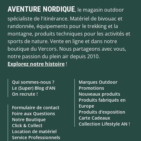
AVENTURE NORDIQUE
, le magasin outdoor
spécialiste de l'itinérance. Matériel de bivouac et
randonnée, équipements pour le trekking et la
montagne, produits techniques pour les activités et
sports de nature. Vente en ligne et dans notre
boutique du Vercors. Nous partageons avec vous,
notre passion du plein air depuis 2010.
Explorez notre histoire
!
Qui sommes-nous ?
Marques Outdoor
Le (Super) Blog d'AN
Promotions
On recrute !
Nouveaux produits
Produits fabriqués en
Europe
Formulaire de contact
Produits d'exposition
Foire aux Questions
Carte Cadeaux
Notre Boutique
Collection Lifestyle AN !
Click & Collect
Location de matériel
Service Professionnels