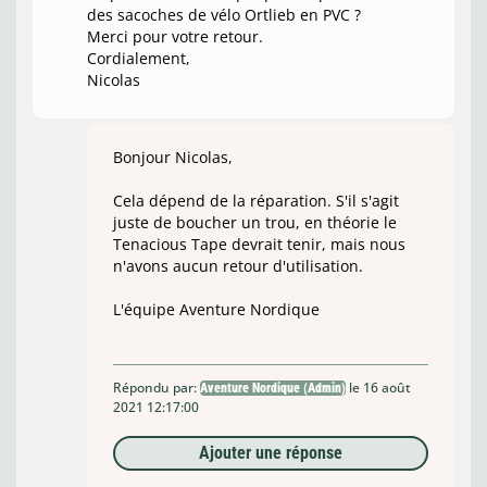
des sacoches de vélo Ortlieb en PVC ?
Merci pour votre retour.
Cordialement,
Nicolas
Bonjour Nicolas,
Cela dépend de la réparation. S'il s'agit
juste de boucher un trou, en théorie le
Tenacious Tape devrait tenir, mais nous
n'avons aucun retour d'utilisation.
L'équipe Aventure Nordique
Répondu par:
le 16 août
Aventure Nordique (Admin)
2021 12:17:00
Ajouter une réponse