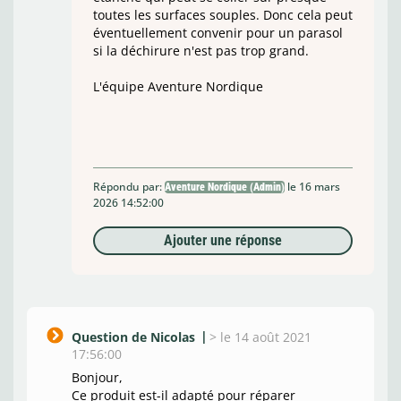
toutes les surfaces souples. Donc cela peut
éventuellement convenir pour un parasol
si la déchirure n'est pas trop grand.
L'équipe Aventure Nordique
Répondu par:
le 16 mars
Aventure Nordique (Admin)
2026 14:52:00
Ajouter une réponse
Question de Nicolas
>
le 14 août 2021
17:56:00
Bonjour,
Ce produit est-il adapté pour réparer