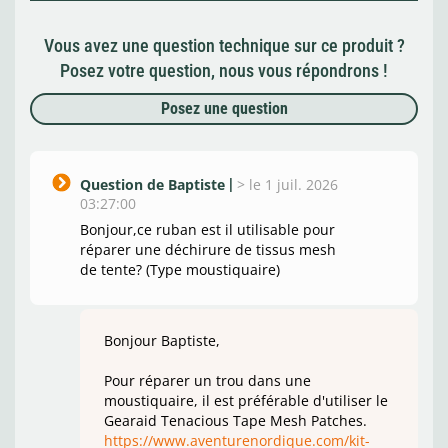
Vous avez une question technique sur ce produit ?
Posez votre question, nous vous répondrons !
Posez une question
Question de Baptiste
>
le 1 juil. 2026
03:27:00
Bonjour,ce ruban est il utilisable pour
réparer une déchirure de tissus mesh
de tente? (Type moustiquaire)
Bonjour Baptiste,
Pour réparer un trou dans une
moustiquaire, il est préférable d'utiliser le
Gearaid Tenacious Tape Mesh Patches.
https://www.aventurenordique.com/kit-