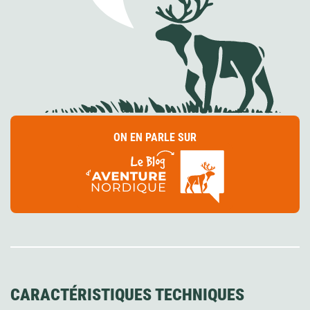
ON EN PARLE SUR
CARACTÉRISTIQUES TECHNIQUES