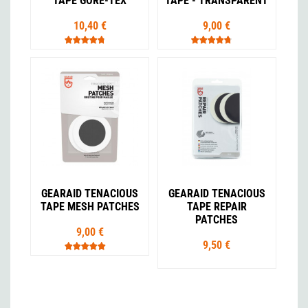
TAPE GORE-TEX
TAPE - TRANSPARENT
10,40 €
9,00 €
GEARAID TENACIOUS
GEARAID TENACIOUS
TAPE MESH PATCHES
TAPE REPAIR
PATCHES
9,00 €
9,50 €