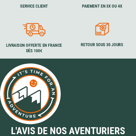
SERVICE CLIENT
PAIEMENT EN 3X OU 4X
RETOUR SOUS 30 JOURS
LIVRAISON OFFERTE EN FRANCE
DÈS 100€
L'AVIS DE NOS AVENTURIERS