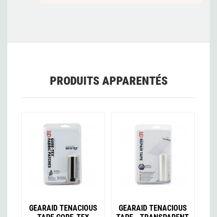
PRODUITS APPARENTÉS
GEARAID TENACIOUS
GEARAID TENACIOUS