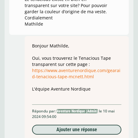
transparent sur votre site? Pour pouvoir
garder la couleur d’origine de ma veste.
Cordialement
Mathilde
Bonjour Mathilde,
Oui, vous trouverez le Tenacious Tape
transparent sur cette page :
https://www.aventurenordique.com/gearai
d-tenacious-tape-mcnett.html
L'équipe Aventure Nordique
Répondu par:
le 10 mai
Aventure Nordique (Admin)
2024 09:54:00
Ajouter une réponse