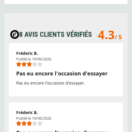
4.3
8 AVIS CLIENTS VÉRIFIÉS
/ 5
Fréderic B.
Publié le 19/06/2026
Pas eu encore l'occasion d'essayer
Pas eu encore l'occasion d'essayer.
Fréderic B.
Publié le 19/06/2026