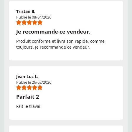
Tristan B.
Publié le 08/04/2026
Je recommande ce vendeur.
Produit conforme et livraison rapide, comme
toujours. Je recommande ce vendeur.
Jean-Luc L.
Publié le 26/02/2026
Parfait 2
Fait le travail