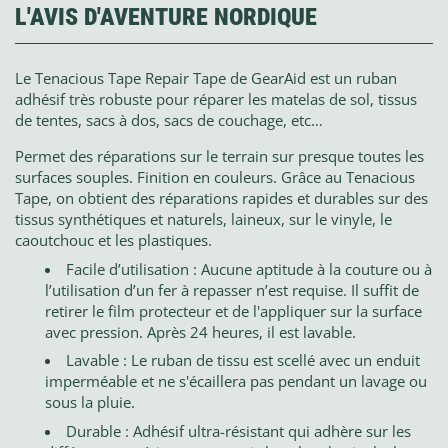
L'AVIS D'AVENTURE NORDIQUE
Le Tenacious Tape Repair Tape de GearAid est un ruban
adhésif très robuste pour réparer les matelas de sol, tissus
de tentes, sacs à dos, sacs de couchage, etc…
Permet des réparations sur le terrain sur presque toutes les
surfaces souples. Finition en couleurs. Grâce au Tenacious
Tape, on obtient des réparations rapides et durables sur des
tissus synthétiques et naturels, laineux, sur le vinyle, le
caoutchouc et les plastiques.
Facile d’utilisation : Aucune aptitude à la couture ou à
l’utilisation d’un fer à repasser n’est requise. Il suffit de
retirer le film protecteur et de l'appliquer sur la surface
avec pression. Après 24 heures, il est lavable.
Lavable : Le ruban de tissu est scellé avec un enduit
imperméable et ne s'écaillera pas pendant un lavage ou
sous la pluie.
Durable : Adhésif ultra-résistant qui adhère sur les