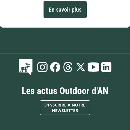
En savoir plus
Les actus Outdoor d'AN
S'INSCRIRE À NOTRE
NEWSLETTER