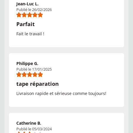
Jean-Luc L.
Publié le 26/02/2026
Parfait
Fait le travail !
Philippe G.
Publié le 17/01/2025
tape réparation
Livraison rapide et sérieuse comme toujours!
Catherine B.
Publié le 05/03/2024