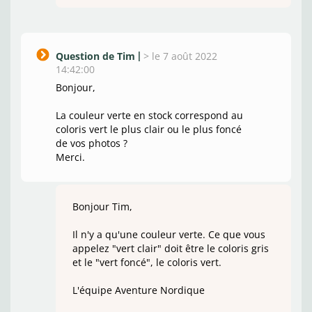
Question de Tim
>
le 7 août 2022
14:42:00
Bonjour,
La couleur verte en stock correspond au
coloris vert le plus clair ou le plus foncé
de vos photos ?
Merci.
Bonjour Tim,
Il n'y a qu'une couleur verte. Ce que vous
appelez "vert clair" doit être le coloris gris
et le "vert foncé", le coloris vert.
L'équipe Aventure Nordique