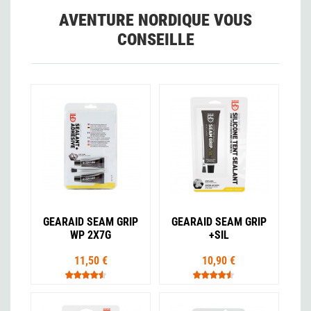
AVENTURE NORDIQUE VOUS
CONSEILLE
GEARAID SEAM GRIP
GEARAID SEAM GRIP
WP 2X7G
+SIL
11,50 €
10,90 €