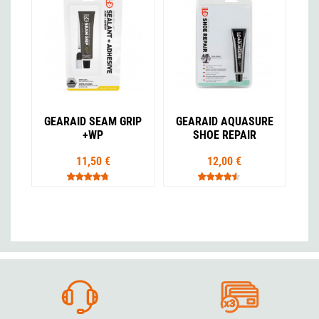
GEARAID SEAM GRIP
GEARAID AQUASURE
+WP
SHOE REPAIR
11,50 €
12,00 €