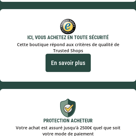
ICI, VOUS ACHETEZ EN TOUTE SÉCURITÉ
Cette boutique répond aux critères de qualité de
Trusted Shops
En savoir plus
PROTECTION ACHETEUR
Votre achat est assuré jusqu'à 2500€ quel que soit
votre mode de paiement