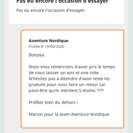
Pas eu encore l'occasion d'essayer
Pas eu encore l'occasion d'essayer.
Aventure Nordique
Publié le 19/06/2026
Bonjour,
Nous vous remercions d'avoir pris le temps
de nous laisser un avis et une note.
N'hésitez pas à attendre d'avoir testé les
produits pour nous faire un retour car
peut-être qu'ils méritent 5 étoiles ????
Profitez bien du dehors !
Marion pour la team Aventure Nordique