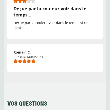
Déçue par la couleur voir dans le
temps…
Déçue par la couleur voir dans le temps si cela
tient
Romain C.
Publié le 14/09/2023
VOS QUESTIONS