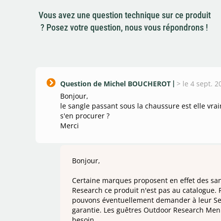
Vous avez une question technique sur ce produit
? Posez votre question, nous vous répondrons !
Question de Michel BOUCHEROT
>
le 4 sept. 
Bonjour,
le sangle passant sous la chaussure est elle vr
s'en procurer ?
Merci
Bonjour,
Certaine marques proposent en effet des sa
Research ce produit n'est pas au catalogue. 
pouvons éventuellement demander à leur Servi
garantie. Les guêtres Outdoor Research Men's
besoin.