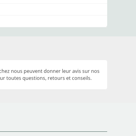
 chez nous peuvent donner leur avis sur nos
r toutes questions, retours et conseils.