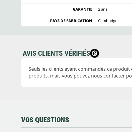
GARANTIE
2 ans
PAYS DE FABRICATION
Cambodge
AVIS CLIENTS VÉRIFIÉS
Seuls les clients ayant commandés ce produit
produits, mais vous pouvez nous contacter pou
VOS QUESTIONS