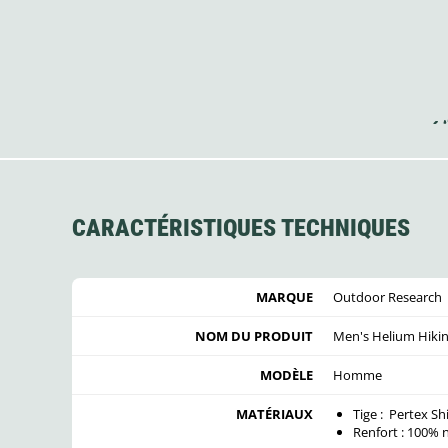
CARACTÉRISTIQUES TECHNIQUES
MARQUE
Outdoor Research
NOM DU PRODUIT
Men's Helium Hikin
MODÈLE
Homme
MATÉRIAUX
Tige : Pertex S
Renfort : 100% 