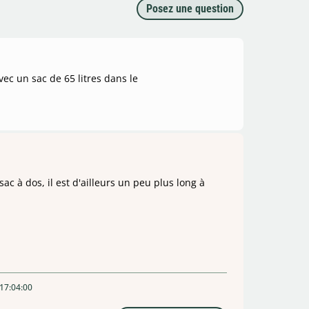
Posez une question
vec un sac de 65 litres dans le
ac à dos, il est d'ailleurs un peu plus long à
 17:04:00