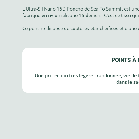
L’Ultra-Sil Nano 15D Poncho de Sea To Summit est une 
fabriqué en nylon siliconé 15 deniers. C'est ce tissu qu
Ce poncho dispose de coutures étanchéifiées et d'une
POINTS À 
Une protection très légère : randonnée, vie de
dans le sa