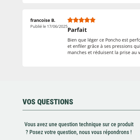
francoise B.
Publié le 17/06/2025
Parfait
Bien que léger ce Poncho est perfo
et enfiler grâce à ses pressions q
manches et réduisent la prise au 
VOS QUESTIONS
Vous avez une question technique sur ce produit
? Posez votre question, nous vous répondrons !