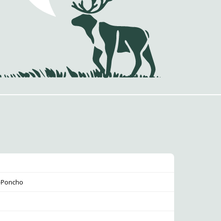
p-Poncho