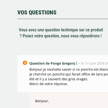
VOS QUESTIONS
Vous avez une question technique sur ce produit
? Posez votre question, nous vous répondrons !
Question de Ponge Gregory
>
le 17 juin 2018 0
Bonjour,je souhaite savoir si ce poncho est étan
Je cherche un poncho qui ferait office de taro p
été et il y a souvent des gros orages.
Merci de votre réponse.
Bonjour,