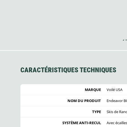
CARACTÉRISTIQUES TECHNIQUES
MARQUE
Voilé USA
NOM DU PRODUIT
Endeavor B
TYPE
Skis de Ran
SYSTÈME ANTI-RECUL
Avec écaille