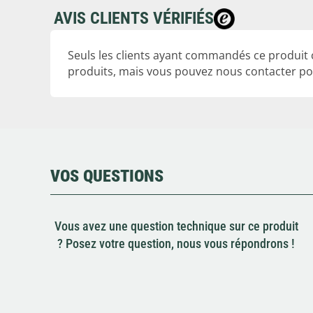
AVIS CLIENTS VÉRIFIÉS
Seuls les clients ayant commandés ce produit
produits, mais vous pouvez nous contacter pou
VOS QUESTIONS
Vous avez une question technique sur ce produit
? Posez votre question, nous vous répondrons !