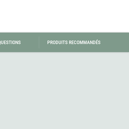
QUESTIONS
PRODUITS RECOMMANDÉS