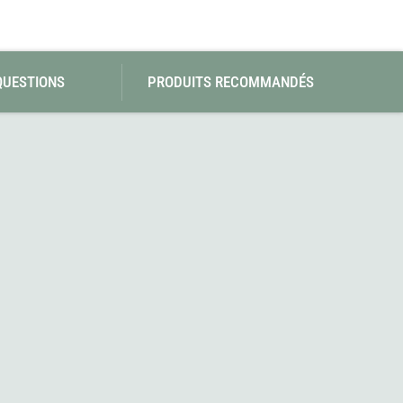
QUESTIONS
PRODUITS RECOMMANDÉS