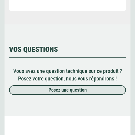
VOS QUESTIONS
Vous avez une question technique sur ce produit ?
Posez votre question, nous vous répondrons !
Posez une question