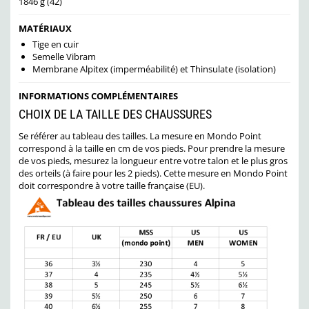
1846 g (42)
MATÉRIAUX
Tige en cuir
Semelle Vibram
Membrane Alpitex (imperméabilité) et Thinsulate (isolation)
INFORMATIONS COMPLÉMENTAIRES
CHOIX DE LA TAILLE DES CHAUSSURES
Se référer au tableau des tailles. La mesure en Mondo Point
correspond à la taille en cm de vos pieds. Pour prendre la mesure
de vos pieds, mesurez la longueur entre votre talon et le plus gros
des orteils (à faire pour les 2 pieds). Cette mesure en Mondo Point
doit correspondre à votre taille française (EU).