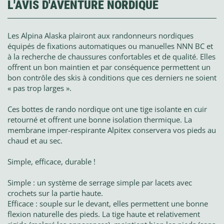
L'AVIS D'AVENTURE NORDIQUE
Les Alpina Alaska plairont aux randonneurs nordiques
équipés de fixations automatiques ou manuelles NNN BC et
à la recherche de chaussures confortables et de qualité. Elles
offrent un bon maintien et par conséquence permettent un
bon contrôle des skis à conditions que ces derniers ne soient
« pas trop larges ».
Ces bottes de rando nordique ont une tige isolante en cuir
retourné et offrent une bonne isolation thermique. La
membrane imper-respirante Alpitex conservera vos pieds au
chaud et au sec.
Simple, efficace, durable !
Simple : un système de serrage simple par lacets avec
crochets sur la partie haute.
Efficace : souple sur le devant, elles permettent une bonne
flexion naturelle des pieds. La tige haute et relativement