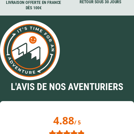
RETOUR SOUS 30 JOURS
LIVRAISON OFFERTE EN FRANCE
DÈS 100€
L'AVIS DE NOS AVENTURIERS
4.88
/ 5