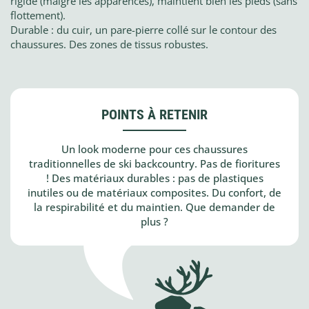
rigide (malgré les apparences), maintient bien les pieds (sans
flottement).
Durable : du cuir, un pare-pierre collé sur le contour des
chaussures. Des zones de tissus robustes.
POINTS À RETENIR
Un look moderne pour ces chaussures
traditionnelles de ski backcountry. Pas de fioritures
! Des matériaux durables : pas de plastiques
inutiles ou de matériaux composites. Du confort, de
la respirabilité et du maintien. Que demander de
plus ?