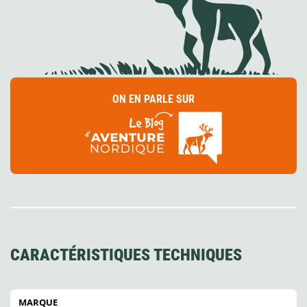
ON EN PARLE SUR
CARACTÉRISTIQUES TECHNIQUES
MARQUE