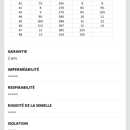
GARANTIE
2 ans
IMPERMÉABILITÉ
+++++
RESPIRABILITÉ
+++++
RIGIDITÉ DE LA SEMELLE
++++
ISOLATION
++++