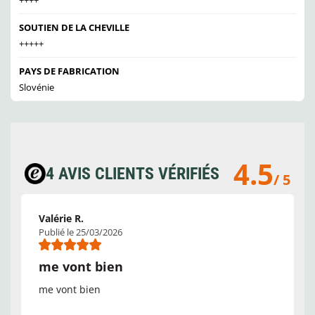
SOUTIEN DE LA CHEVILLE
+++++
PAYS DE FABRICATION
Slovénie
4.5
4 AVIS CLIENTS VÉRIFIÉS
/ 5
Valérie R.
Publié le 25/03/2026
me vont bien
me vont bien