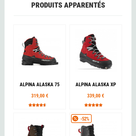
PRODUITS APPARENTÉS
ALPINA ALASKA 75
ALPINA ALASKA XP
319,00 €
339,00 €
-52%