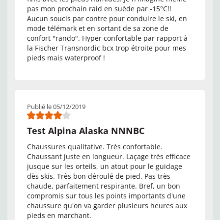
pas mon prochain raid en suède par -15°C!!
Aucun soucis par contre pour conduire le ski, en
mode télémark et en sortant de sa zone de
confort "rando". Hyper confortable par rapport à
la Fischer Transnordic bcx trop étroite pour mes
pieds mais waterproof !
Publié le 05/12/2019
Test Alpina Alaska NNNBC
Chaussures qualitative. Très confortable.
Chaussant juste en longueur. Laçage très efficace
jusque sur les orteils, un atout pour le guidage
dès skis. Très bon déroulé de pied. Pas très
chaude, parfaitement respirante. Bref, un bon
compromis sur tous les points importants d'une
chaussure qu'on va garder plusieurs heures aux
pieds en marchant.