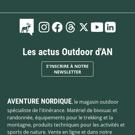
Les actus Outdoor d'AN
S'INSCRIRE À NOTRE
NEWSLETTER
AVENTURE NORDIQUE
, le magasin outdoor
spécialiste de l'itinérance. Matériel de bivouac et
randonnée, équipements pour le trekking et la
montagne, produits techniques pour les activités et
sports de nature. Vente en ligne et dans notre