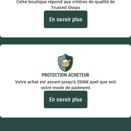
Cette boutique répond aux critères de qualité de
Trusted Shops
En savoir plus
PROTECTION ACHETEUR
Votre achat est assuré jusqu'à 2500€ quel que soit
votre mode de paiement
En savoir plus