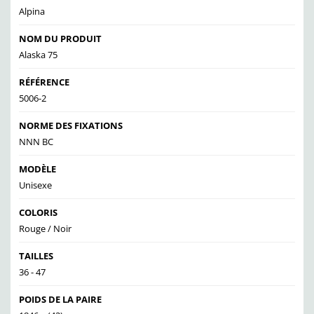
Alpina
NOM DU PRODUIT
Alaska 75
RÉFÉRENCE
5006-2
NORME DES FIXATIONS
NNN BC
MODÈLE
Unisexe
COLORIS
Rouge / Noir
TAILLES
36 - 47
POIDS DE LA PAIRE