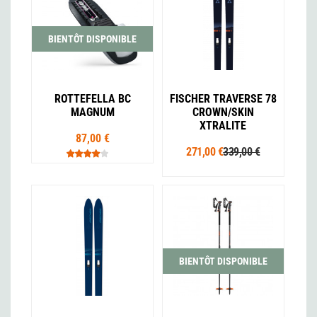
BIENTÔT DISPONIBLE
ROTTEFELLA BC
FISCHER TRAVERSE 78
MAGNUM
CROWN/SKIN
XTRALITE
87,00 €
271,00 €
339,00 €
BIENTÔT DISPONIBLE