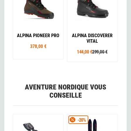
ALPINA PIONEER PRO
ALPINA DISCOVERER
VITAL
378,00 €
144,00 €
299,00 €
AVENTURE NORDIQUE VOUS
CONSEILLE
-20%