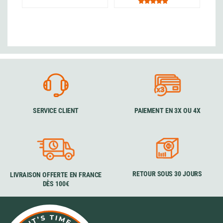
SERVICE CLIENT
PAIEMENT EN 3X OU 4X
RETOUR SOUS 30 JOURS
LIVRAISON OFFERTE EN FRANCE
DÈS 100€