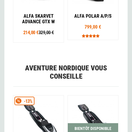
ALFA SKARVET
ALFA POLAR A/P/S
ADVANCE GTX W
799,00 €
214,00 €
329,00 €
AVENTURE NORDIQUE VOUS
CONSEILLE
-13%
BIENTÔT DISPONIBLE