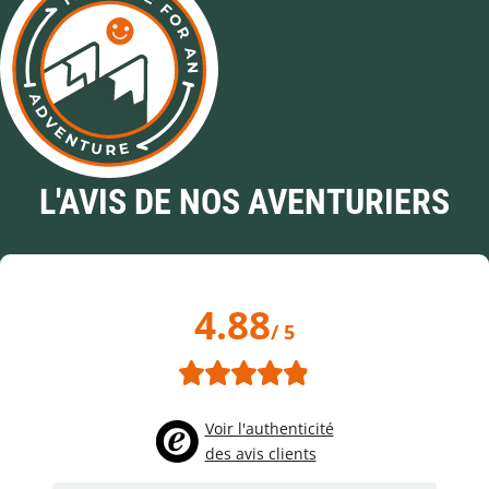
L'AVIS DE NOS AVENTURIERS
4.88
/ 5
Voir l'authenticité
des avis clients