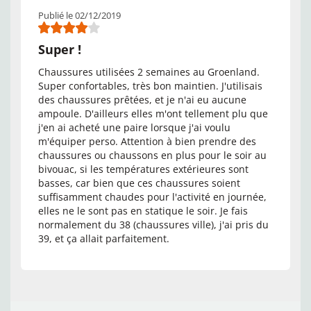
Publié le 02/12/2019
Super !
Chaussures utilisées 2 semaines au Groenland.
Super confortables, très bon maintien. J'utilisais
des chaussures prêtées, et je n'ai eu aucune
ampoule. D'ailleurs elles m'ont tellement plu que
j'en ai acheté une paire lorsque j'ai voulu
m'équiper perso. Attention à bien prendre des
chaussures ou chaussons en plus pour le soir au
bivouac, si les températures extérieures sont
basses, car bien que ces chaussures soient
suffisamment chaudes pour l'activité en journée,
elles ne le sont pas en statique le soir. Je fais
normalement du 38 (chaussures ville), j'ai pris du
39, et ça allait parfaitement.