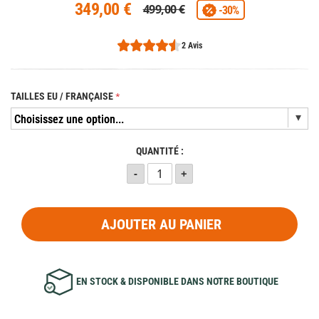
349,00 €
499,00 €
-30%
2 Avis
TAILLES EU / FRANÇAISE
QUANTITÉ :
AJOUTER AU PANIER
EN STOCK & DISPONIBLE DANS NOTRE BOUTIQUE