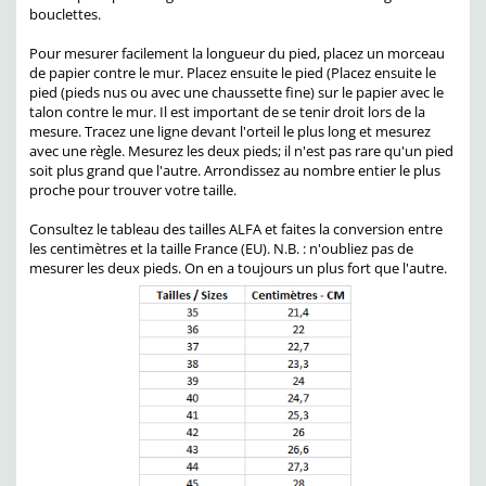
bouclettes.
Pour mesurer facilement la longueur du pied, placez un morceau
de papier contre le mur. Placez ensuite le pied (Placez ensuite le
pied (pieds nus ou avec une chaussette fine) sur le papier avec le
talon contre le mur. Il est important de se tenir droit lors de la
mesure. Tracez une ligne devant l'orteil le plus long et mesurez
avec une règle. Mesurez les deux pieds; il n'est pas rare qu'un pied
soit plus grand que l'autre. Arrondissez au nombre entier le plus
proche pour trouver votre taille.
Consultez le tableau des tailles ALFA et faites la conversion entre
les centimètres et la taille France (EU). N.B. : n'oubliez pas de
mesurer les deux pieds. On en a toujours un plus fort que l'autre.