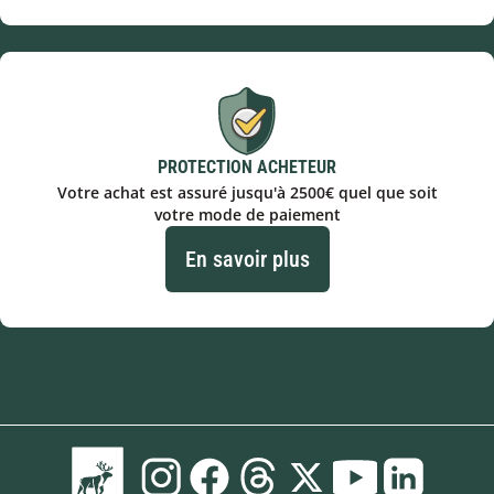
PROTECTION ACHETEUR
Votre achat est assuré jusqu'à 2500€ quel que soit
votre mode de paiement
En savoir plus