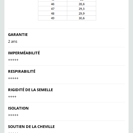
GARANTIE
2 ans
IMPERMÉABILITÉ
+++++
RESPIRABILITÉ
+++++
RIGIDITÉ DE LA SEMELLE
++++
ISOLATION
+++++
SOUTIEN DE LA CHEVILLE