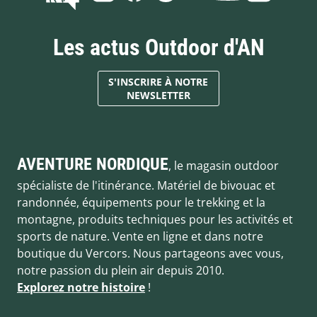
Les actus Outdoor d'AN
S'INSCRIRE À NOTRE
NEWSLETTER
AVENTURE NORDIQUE
, le magasin outdoor
spécialiste de l'itinérance. Matériel de bivouac et
randonnée, équipements pour le trekking et la
montagne, produits techniques pour les activités et
sports de nature. Vente en ligne et dans notre
boutique du Vercors. Nous partageons avec vous,
notre passion du plein air depuis 2010.
Explorez notre histoire
!