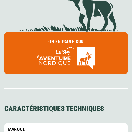
ON EN PARLE SUR
CARACTÉRISTIQUES TECHNIQUES
MARQUE