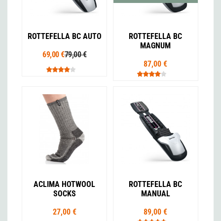
ROTTEFELLA BC AUTO
ROTTEFELLA BC
MAGNUM
69,00 €
79,00 €
87,00 €
ACLIMA HOTWOOL
ROTTEFELLA BC
SOCKS
MANUAL
27,00 €
89,00 €