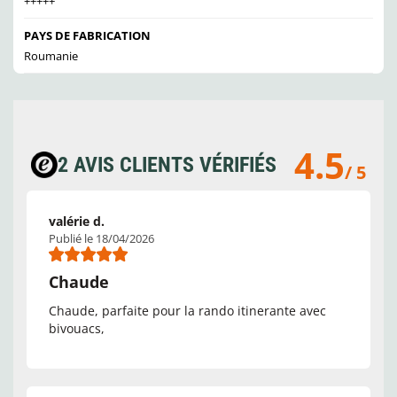
+++++
PAYS DE FABRICATION
Roumanie
4.5
2 AVIS CLIENTS VÉRIFIÉS
/ 5
valérie d.
Publié le 18/04/2026
Chaude
Chaude, parfaite pour la rando itinerante avec
bivouacs,