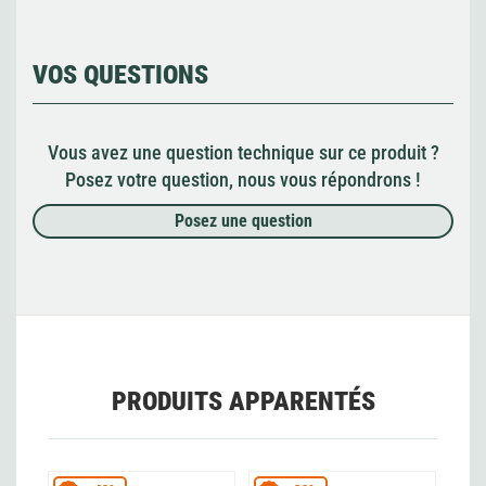
VOS QUESTIONS
Vous avez une question technique sur ce produit ?
Posez votre question, nous vous répondrons !
Posez une question
PRODUITS APPARENTÉS