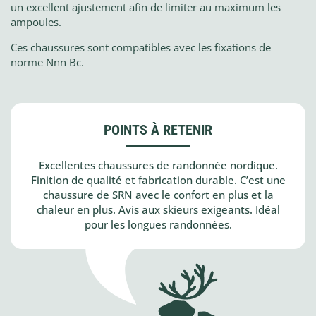
un excellent ajustement afin de limiter au maximum les
ampoules.
Ces chaussures sont compatibles avec les fixations de
norme Nnn Bc.
POINTS À RETENIR
Excellentes chaussures de randonnée nordique.
Finition de qualité et fabrication durable. C’est une
chaussure de SRN avec le confort en plus et la
chaleur en plus. Avis aux skieurs exigeants. Idéal
pour les longues randonnées.