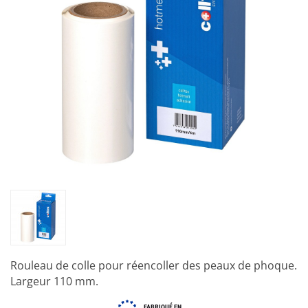
Rouleau de colle pour réencoller des peaux de phoque.
Largeur 110 mm.
FABRIQUÉ EN