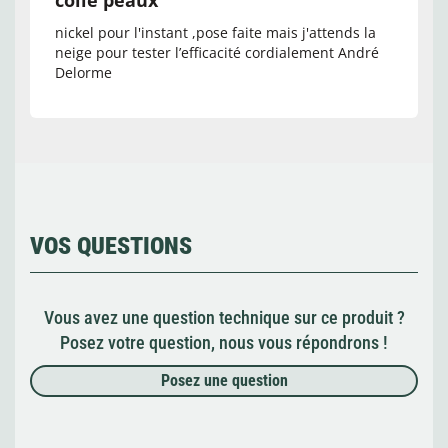
nickel pour l'instant ,pose faite mais j'attends la
neige pour tester l’efficacité cordialement André
Delorme
VOS QUESTIONS
Vous avez une question technique sur ce produit ?
Posez votre question, nous vous répondrons !
Posez une question