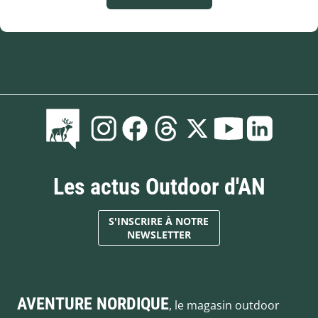
Les actus Outdoor d'AN
S'INSCRIRE À NOTRE
NEWSLETTER
AVENTURE NORDIQUE
, le magasin outdoor