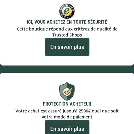
ICI, VOUS ACHETEZ EN TOUTE SÉCURITÉ
Cette boutique répond aux critères de qualité de
Trusted Shops
En savoir plus
PROTECTION ACHETEUR
Votre achat est assuré jusqu'à 2500€ quel que soit
votre mode de paiement
En savoir plus