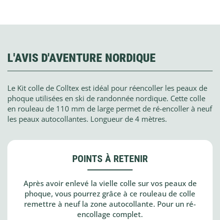
L'AVIS D'AVENTURE NORDIQUE
Le Kit colle de Colltex est idéal pour réencoller les peaux de
phoque utilisées en ski de randonnée nordique. Cette colle
en rouleau de 110 mm de large permet de ré-encoller à neuf
les peaux autocollantes. Longueur de 4 mètres.
POINTS À RETENIR
Après avoir enlevé la vielle colle sur vos peaux de
phoque, vous pourrez grâce à ce rouleau de colle
remettre à neuf la zone autocollante. Pour un ré-
encollage complet.