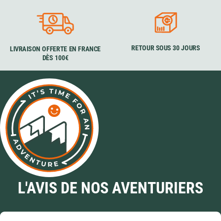
RETOUR SOUS 30 JOURS
LIVRAISON OFFERTE EN FRANCE
DÈS 100€
L'AVIS DE NOS AVENTURIERS