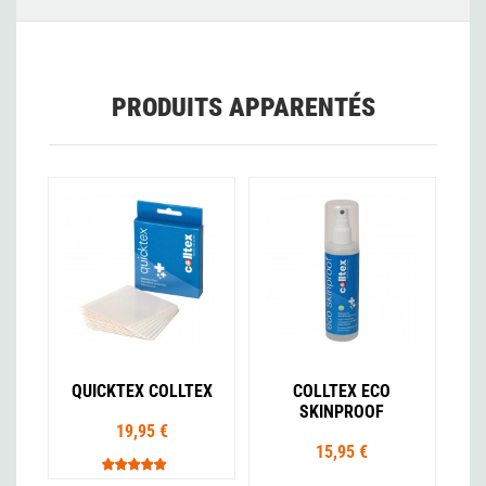
PRODUITS APPARENTÉS
QUICKTEX COLLTEX
COLLTEX ECO
SKINPROOF
19,95 €
15,95 €