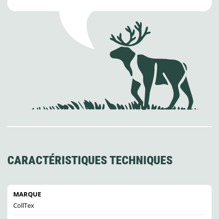
CARACTÉRISTIQUES TECHNIQUES
MARQUE
CollTex