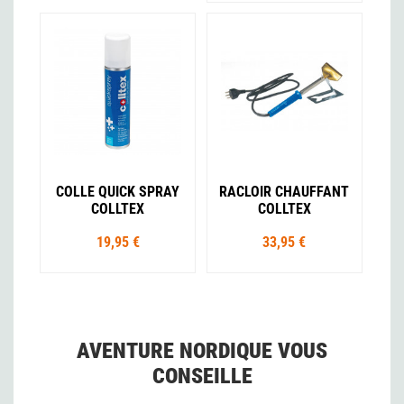
COLLE QUICK SPRAY
RACLOIR CHAUFFANT
COLLTEX
COLLTEX
19,95 €
33,95 €
AVENTURE NORDIQUE VOUS
CONSEILLE