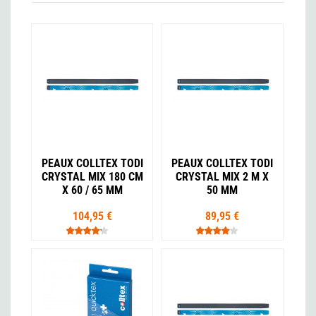
PEAUX COLLTEX TODI
PEAUX COLLTEX TODI
CRYSTAL MIX 180 CM
CRYSTAL MIX 2 M X
X 60 / 65 MM
50 MM
104,95 €
89,95 €