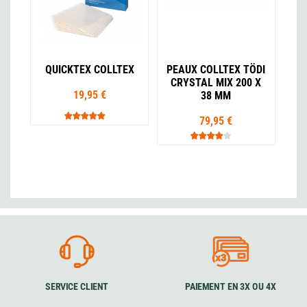
QUICKTEX COLLTEX
PEAUX COLLTEX TÖDI
CRYSTAL MIX 200 X
19,95 €
38 MM
79,95 €
SERVICE CLIENT
PAIEMENT EN 3X OU 4X