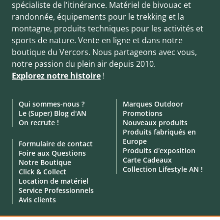
spécialiste de l'itinérance. Matériel de bivouac et
randonnée, équipements pour le trekking et la
montagne, produits techniques pour les activités et
sports de nature. Vente en ligne et dans notre
boutique du Vercors. Nous partageons avec vous,
notre passion du plein air depuis 2010.
Explorez notre histoire
!
Qui sommes-nous ?
Marques Outdoor
Le (Super) Blog d'AN
Promotions
On recrute !
Nouveaux produits
Produits fabriqués en
Europe
Formulaire de contact
Produits d'exposition
Foire aux Questions
Carte Cadeaux
Notre Boutique
Collection Lifestyle AN !
Click & Collect
Location de matériel
Service Professionnels
Avis clients