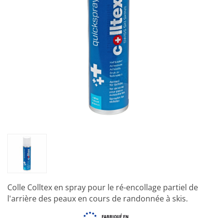
Colle Colltex en spray pour le ré-encollage partiel de
l'arrière des peaux en cours de randonnée à skis.
FABRIQUÉ EN