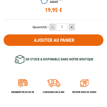
EUROPE
19,95 €
Quantité :
AJOUTER AU PANIER
EN STOCK & DISPONIBLE DANS NOTRE BOUTIQUE
PAIEMENT EN 3X OU 4X
LIVRAISON 24H À 48H
RETOUR SOUS 30 JOURS