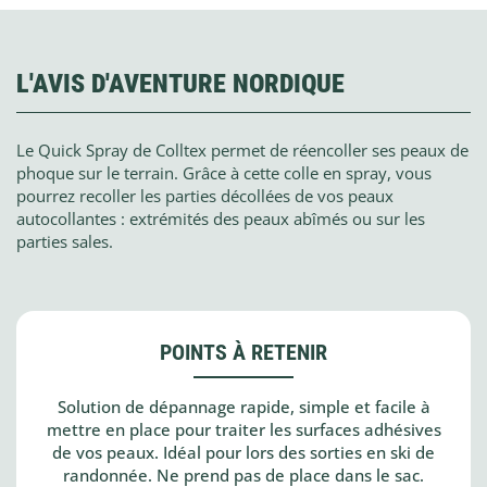
L'AVIS D'AVENTURE NORDIQUE
Le Quick Spray de Colltex permet de réencoller ses peaux de
phoque sur le terrain. Grâce à cette colle en spray, vous
pourrez recoller les parties décollées de vos peaux
autocollantes : extrémités des peaux abîmés ou sur les
parties sales.
POINTS À RETENIR
Solution de dépannage rapide, simple et facile à
mettre en place pour traiter les surfaces adhésives
de vos peaux. Idéal pour lors des sorties en ski de
randonnée. Ne prend pas de place dans le sac.