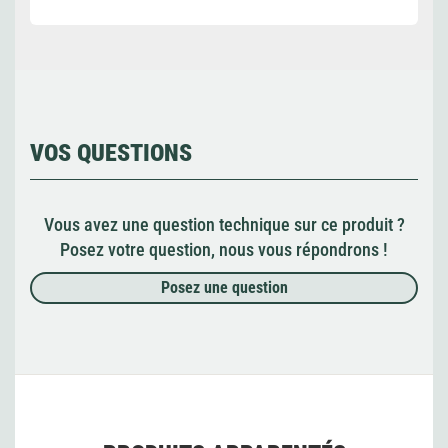
VOS QUESTIONS
Vous avez une question technique sur ce produit ?
Posez votre question, nous vous répondrons !
Posez une question