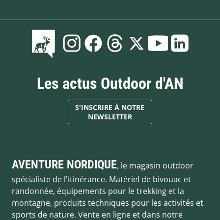
Les actus Outdoor d'AN
S'INSCRIRE À NOTRE
NEWSLETTER
AVENTURE NORDIQUE
, le magasin outdoor
spécialiste de l'itinérance. Matériel de bivouac et
randonnée, équipements pour le trekking et la
montagne, produits techniques pour les activités et
sports de nature. Vente en ligne et dans notre