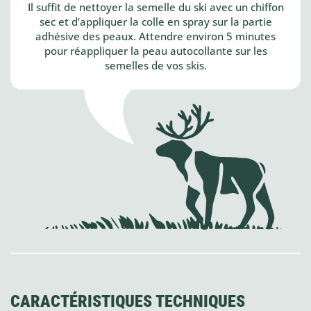
Il suffit de nettoyer la semelle du ski avec un chiffon
sec et d’appliquer la colle en spray sur la partie
adhésive des peaux. Attendre environ 5 minutes
pour réappliquer la peau autocollante sur les
semelles de vos skis.
CARACTÉRISTIQUES TECHNIQUES