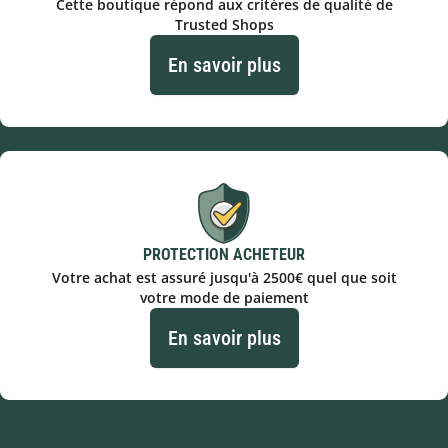
Cette boutique répond aux critères de qualité de
Trusted Shops
En savoir plus
PROTECTION ACHETEUR
Votre achat est assuré jusqu'à 2500€ quel que soit
votre mode de paiement
En savoir plus