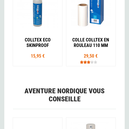
COLLTEX ECO
COLLE COLLTEX EN
SKINPROOF
ROULEAU 110 MM
15,95 €
29,50 €
AVENTURE NORDIQUE VOUS
CONSEILLE