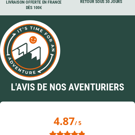
RETOUR SOUS 30 JOURS
LIVRAISON OFFERTE EN FRANCE
DÈS 100€
L'AVIS DE NOS AVENTURIERS
4.87
/ 5