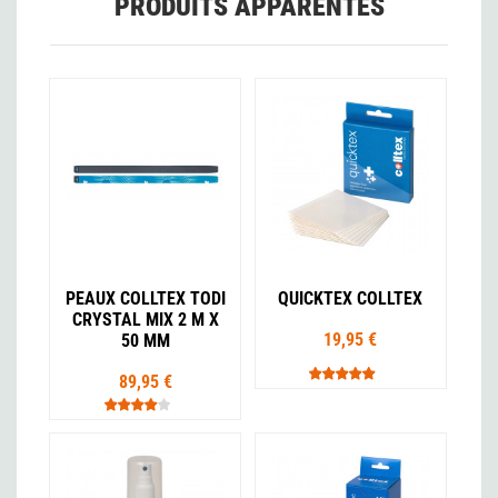
PRODUITS APPARENTÉS
PEAUX COLLTEX TODI
QUICKTEX COLLTEX
CRYSTAL MIX 2 M X
19,95 €
50 MM
89,95 €