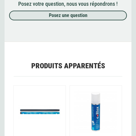
Posez votre question, nous vous répondrons !
Posez une question
PRODUITS APPARENTÉS