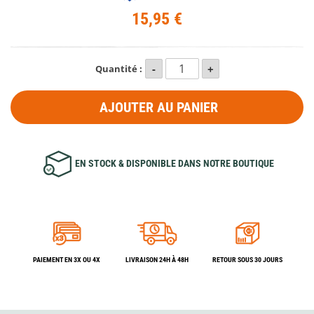
15,95 €
Quantité :
AJOUTER AU PANIER
EN STOCK & DISPONIBLE DANS NOTRE BOUTIQUE
PAIEMENT EN 3X OU 4X
LIVRAISON 24H À 48H
RETOUR SOUS 30 JOURS