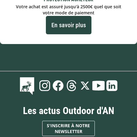
Votre achat est assuré jusqu'à 2500€ quel que soit
votre mode de paiement
En savoir plus
Les actus Outdoor d'AN
S'INSCRIRE À NOTRE
NEWSLETTER