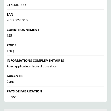
CTXSKINECO
EAN
7613322209100
CONDITIONNEMENT
125 ml
POIDS
160 g
INFORMATIONS COMPLÉMENTAIRES
Avec applicateur facile d'utilisation
GARANTIE
2 ans
PAYS DE FABRICATION
Suisse