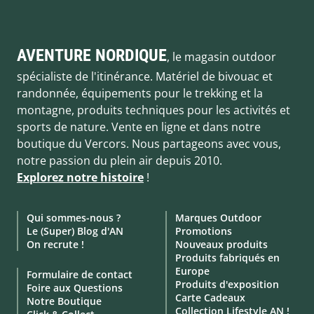
AVENTURE NORDIQUE
, le magasin outdoor
spécialiste de l'itinérance. Matériel de bivouac et
randonnée, équipements pour le trekking et la
montagne, produits techniques pour les activités et
sports de nature. Vente en ligne et dans notre
boutique du Vercors. Nous partageons avec vous,
notre passion du plein air depuis 2010.
Explorez notre histoire
!
Qui sommes-nous ?
Marques Outdoor
Le (Super) Blog d'AN
Promotions
On recrute !
Nouveaux produits
Produits fabriqués en
Europe
Formulaire de contact
Produits d'exposition
Foire aux Questions
Carte Cadeaux
Notre Boutique
Collection Lifestyle AN !