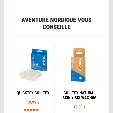
AVENTURE NORDIQUE VOUS
CONSEILLE
QUICKTEX COLLTEX
COLLTEX NATURAL
SKIN + SKI WAX 40G
19,95 €
19,90 €