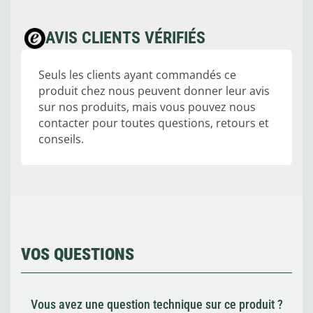
AVIS CLIENTS VÉRIFIÉS
Seuls les clients ayant commandés ce
produit chez nous peuvent donner leur avis
sur nos produits, mais vous pouvez nous
contacter pour toutes questions, retours et
conseils.
VOS QUESTIONS
Vous avez une question technique sur ce produit ?