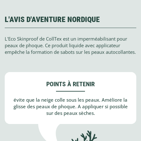
L'AVIS D'AVENTURE NORDIQUE
L'Eco Skinproof de CollTex est un imperméabilisant pour
peaux de phoque. Ce produit liquide avec applicateur
empêche la formation de sabots sur les peaux autocollantes.
POINTS À RETENIR
évite que la neige colle sous les peaux. Améliore la
glisse des peaux de phoque. A appliquer si possible
sur des peaux sèches.