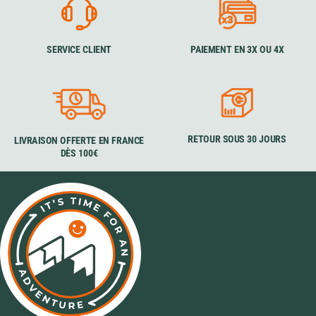
SERVICE CLIENT
PAIEMENT EN 3X OU 4X
RETOUR SOUS 30 JOURS
LIVRAISON OFFERTE EN FRANCE
DÈS 100€