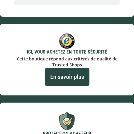
ICI, VOUS ACHETEZ EN TOUTE SÉCURITÉ
Cette boutique répond aux critères de qualité de
Trusted Shops
En savoir plus
PROTECTION ACHETEUR