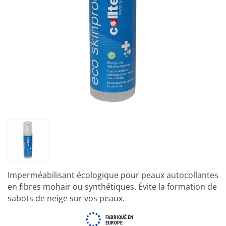
Imperméabilisant écologique pour peaux autocollantes
en fibres mohair ou synthétiques. Évite la formation de
sabots de neige sur vos peaux.
FABRIQUÉ EN
EUROPE