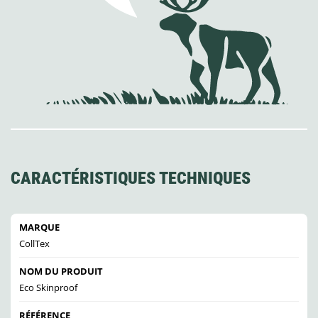
CARACTÉRISTIQUES TECHNIQUES
MARQUE
CollTex
NOM DU PRODUIT
Eco Skinproof
RÉFÉRENCE