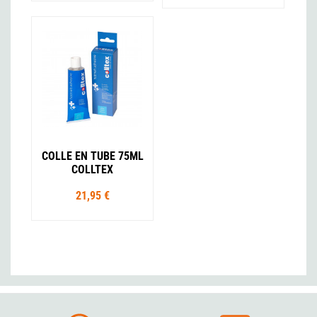
COLLE EN TUBE 75ML
COLLTEX
21,95 €