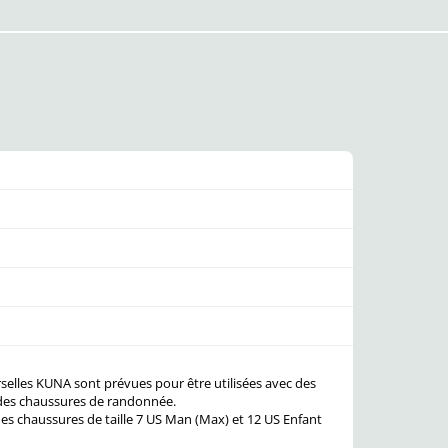
rselles KUNA sont prévues pour être utilisées avec des
 des chaussures de randonnée.
es chaussures de taille 7 US Man (Max) et 12 US Enfant