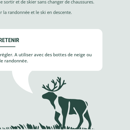
e sortir et de skier sans changer de chaussures.
 la randonnée et le ski en descente.
RETENIR
 régler. A utiliser avec des bottes de neige ou
de randonnée.