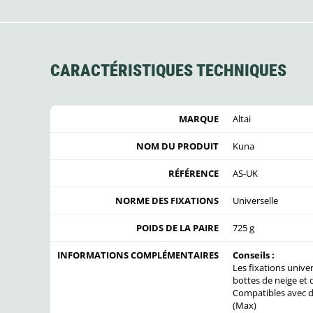
CARACTÉRISTIQUES TECHNIQUES
MARQUE
Altai
NOM DU PRODUIT
Kuna
RÉFÉRENCE
AS-UK
NORME DES FIXATIONS
Universelle
POIDS DE LA PAIRE
725 g
INFORMATIONS COMPLÉMENTAIRES
Conseils :
Les fixations unive
bottes de neige et
Compatibles avec d
(Max)