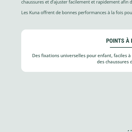
chaussures et d’ajuster facilement et rapidement afin d
Les Kuna offrent de bonnes performances à la fois pour
POINTS À 
Des fixations universelles pour enfant, faciles à
des chaussures 