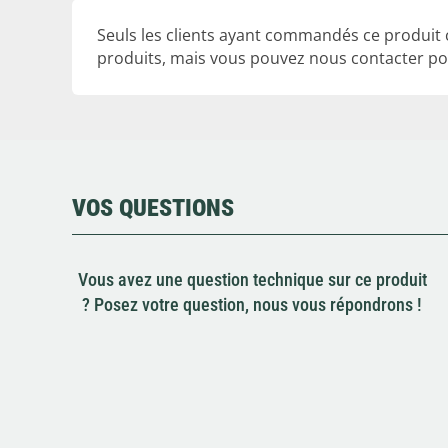
Seuls les clients ayant commandés ce produit
produits, mais vous pouvez nous contacter pou
VOS QUESTIONS
Vous avez une question technique sur ce produit
? Posez votre question, nous vous répondrons !