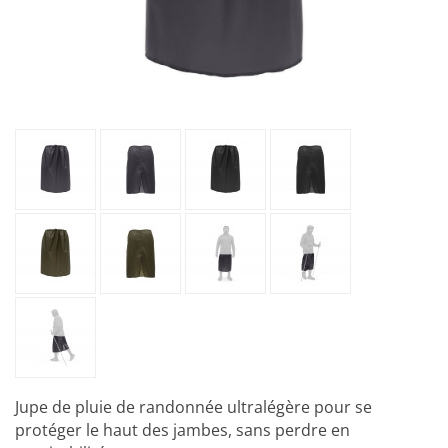
Jupe de pluie de randonnée ultralégère pour se
protéger le haut des jambes, sans perdre en