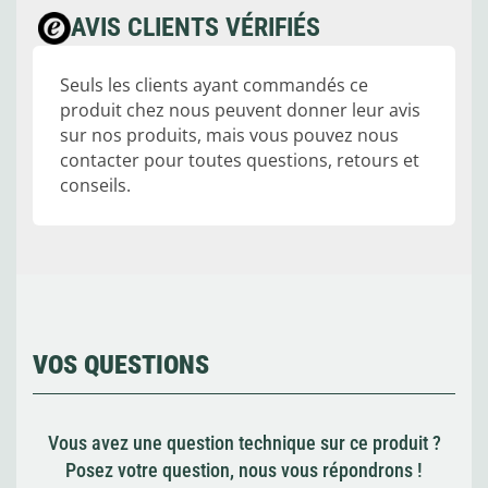
AVIS CLIENTS VÉRIFIÉS
Seuls les clients ayant commandés ce
produit chez nous peuvent donner leur avis
sur nos produits, mais vous pouvez nous
contacter pour toutes questions, retours et
conseils.
VOS QUESTIONS
Vous avez une question technique sur ce produit ?
Posez votre question, nous vous répondrons !