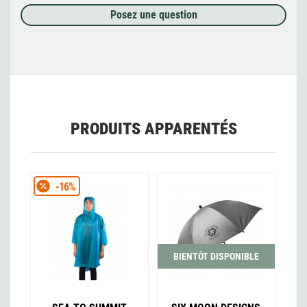
Posez une question
PRODUITS APPARENTÉS
-16%
BIENTÔT DISPONIBLE