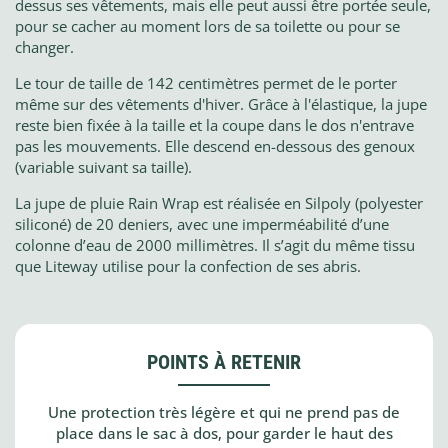
dessus ses vêtements, mais elle peut aussi être portée seule,
pour se cacher au moment lors de sa toilette ou pour se
changer.
Le tour de taille de 142 centimètres permet de le porter
même sur des vêtements d'hiver. Grâce à l'élastique, la jupe
reste bien fixée à la taille et la coupe dans le dos n'entrave
pas les mouvements. Elle descend en-dessous des genoux
(variable suivant sa taille).
La jupe de pluie Rain Wrap est réalisée en Silpoly (polyester
siliconé) de 20 deniers, avec une imperméabilité d’une
colonne d’eau de 2000 millimètres. Il s’agit du même tissu
que Liteway utilise pour la confection de ses abris.
POINTS À RETENIR
Une protection très légère et qui ne prend pas de
place dans le sac à dos, pour garder le haut des