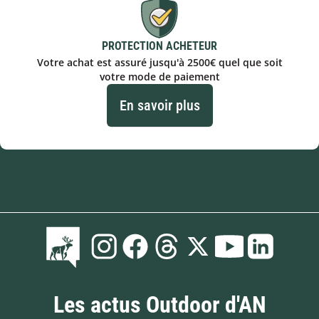
PROTECTION ACHETEUR
Votre achat est assuré jusqu'à 2500€ quel que soit
votre mode de paiement
En savoir plus
Les actus Outdoor d'AN