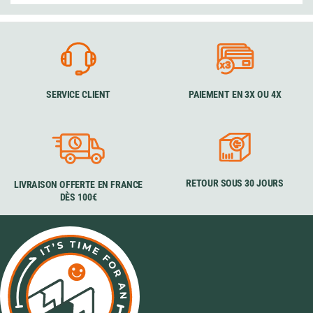
SERVICE CLIENT
PAIEMENT EN 3X OU 4X
RETOUR SOUS 30 JOURS
LIVRAISON OFFERTE EN FRANCE
DÈS 100€