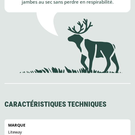
jambes au sec sans perdre en respirabilité.
CARACTÉRISTIQUES TECHNIQUES
MARQUE
Liteway