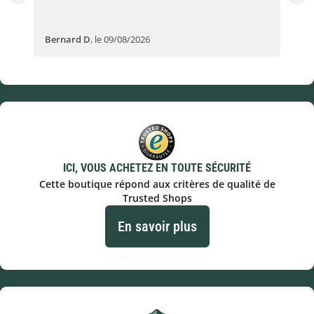
Bernard D
,
le 09/08/2026
Fré
ICI, VOUS ACHETEZ EN TOUTE SÉCURITÉ
Cette boutique répond aux critères de qualité de
Trusted Shops
En savoir plus