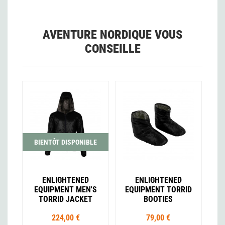
AVENTURE NORDIQUE VOUS
CONSEILLE
BIENTÔT DISPONIBLE
ENLIGHTENED
ENLIGHTENED
EQUIPMENT MEN'S
EQUIPMENT TORRID
TORRID JACKET
BOOTIES
224,00 €
79,00 €