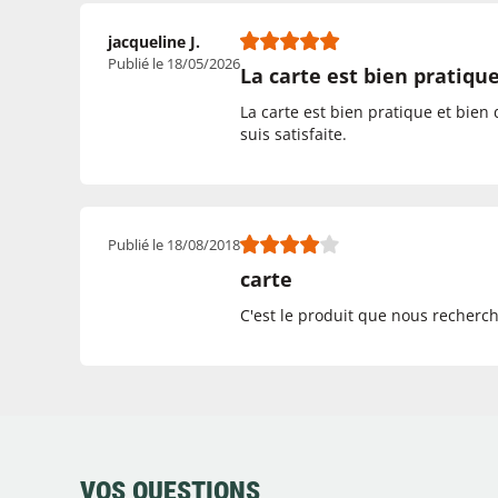
jacqueline J.
Publié le 18/05/2026
La carte est bien pratiqu
La carte est bien pratique et bien 
suis satisfaite.
Publié le 18/08/2018
carte
C'est le produit que nous recherc
VOS QUESTIONS