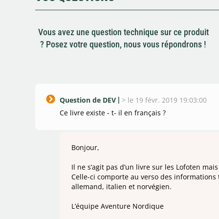
Vous avez une question technique sur ce produit
? Posez votre question, nous vous répondrons !
Question de DEV
>
le 19 févr. 2019 19:03:00
Ce livre existe - t- il en français ?
Bonjour,
Il ne s’agit pas d’un livre sur les Lofoten ma
Celle-ci comporte au verso des informations t
allemand, italien et norvégien.
L’équipe Aventure Nordique