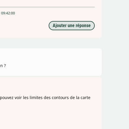
9 09:42:00
Ajouter une réponse
en ?
pouvez voir les limites des contours de la carte