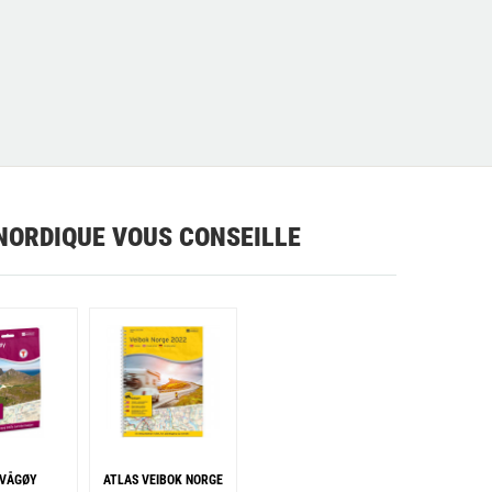
NORDIQUE VOUS CONSEILLE
VÅGØY
ATLAS VEIBOK NORGE