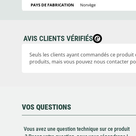
PAYS DE FABRICATION
Norvège
AVIS CLIENTS VÉRIFIÉS
Seuls les clients ayant commandés ce produit
produits, mais vous pouvez nous contacter pou
VOS QUESTIONS
Vous avez une question technique sur ce produit