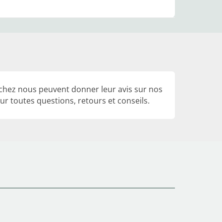
 chez nous peuvent donner leur avis sur nos
r toutes questions, retours et conseils.