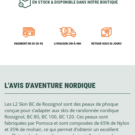
EN STOCK & DISPONIBLE DANS NOTRE BOUTIQUE
PAIEMENT EN 3X OU 4X
LIVRAISON 24H À 48H
RETOUR SOUS 30 JOURS
L'AVIS D'AVENTURE NORDIQUE
Les L2 Skin BC de Rossignol sont des peaux de phoque
conçue pour s’adapter aux skis de randonnée nordique
Rossignol, BC 80, BC 100, BC 120. Ces peaux sont
fabriquées par Pomoca et sont composées de 65% de Nylon
et 35% de mohair, ce qui permet d’obtenir un excellent