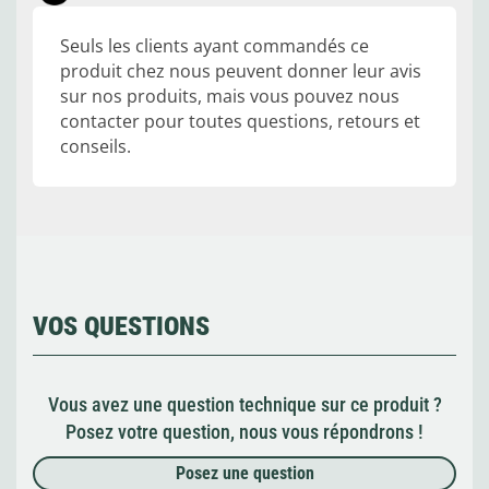
Seuls les clients ayant commandés ce
produit chez nous peuvent donner leur avis
sur nos produits, mais vous pouvez nous
contacter pour toutes questions, retours et
conseils.
VOS QUESTIONS
Vous avez une question technique sur ce produit ?
Posez votre question, nous vous répondrons !
Posez une question