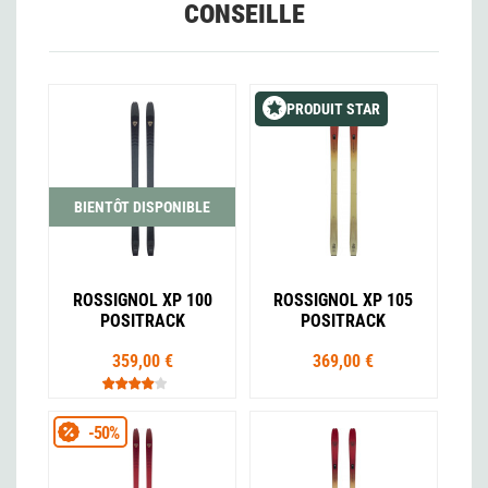
CONSEILLE
PRODUIT STAR
BIENTÔT DISPONIBLE
ROSSIGNOL XP 100
ROSSIGNOL XP 105
POSITRACK
POSITRACK
359,00 €
369,00 €
-50%