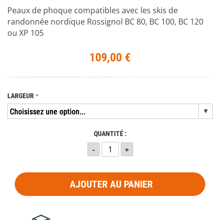
Peaux de phoque compatibles avec les skis de
randonnée nordique Rossignol BC 80, BC 100, BC 120
ou XP 105
109,00 €
LARGEUR
QUANTITÉ :
AJOUTER AU PANIER