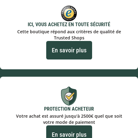
ICI, VOUS ACHETEZ EN TOUTE SÉCURITÉ
Cette boutique répond aux critères de qualité de
Trusted Shops
En savoir plus
PROTECTION ACHETEUR
Votre achat est assuré jusqu'à 2500€ quel que soit
votre mode de paiement
En savoir plus