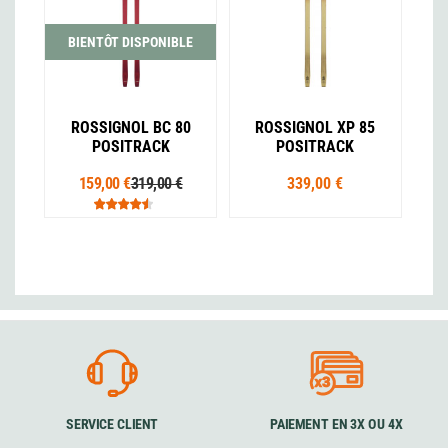
BIENTÔT DISPONIBLE
ROSSIGNOL BC 80
ROSSIGNOL XP 85
POSITRACK
POSITRACK
159,00 €
319,00 €
339,00 €
SERVICE CLIENT
PAIEMENT EN 3X OU 4X