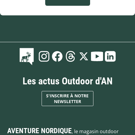
Les actus Outdoor d'AN
S'INSCRIRE À NOTRE
NEWSLETTER
AVENTURE NORDIQUE
, le magasin outdoor