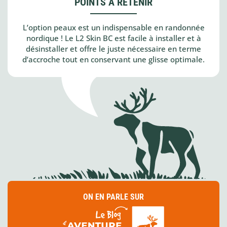
POINTS À RETENIR
L’option peaux est un indispensable en randonnée
nordique ! Le L2 Skin BC est facile à installer et à
désinstaller et offre le juste nécessaire en terme
d’accroche tout en conservant une glisse optimale.
ON EN PARLE SUR