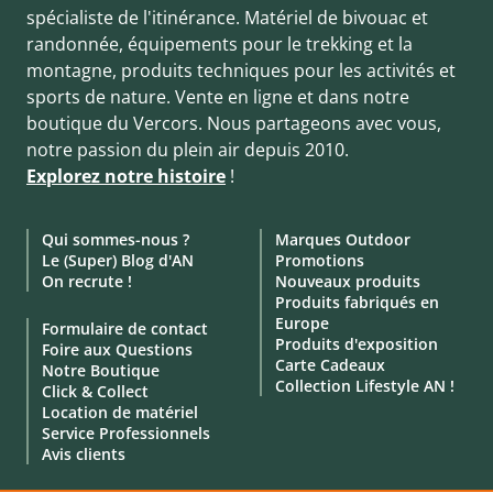
spécialiste de l'itinérance. Matériel de bivouac et
randonnée, équipements pour le trekking et la
montagne, produits techniques pour les activités et
sports de nature. Vente en ligne et dans notre
boutique du Vercors. Nous partageons avec vous,
notre passion du plein air depuis 2010.
Explorez notre histoire
!
Qui sommes-nous ?
Marques Outdoor
Le (Super) Blog d'AN
Promotions
On recrute !
Nouveaux produits
Produits fabriqués en
Europe
Formulaire de contact
Produits d'exposition
Foire aux Questions
Carte Cadeaux
Notre Boutique
Collection Lifestyle AN !
Click & Collect
Location de matériel
Service Professionnels
Avis clients