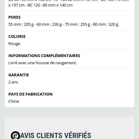
x 137 cm - BC 120 : 80 mm x 140 cm
POIDS
55 mm : 205 g - 60 mm : 230 g - 75 mm : 255 g - 80 mm : 320 g
COLORIS
Rouge
INFORMATIONS COMPLÉMENTAIRES
Livré avec une housse de rangement.
GARANTIE
2 ans
PAYS DE FABRICATION
Chine
AVIS CLIENTS VÉRIFIÉS