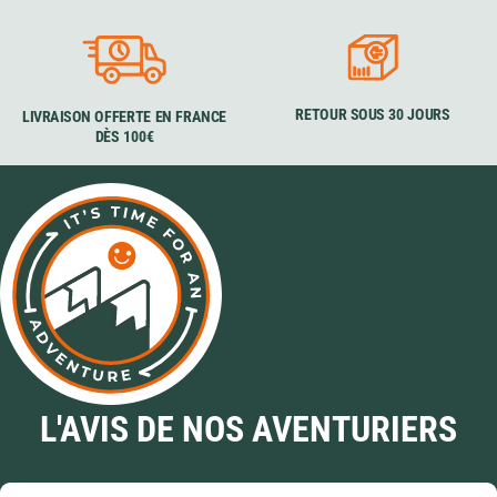
RETOUR SOUS 30 JOURS
LIVRAISON OFFERTE EN FRANCE
DÈS 100€
L'AVIS DE NOS AVENTURIERS