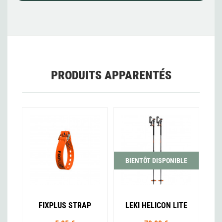
PRODUITS APPARENTÉS
BIENTÔT DISPONIBLE
FIXPLUS STRAP
LEKI HELICON LITE