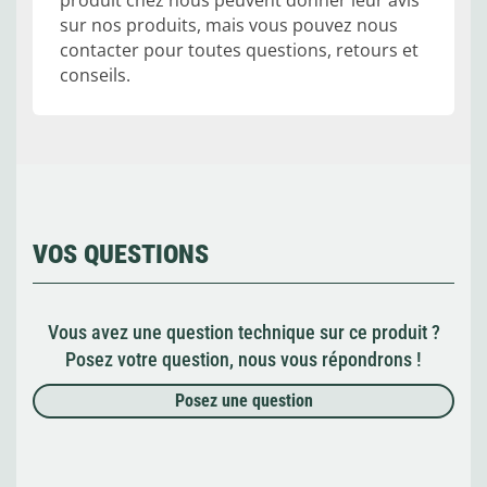
produit chez nous peuvent donner leur avis
sur nos produits, mais vous pouvez nous
contacter pour toutes questions, retours et
conseils.
VOS QUESTIONS
Vous avez une question technique sur ce produit ?
Posez votre question, nous vous répondrons !
Posez une question