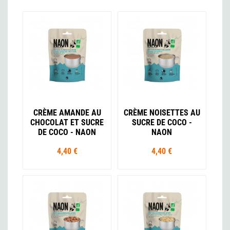
CRÈME AMANDE AU
CRÈME NOISETTES AU
CHOCOLAT ET SUCRE
SUCRE DE COCO -
DE COCO - NAON
NAON
4,40 €
4,40 €