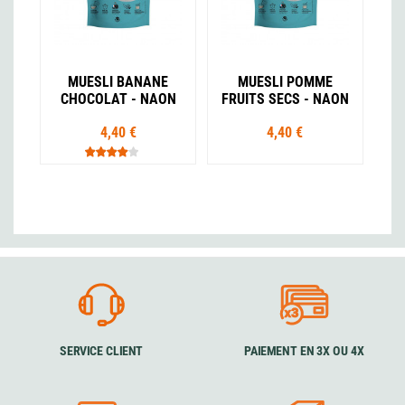
MUESLI BANANE
MUESLI POMME
CHOCOLAT - NAON
FRUITS SECS - NAON
4,40 €
4,40 €
SERVICE CLIENT
PAIEMENT EN 3X OU 4X