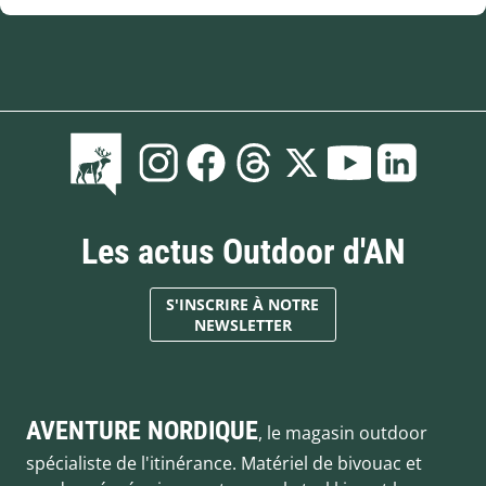
Les actus Outdoor d'AN
S'INSCRIRE À NOTRE
NEWSLETTER
AVENTURE NORDIQUE
, le magasin outdoor
spécialiste de l'itinérance. Matériel de bivouac et