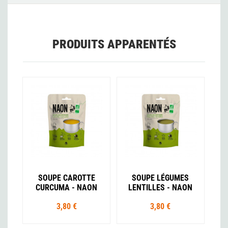
PRODUITS APPARENTÉS
SOUPE CAROTTE
SOUPE LÉGUMES
CURCUMA - NAON
LENTILLES - NAON
3,80 €
3,80 €