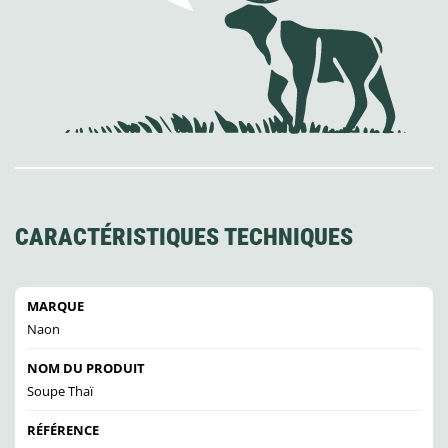
CARACTÉRISTIQUES TECHNIQUES
MARQUE
Naon
NOM DU PRODUIT
Soupe Thaï
RÉFÉRENCE