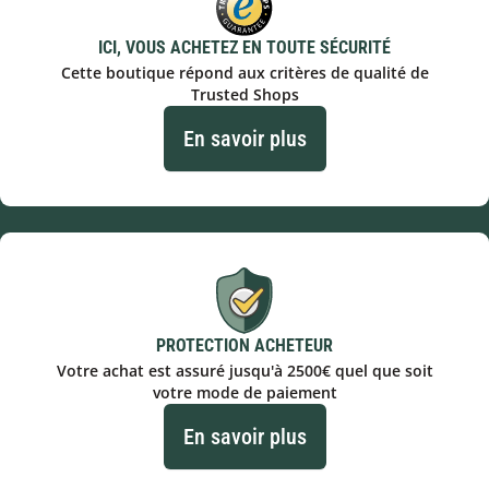
ICI, VOUS ACHETEZ EN TOUTE SÉCURITÉ
Cette boutique répond aux critères de qualité de
Trusted Shops
En savoir plus
PROTECTION ACHETEUR
Votre achat est assuré jusqu'à 2500€ quel que soit
votre mode de paiement
En savoir plus