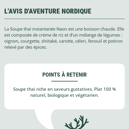
L'AVIS D'AVENTURE NORDIQUE
La Soupe thaï instantanée Naon est une boisson chaude. Elle
est composée de crème de riz et d’un mélange de légumes :
oignon, courgette, shiitaké, carotte, céleri, fenouil et potiron
relevé par des épices.
POINTS À RETENIR
Soupe thaï riche en saveurs gustatives. Plat 100 %
naturel, biologique et végétarien.