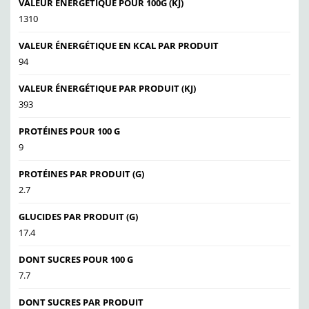
VALEUR ÉNERGÉTIQUE POUR 100G (KJ)
1310
VALEUR ÉNERGÉTIQUE EN KCAL PAR PRODUIT
94
VALEUR ÉNERGÉTIQUE PAR PRODUIT (KJ)
393
PROTÉINES POUR 100 G
9
PROTÉINES PAR PRODUIT (G)
2.7
GLUCIDES PAR PRODUIT (G)
17.4
DONT SUCRES POUR 100 G
7.7
DONT SUCRES PAR PRODUIT