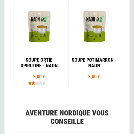
SOUPE ORTIE
SOUPE POTIMARRON -
SPIRULINE - NAON
NAON
3,80 €
3,80 €
AVENTURE NORDIQUE VOUS
CONSEILLE