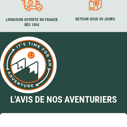
RETOUR SOUS 30 JOURS
LIVRAISON OFFERTE EN FRANCE
DÈS 100€
L'AVIS DE NOS AVENTURIERS