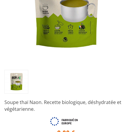
Soupe thaï Naon. Recette biologique, déshydratée et
végétarienne.
FABRIQUÉ EN
EUROPE