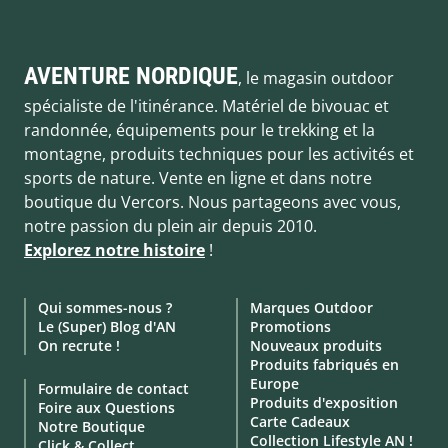
AVENTURE NORDIQUE
, le magasin outdoor
spécialiste de l'itinérance. Matériel de bivouac et
randonnée, équipements pour le trekking et la
montagne, produits techniques pour les activités et
sports de nature. Vente en ligne et dans notre
boutique du Vercors. Nous partageons avec vous,
notre passion du plein air depuis 2010.
Explorez notre histoire
!
Qui sommes-nous ?
Marques Outdoor
Le (Super) Blog d'AN
Promotions
On recrute !
Nouveaux produits
Produits fabriqués en
Europe
Formulaire de contact
Produits d'exposition
Foire aux Questions
Carte Cadeaux
Notre Boutique
Collection Lifestyle AN !
Click & Collect