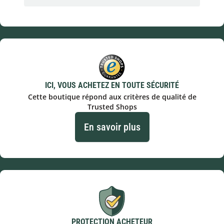
ICI, VOUS ACHETEZ EN TOUTE SÉCURITÉ
Cette boutique répond aux critères de qualité de
Trusted Shops
En savoir plus
PROTECTION ACHETEUR