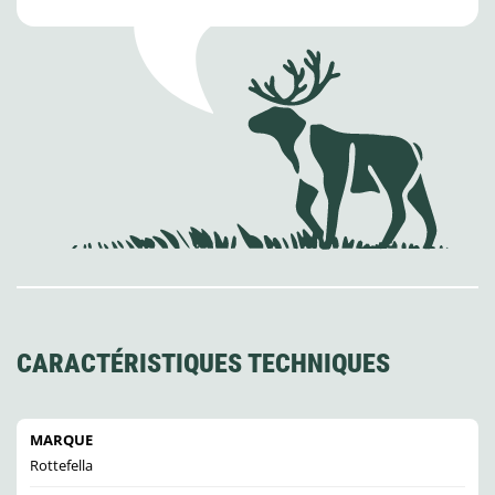
CARACTÉRISTIQUES TECHNIQUES
MARQUE
Rottefella