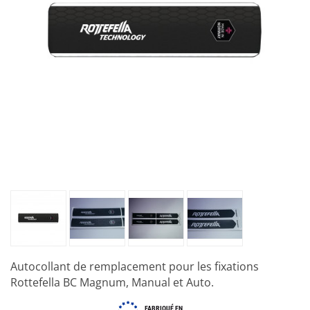
Autocollant de remplacement pour les fixations
Rottefella BC Magnum, Manual et Auto.
FABRIQUÉ EN