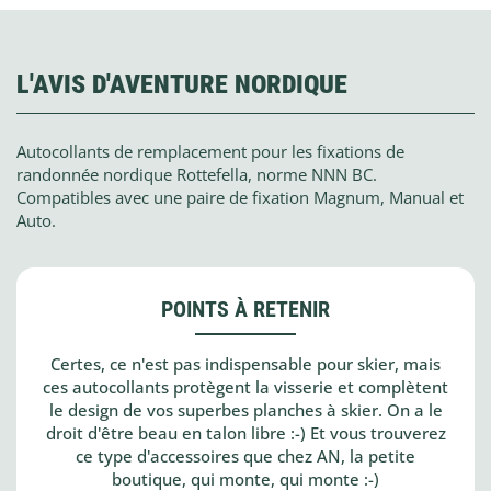
L'AVIS D'AVENTURE NORDIQUE
Autocollants de remplacement pour les fixations de
randonnée nordique Rottefella, norme NNN BC.
Compatibles avec une paire de fixation Magnum, Manual et
Auto.
POINTS À RETENIR
Certes, ce n'est pas indispensable pour skier, mais
ces autocollants protègent la visserie et complètent
le design de vos superbes planches à skier. On a le
droit d'être beau en talon libre :-) Et vous trouverez
ce type d'accessoires que chez AN, la petite
boutique, qui monte, qui monte :-)