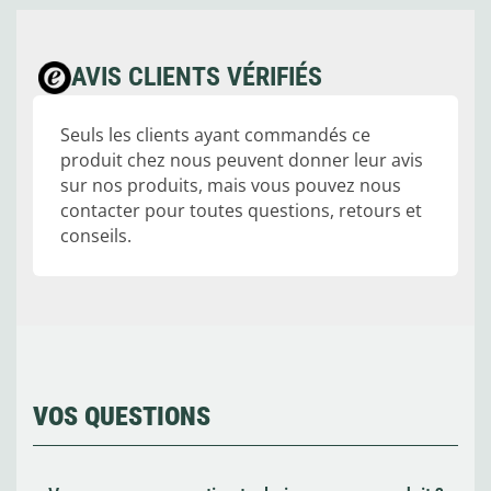
AVIS CLIENTS VÉRIFIÉS
Seuls les clients ayant commandés ce
produit chez nous peuvent donner leur avis
sur nos produits, mais vous pouvez nous
contacter pour toutes questions, retours et
conseils.
VOS QUESTIONS