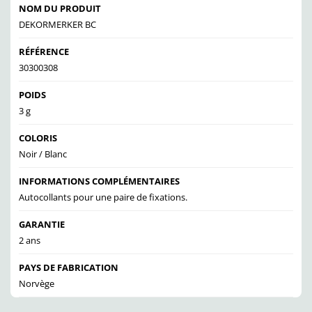
NOM DU PRODUIT
DEKORMERKER BC
RÉFÉRENCE
30300308
POIDS
3 g
COLORIS
Noir / Blanc
INFORMATIONS COMPLÉMENTAIRES
Autocollants pour une paire de fixations.
GARANTIE
2 ans
PAYS DE FABRICATION
Norvège