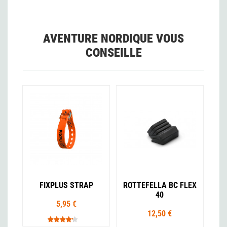
AVENTURE NORDIQUE VOUS
CONSEILLE
FIXPLUS STRAP
ROTTEFELLA BC FLEX
40
5,95 €
12,50 €