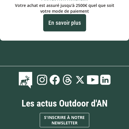
Votre achat est assuré jusqu'à 2500€ quel que soit
votre mode de paiement
En savoir plus
Les actus Outdoor d'AN
S'INSCRIRE À NOTRE
NEWSLETTER