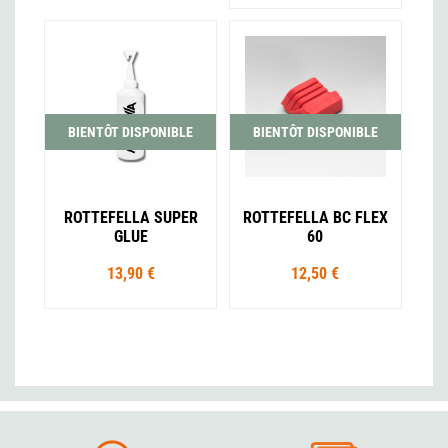
BIENTÔT DISPONIBLE
BIENTÔT DISPONIBLE
ROTTEFELLA SUPER
ROTTEFELLA BC FLEX
GLUE
60
13,90 €
12,50 €