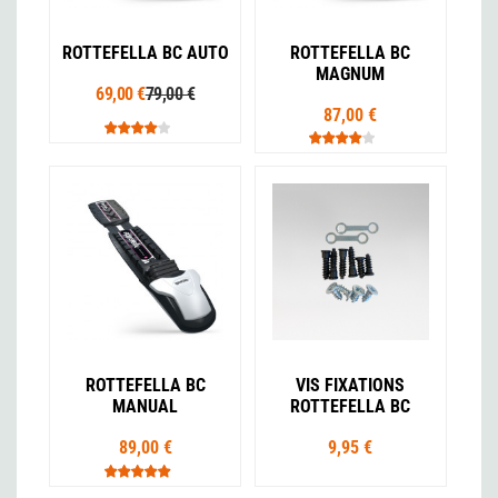
ROTTEFELLA BC AUTO
ROTTEFELLA BC
MAGNUM
69,00 €
79,00 €
87,00 €
ROTTEFELLA BC
VIS FIXATIONS
MANUAL
ROTTEFELLA BC
89,00 €
9,95 €