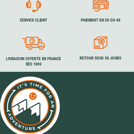
SERVICE CLIENT
PAIEMENT EN 3X OU 4X
RETOUR SOUS 30 JOURS
LIVRAISON OFFERTE EN FRANCE
DÈS 100€