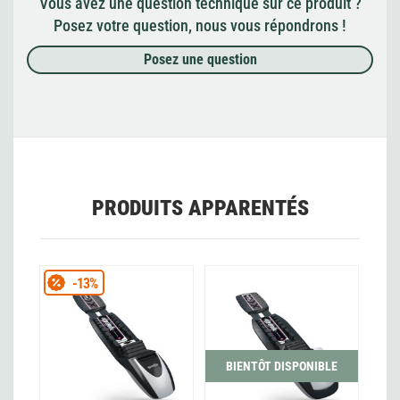
Vous avez une question technique sur ce produit ?
Posez votre question, nous vous répondrons !
Posez une question
PRODUITS APPARENTÉS
-13%
BIENTÔT DISPONIBLE