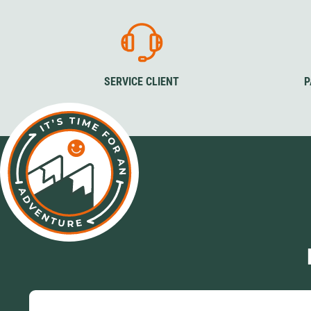
SERVICE CLIENT
P