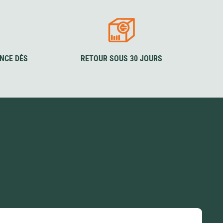
NCE DÈS
RETOUR SOUS 30 JOURS