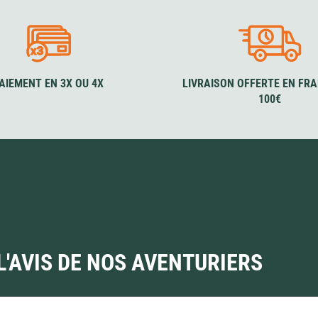
AIEMENT EN 3X OU 4X
LIVRAISON OFFERTE EN FRA
100€
L'AVIS DE NOS AVENTURIERS